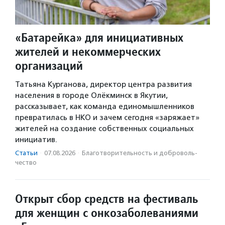
«Батарейка» для инициативных
жителей и некоммерческих
организаций
Татьяна Курганова, директор центра развития
населения в городе Олёкминск в Якутии,
рассказывает, как команда единомышленников
превратилась в НКО и зачем сегодня «заряжает»
жителей на создание собственных социальных
инициатив.
Статьи
·
07.08.2026
·
Благотвори­тель­ность и доброволь­
чест­во
Открыт сбор средств на фестиваль
для женщин с онкозаболеваниями