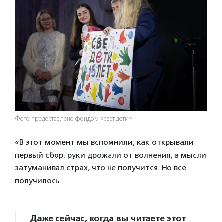
Фото предоставлено фондом «свет.дети»
«В этот момент мы вспомнили, как открывали
первый сбор: руки дрожали от волнения, а мысли
затуманивал страх, что не получится. Но все
получилось.
Даже сейчас, когда вы читаете этот