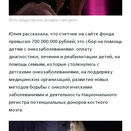
Фото предоставлено фондом «свет.дети»
Юлия рассказала, что счетчик на сайте фонда
превысил 700 000 000 рублей; это сбор на помощь
детям с онкозаболеваниями: оплату
диагностики, лечения и реабилитации детей, на
помощь семьям, которые столкнулись с
детскими онкозаболеваниями, на поддержку
медицинских организаций, развитие новых
методов борьбы с онкологическими
заболеваниями и деятельность Национального
регистра потенциальных доноров костного
мозга.