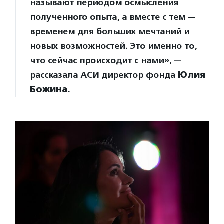
называют периодом осмысления
полученного опыта, а вместе с тем —
временем для больших мечтаний и
новых возможностей. Это именно то,
что сейчас происходит с нами», —
рассказала АСИ директор фонда
Юлия
Божина
.