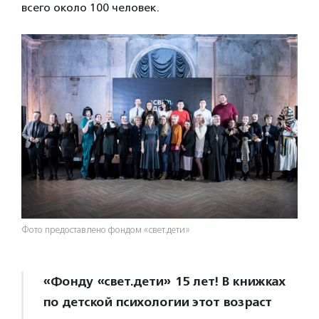
всего около 100 человек.
Фото предоставлено фондом «свет.дети»
«Фонду «свет.дети» 15 лет! В книжках
по детской психологии этот возраст