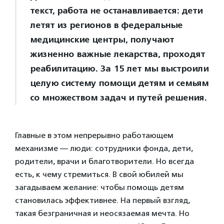
текст, работа не останавливается: дети
летят из регионов в федеральные
медицинские центры, получают
жизненно важные лекарства, проходят
реабилитацию. За 15 лет мы выстроили
целую систему помощи детям и семьям
со множеством задач и путей решения.
Главные в этом непрерывно работающем
механизме — люди: сотрудники фонда, дети,
родители, врачи и благотворители. Но всегда
есть, к чему стремиться. В свой юбилей мы
загадываем желание: чтобы помощь детям
становилась эффективнее. На первый взгляд,
такая безграничная и неосязаемая мечта. Но