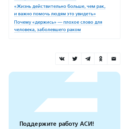
«Жизнь действительно больше, чем рак,
и важно помочь людям это увидеть»
Почему «держись» — плохое слово для
человека, заболевшего раком
Поддержите работу АСИ!