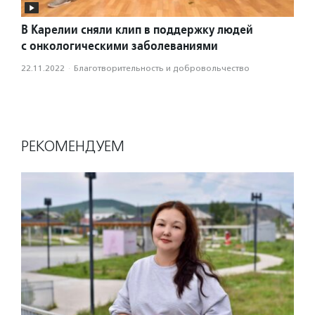
В Карелии сняли клип в поддержку людей
с онкологическими заболеваниями
22.11.2022
·
Благотвори­тель­ность и доброволь­чест­во
РЕКОМЕНДУЕМ