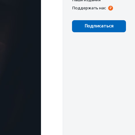
Поддержать нас
Подписаться