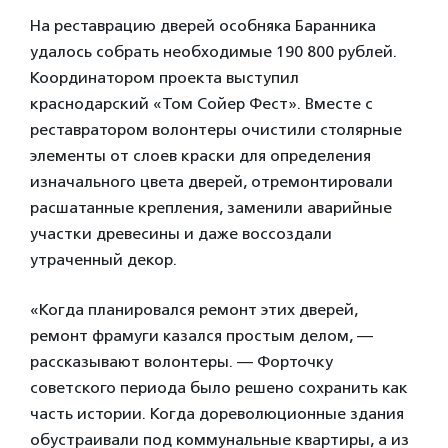
На реставрацию дверей особняка Баранника
удалось собрать необходимые 190 800 рублей.
Координатором проекта выступил
краснодарский «Том Сойер Фест». Вместе с
реставратором волонтеры очистили столярные
элементы от слоев краски для определения
изначального цвета дверей, отремонтировали
расшатанные крепления, заменили аварийные
участки древесины и даже воссоздали
утраченный декор.
«Когда планировался ремонт этих дверей,
ремонт фрамуги казался простым делом, —
рассказывают волонтеры. — Форточку
советского периода было решено сохранить как
часть истории. Когда дореволюционные здания
обустраивали под коммунальные квартиры, а из