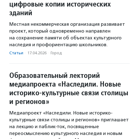
цифровые копии исторических
зданий
Местная некоммерческая организация развивает
проект, который одновременно направлен
на сохранение памяти об объектах культурного
наследия и профориентацию школьников.
Статьи
·
17.04.2026
·
Город
Образовательный лекторий
медиапроекта «Наследили. Новые
историко-культурные связи столицы
и регионов»
Медиапроект «Наследили. Новые историко-
культурные связи столицы и регионов» приглашает
на лекцию и паблик-ток, посвященные
переосмыслению культурного наследия и новым