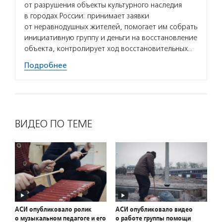
от разрушения объекты культурного наследия
в городах России: принимает заявки
от неравнодушных жителей, помогает им собрать
инициативную группу и деньги на восстановление
объекта, контролирует ход восстановительных…
Подробнее
ВИДЕО ПО ТЕМЕ
АСИ опубликовало ролик
АСИ опубликовало видео
о музыкальном педагоге и его
о работе группы помощи