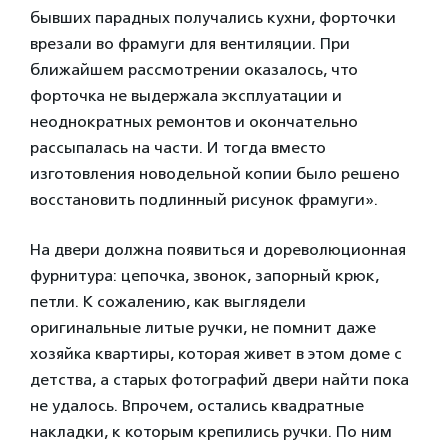
бывших парадных получались кухни, форточки
врезали во фрамуги для вентиляции. При
ближайшем рассмотрении оказалось, что
форточка не выдержала эксплуатации и
неоднократных ремонтов и окончательно
рассыпалась на части. И тогда вместо
изготовления новодельной копии было решено
восстановить подлинный рисунок фрамуги».
На двери должна появиться и дореволюционная
фурнитура: цепочка, звонок, запорный крюк,
петли. К сожалению, как выглядели
оригинальные литые ручки, не помнит даже
хозяйка квартиры, которая живет в этом доме с
детства, а старых фотографий двери найти пока
не удалось. Впрочем, остались квадратные
накладки, к которым крепились ручки. По ним