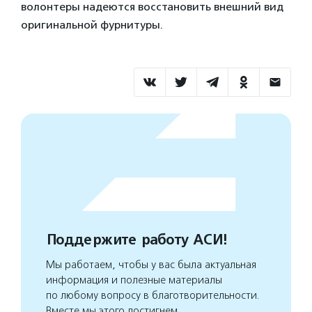
волонтеры надеются восстановить внешний вид
оригинальной фурнитуры.
Поддержите работу АСИ!
Мы работаем, чтобы у вас была актуальная
информация и полезные материалы
по любому вопросу в благотворительности.
Вместе мы этого достигнем