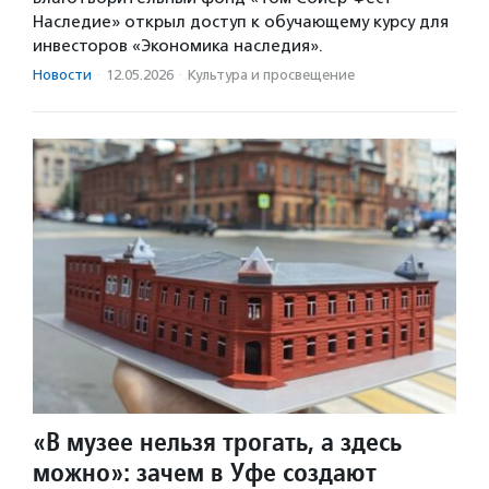
Наследие» открыл доступ к обучающему курсу для
инвесторов «Экономика наследия».
Новости
·
12.05.2026
·
Культура и просвещение
«В музее нельзя трогать, а здесь
можно»: зачем в Уфе создают