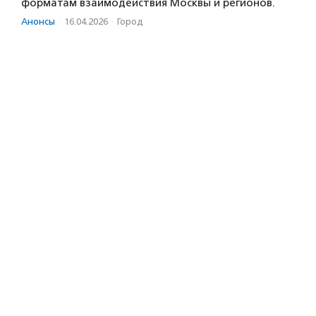
форматам взаимодействия Москвы и регионов.
Анонсы
·
16.04.2026
·
Город