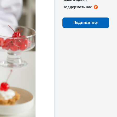
Поддержать нас
Подписаться