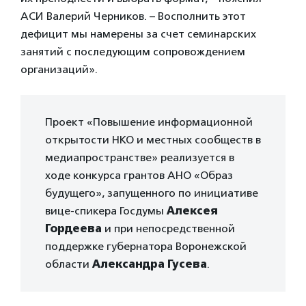
АСИ Валерий Черников. – Восполнить этот
дефицит мы намерены за счет семинарских
занятий с последующим сопровождением
организаций».
Проект «Повышение информационной
открытости НКО и местных сообществ в
медиапространстве» реализуется в
ходе конкурса грантов АНО «Образ
будущего», запущенного по инициативе
вице-спикера Госдумы
Алексея
Гордеева
и при непосредственной
поддержке губернатора Воронежской
области
Александра Гусева
.