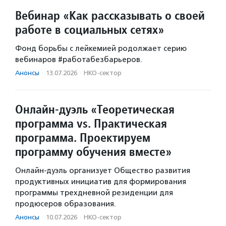
Вебинар «Как рассказывать о своей
работе в социальных сетях»
Фонд борьбы с лейкемией родолжает серию
вебинаров #работабезбарьеров.
Анонсы
·
13.07.2026
·
НКО-сектор
Онлайн-дуэль «Теоретическая
программа vs. Практическая
программа. Проектируем
программу обучения вместе»
Онлайн-дуэль организует Общество развития
продуктивных инициатив для формирования
программы трехдневной резиденции для
продюсеров образования.
Анонсы
·
10.07.2026
·
НКО-сектор