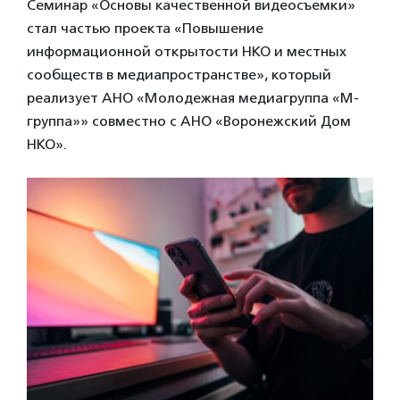
Семинар «Основы качественной видеосъемки»
стал частью проекта «Повышение
информационной открытости НКО и местных
сообществ в медиапространстве», который
реализует АНО «Молодежная медиагруппа «М-
группа»» совместно с АНО «Воронежский Дом
НКО».