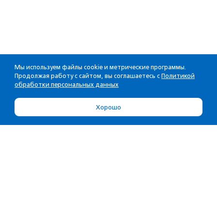
Мы используем файлы cookie и метрические программы.
Продолжая работу с сайтом, вы соглашаетесь с
Политикой
обработки персональных данных
Хорошо