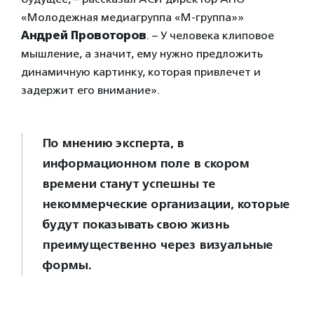
«Молодежная медиагруппа «М-группа»»
Андрей Провоторов
. – У человека клиповое
мышление, а значит, ему нужно предложить
динамичную картинку, которая привлечет и
задержит его внимание».
По мнению эксперта, в
информационном поле в скором
времени станут успешны те
некоммерческие организации, которые
будут показывать свою жизнь
преимущественно через визуальные
формы.