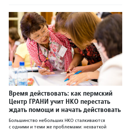
Время действовать: как пермский
Центр ГРАНИ учит НКО перестать
ждать помощи и начать действовать
Большинство небольших НКО сталкиваются
с одними и теми же проблемами: нехваткой