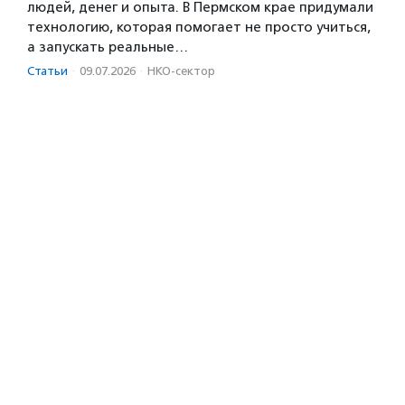
людей, денег и опыта. В Пермском крае придумали
технологию, которая помогает не просто учиться,
а запускать реальные…
Статьи
·
09.07.2026
·
НКО-сектор