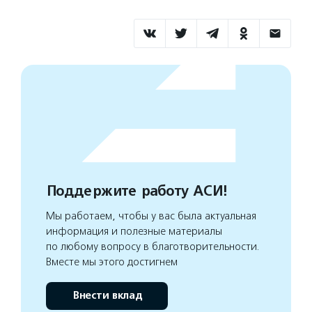
Поддержите работу АСИ!
Мы работаем, чтобы у вас была актуальная
информация и полезные материалы
по любому вопросу в благотворительности.
Вместе мы этого достигнем
Внести вклад