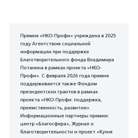
Премия «НКО-Профи» учреждена в 2025
году Агентством социальной
информации при поддержке
Благотворительного фонда Владимира
Потанина в рамках проекта «НКО-
Профи». С февраля 2026 года премия
поддерживается также Фондом
президентских грантов в рамках
проекта «НКО-Профи: поддержка,
преемственность, развитие».
Информационные партнеры премии:
центр «Благосфера», Журнал о
благотворительности и проект «Кухня