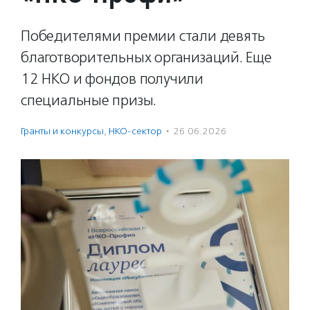
Победителями премии стали девять
благотворительных организаций. Еще
12 НКО и фондов получили
специальные призы.
Гранты и конкурсы
,
НКО-сектор
·
26.06.2026