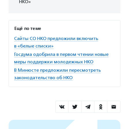
НКО»
Ещё по теме
Сайты СО НКО предложили включить
в «белые списки»
Госдума одобрила в первом чтении новые
меры поддержки молодежных НКО
В Минюсте предложили пересмотреть
законодательство об НКО