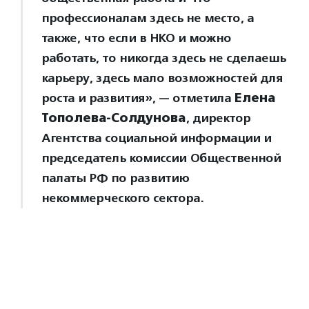
профессионалам здесь не место, а
также, что если в НКО и можно
работать, то никогда здесь не сделаешь
карьеру, здесь мало возможностей для
роста и развития», — отметила
Елена
Тополева-Солдунова
, директор
Агентства социальной информации и
председатель комиссии Общественной
палаты РФ по развитию
некоммерческого сектора.