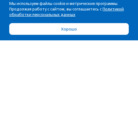
Мы используем файлы cookie и метрические программы.
Продолжая работу с сайтом, вы соглашаетесь с
Политикой
обработки персональных данных
Хорошо