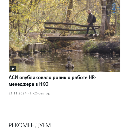
АСИ опубликовало ролик о работе HR-
менеджера в НКО
21.11.2024
·
НКО-сектор
РЕКОМЕНДУЕМ