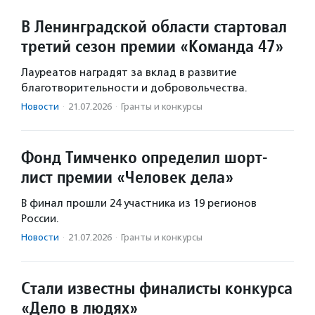
В Ленинградской области стартовал
третий сезон премии «Команда 47»
Лауреатов наградят за вклад в развитие
благотворительности и добровольчества.
Новости
·
21.07.2026
·
Гранты и конкурсы
Фонд Тимченко определил шорт-
лист премии «Человек дела»
В финал прошли 24 участника из 19 регионов
России.
Новости
·
21.07.2026
·
Гранты и конкурсы
Стали известны финалисты конкурса
«Дело в людях»