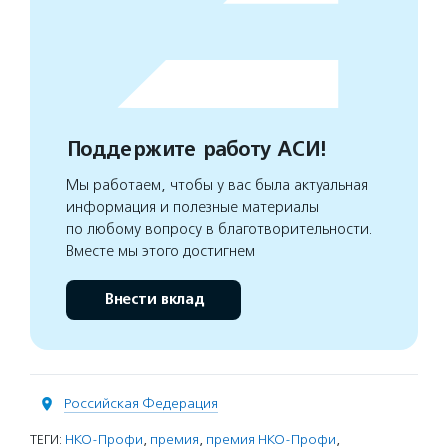
Поддержите работу АСИ!
Мы работаем, чтобы у вас была актуальная
информация и полезные материалы
по любому вопросу в благотворительности.
Вместе мы этого достигнем
Внести вклад
Российская Федерация
ТЕГИ:
НКО-Профи
,
премия
,
премия НКО-Профи
,