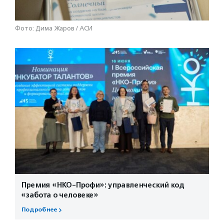
Фото: Дима Жаров / АСИ
Премия «НКО-Профи»: управленческий код
«забота о человеке»
Подробнее