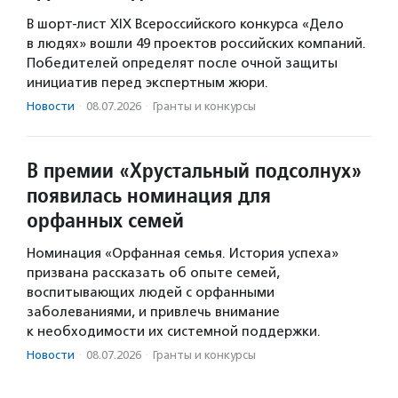
В шорт-лист XIX Всероссийского конкурса «Дело
в людях» вошли 49 проектов российских компаний.
Победителей определят после очной защиты
инициатив перед экспертным жюри.
Новости
·
08.07.2026
·
Гранты и конкурсы
В премии «Хрустальный подсолнух»
появилась номинация для
орфанных семей
Номинация «Орфанная семья. История успеха»
призвана рассказать об опыте семей,
воспитывающих людей с орфанными
заболеваниями, и привлечь внимание
к необходимости их системной поддержки.
Новости
·
08.07.2026
·
Гранты и конкурсы