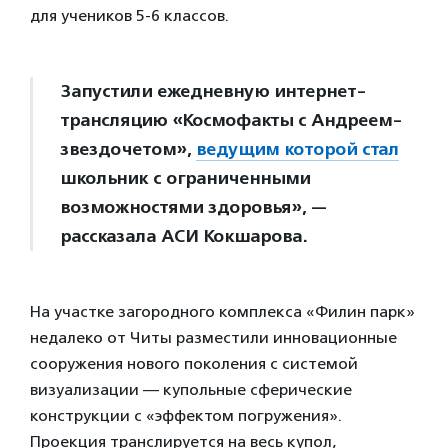
для учеников 5-6 классов.
Запустили ежедневную интернет-
трансляцию «Космофакты с Андреем-
звездочетом»,
ведущим которой стал
школьник с ограниченными
возможностями здоровья», —
рассказала АСИ Кокшарова.
На участке загородного комплекса «Филин парк»
недалеко от Читы разместили инновационные
сооружения нового поколения с системой
визуализации — купольные сферические
конструкции с «эффектом погружения».
Проекция транслируется на весь купол,