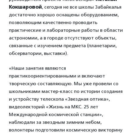
Кокшаровой
, сегодня не все школы Забайкалья
достаточно хорошо оснащены оборудованием,
позволяющим качественно проводить
практические и лабораторные работы в области
астрономии, а в городе отсутствуют объекты,
связанные с изучением предмета (планетарии,
обсерватории, выставки).
«Наши занятия являются
практикоориентированными и включают
творческую составляющую. Мы уже провели со
школьниками мастер-класс по истории создания
и устройству телескопа «Звездная оптика»,
видеолекторий «Жизнь на МКС. 25 лет
Международной космической станции»,
наблюдали за звездным зимним небом,
волонтеры подготовили космическую викторину