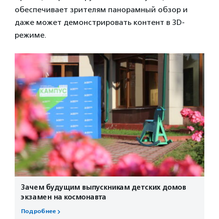
обеспечивает зрителям панорамный обзор и
даже может демонстрировать контент в 3D-
режиме.
Зачем будущим выпускникам детских домов
экзамен на космонавта
Подробнее