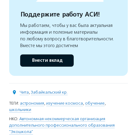
Поддержите работу АСИ!
Мы работаем, чтобы у вас была актуальная
информация и полезные материалы
по любому вопросу в благотворительности.
Вместе мы этого достигнем
Внести вклад
Чита
,
Забайкальский кр.
ТЕГИ:
астрономия
,
изучение космоса
,
обучение
,
школьники
НКО:
Автономная некоммерческая организация
дополнительного профессионального образования
"Экошкола"