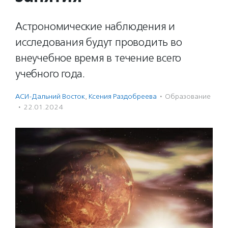
Астрономические наблюдения и
исследования будут проводить во
внеучебное время в течение всего
учебного года.
АСИ-Дальний Восток
,
Ксения Раздобреева
·
Образование
·
22.01.2024