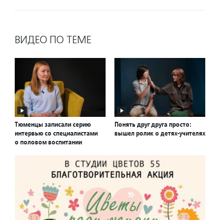
ВИДЕО ПО ТЕМЕ
Тюменцы записали серию
Понять друг друга просто:
интервью со специалистами
вышел ролик о детях-учителях
о половом воспитании