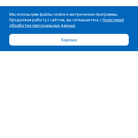
Мы используем файлы cookie и метрические программы.
Продолжая работу с сайтом, вы соглашаетесь с
Политикой
обработки персональных данных
Хорошо