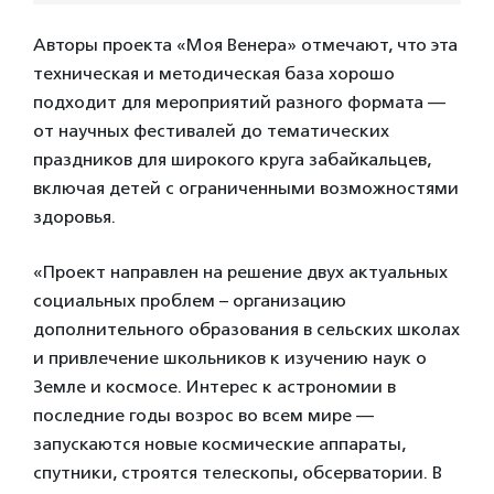
Авторы проекта «Моя Венера» отмечают, что эта
техническая и методическая база хорошо
подходит для мероприятий разного формата —
от научных фестивалей до тематических
праздников для широкого круга забайкальцев,
включая детей с ограниченными возможностями
здоровья.
«Проект направлен на решение двух актуальных
социальных проблем – организацию
дополнительного образования в сельских школах
и привлечение школьников к изучению наук о
Земле и космосе. Интерес к астрономии в
последние годы возрос во всем мире —
запускаются новые космические аппараты,
спутники, строятся телескопы, обсерватории. В