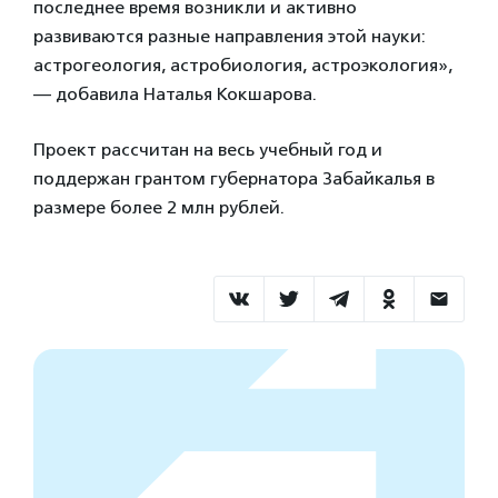
последнее время возникли и активно
развиваются разные направления этой науки:
астрогеология, астробиология, астроэкология»,
— добавила Наталья Кокшарова.
Проект рассчитан на весь учебный год и
поддержан грантом губернатора Забайкалья в
размере более 2 млн рублей.