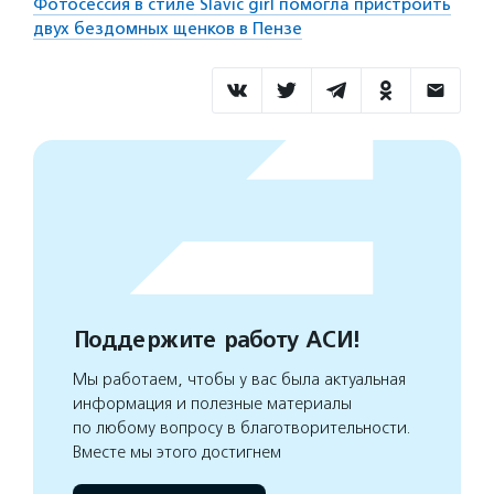
Фотосессия в стиле Slavic girl помогла пристроить
двух бездомных щенков в Пензе
Поддержите работу АСИ!
Мы работаем, чтобы у вас была актуальная
информация и полезные материалы
по любому вопросу в благотворительности.
Вместе мы этого достигнем