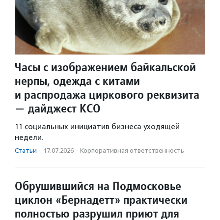
Часы с изображением байкальской
нерпы, одежда с китами
и распродажа циркового реквизита
— дайджест КСО
11 социальных инициатив бизнеса уходящей
недели.
Статьи
·
17.07.2026
·
Корпоративная ответственность
Обрушившийся на Подмосковье
циклон «Бернадетт» практически
полностью разрушил приют для