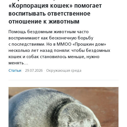
«Корпорация кошек» помогает
воспитывать ответственное
отношение к животным
Помощь бездомным животным часто
воспринимают как бесконечную борьбу
с последствиями. Но в ММОО «Прошкин дом»
несколько лет назад поняли: чтобы бездомных
кошек и собак становилось меньше, нужно
менять…
Статьи
·
29.07.2026
·
Окружающая среда