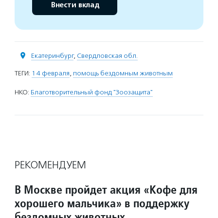
Внести вклад
Екатеринбург
,
Свердловская обл.
ТЕГИ:
14 февраля
,
помощь бездомным животным
НКО:
Благотворительный фонд "Зоозащита"
РЕКОМЕНДУЕМ
В Москве пройдет акция «Кофе для
хорошего мальчика» в поддержку
бездомных животных