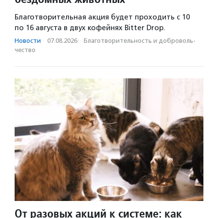
Благотворительная акция будет проходить с 10
по 16 августа в двух кофейнях Bitter Drop.
Новости
·
07.08.2026
·
Благотвори­тель­ность и доброволь­
чест­во
От разовых акций к системе: как