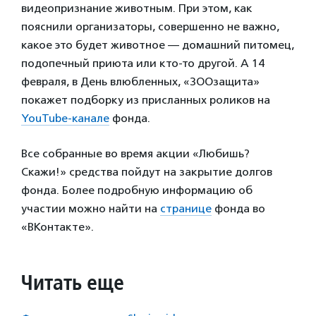
видеопризнание животным. При этом, как
пояснили организаторы, совершенно не важно,
какое это будет животное — домашний питомец,
подопечный приюта или кто-то другой. А 14
февраля, в День влюбленных, «ЗООзащита»
покажет подборку из присланных роликов на
YouTube-канале
фонда.
Все собранные во время акции «Любишь?
Скажи!» средства пойдут на закрытие долгов
фонда. Более подробную информацию об
участии можно найти на
странице
фонда во
«ВКонтакте».
Читать еще