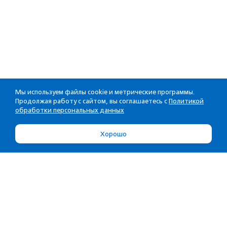
Мы используем файлы cookie и метрические программы.
Продолжая работу с сайтом, вы соглашаетесь с
Политикой
обработки персональных данных
Хорошо