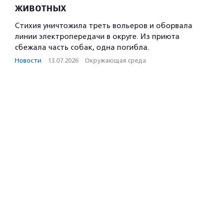
животных
Стихия уничтожила треть вольеров и оборвала
линии электропередачи в округе. Из приюта
сбежала часть собак, одна погибла.
Новости
·
13.07.2026
·
Окружающая среда