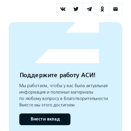
Поддержите работу АСИ!
Мы работаем, чтобы у вас была актуальная
информация и полезные материалы
по любому вопросу в благотворительности.
Вместе мы этого достигнем
Внести вклад