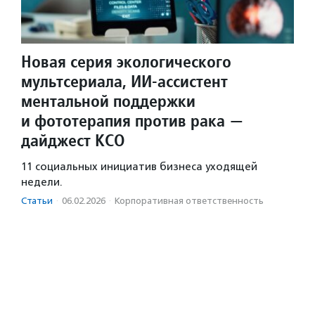
Новая серия экологического
мультсериала, ИИ-ассистент
ментальной поддержки
и фототерапия против рака —
дайджест КСО
11 социальных инициатив бизнеса уходящей
недели.
Статьи
·
06.02.2026
·
Корпоративная ответственность