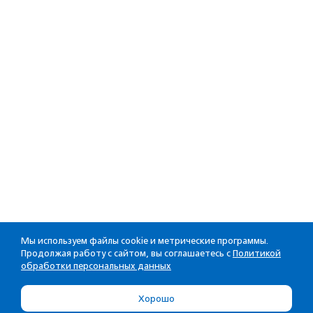
Мы используем файлы cookie и метрические программы.
Продолжая работу с сайтом, вы соглашаетесь с
Политикой
обработки персональных данных
Хорошо