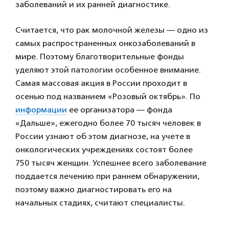
заболеваний и их ранней диагностике.
Считается, что рак молочной железы — одно из
самых распространенных онкозаболеваний в
мире. Поэтому благотворительные фонды
уделяют этой патологии особенное внимание.
Самая массовая акция в России проходит в
осенью под названием «Розовый октябрь». По
информации
ее организатора — фонда
«Дальше», ежегодно более 70 тысяч человек в
России узнают об этом диагнозе, на учете в
онкологических учреждениях состоят более
750 тысяч женщин. Успешнее всего заболевание
поддается лечению при раннем обнаружении,
поэтому важно диагностировать его на
начальных стадиях, считают специалисты.