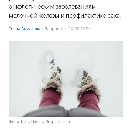
онкологическим заболеваниям
молочной железы и профилактике рака.
Елена Алмазова
·
Здоровье
·
20.02.2024
Фото: Helay Hassas/ Unsplash.com