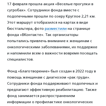
17 февраля прошла акция «Веселые прогулки в
сугробах». Сотрудники фонда вместе с
подопечными прошли по озеру Круглое 2,21 км.
Этот маршрут отобразился на картах в виде
бюстгальтера, фото
разместили
на странице
фонда «ВКонтакте». Так организаторы
попытались привлечь внимание к женщинам с
онкологическими заболеваниями, их поддержке
и напомнили всем о важности вовремя посещать
специалистов.
Фонд «Благотворение» был создан в 2022 году в
помощь женщинам с диагнозом «рак груди».
Сотрудники фонда поддерживают подопечных и
предлагают эффективную реабилитацию. Также
фонд занимается распространением
информации о профилактике онкологических