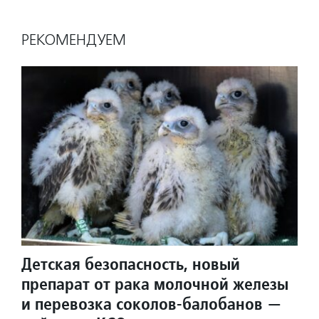
РЕКОМЕНДУЕМ
Детская безопасность, новый
препарат от рака молочной железы
и перевозка соколов-балобанов —