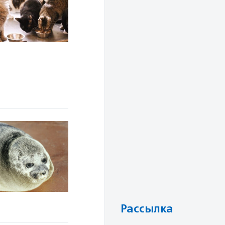
Рассылка