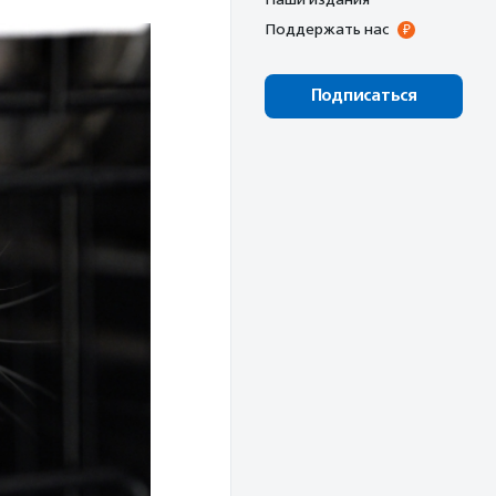
Поддержать нас
Подписаться