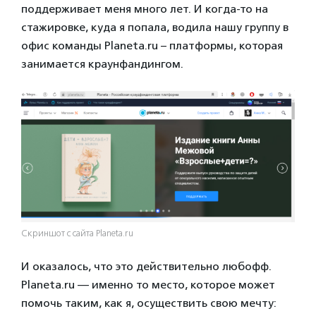
поддерживает меня много лет. И когда-то на
стажировке, куда я попала, водила нашу группу в
офис команды Planeta.ru – платформы, которая
занимается краунфандингом.
Скриншот с сайта Planeta.ru
И оказалось, что это действительно любофф.
Planeta.ru — именно то место, которое может
помочь таким, как я, осуществить свою мечту: