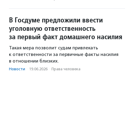
В Госдуме предложили ввести
уголовную ответственность
за первый факт домашнего насилия
Такая мера позволит судам привлекать
к ответственности за первичные факты насилия
в отношении близких.
Новости
·
19.06.2026
·
Права человека