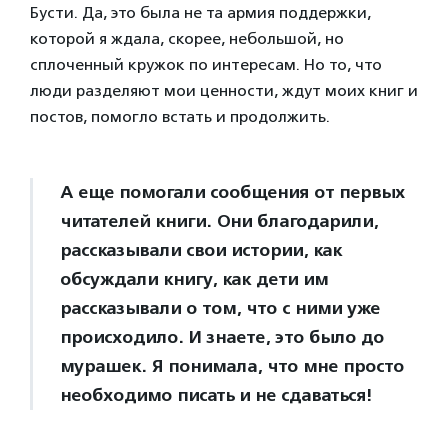
Бусти. Да, это была не та армия поддержки,
которой я ждала, скорее, небольшой, но
сплоченный кружок по интересам. Но то, что
люди разделяют мои ценности, ждут моих книг и
постов, помогло встать и продолжить.
А еще помогали сообщения от первых
читателей книги. Они благодарили,
рассказывали свои истории, как
обсуждали книгу, как дети им
рассказывали о том, что с ними уже
происходило. И знаете, это было до
мурашек. Я понимала, что мне просто
необходимо писать и не сдаваться!