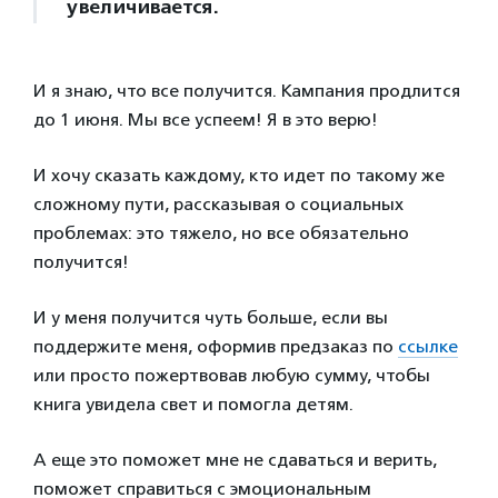
увеличивается.
И я знаю, что все получится. Кампания продлится
до 1 июня. Мы все успеем! Я в это верю!
И хочу сказать каждому, кто идет по такому же
сложному пути, рассказывая о социальных
проблемах: это тяжело, но все обязательно
получится!
И у меня получится чуть больше, если вы
поддержите меня, оформив предзаказ по
ссылке
или просто пожертвовав любую сумму, чтобы
книга увидела свет и помогла детям.
А еще это поможет мне не сдаваться и верить,
поможет справиться с эмоциональным