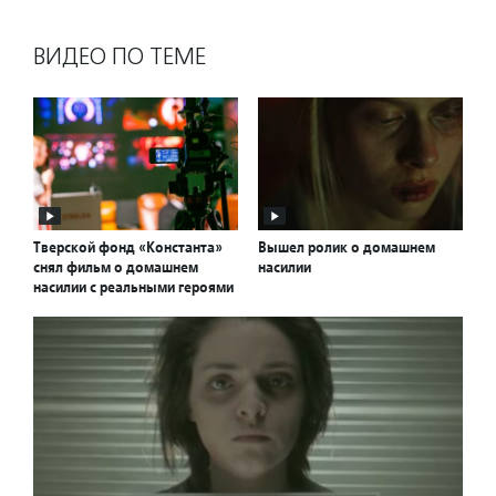
ВИДЕО ПО ТЕМЕ
Тверской фонд «Константа»
Вышел ролик о домашнем
снял фильм о домашнем
насилии
насилии с реальными героями