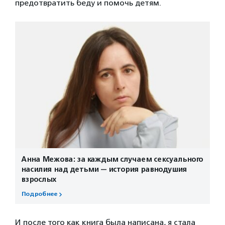
предотвратить беду и помочь детям.
Анна Межова: за каждым случаем сексуального
насилия над детьми — история равнодушия
взрослых
Подробнее
И после того как книга была написана, я стала