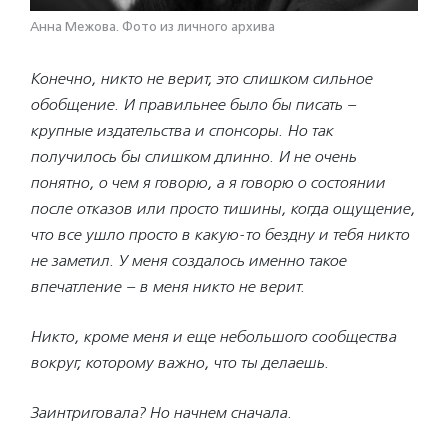
Анна Межова. Фото из личного архива
Конечно, никто не верит, это слишком сильное
обобщение. И правильнее было бы писать –
крупные издательства и спонсоры. Но так
получилось бы слишком длинно. И не очень
понятно, о чем я говорю, а я говорю о состоянии
после отказов или просто тишины, когда ощущение,
что все ушло просто в какую-то бездну и тебя никто
не заметил. У меня создалось именно такое
впечатление – в меня никто не верит.
Никто, кроме меня и еще небольшого сообщества
вокруг, которому важно, что ты делаешь.
Заинтриговала? Но начнем сначала.