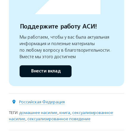
Поддержите работу АСИ!
Мы работаем, чтобы у вас была актуальная
информация и полезные материалы
по любому вопросу в благотворительности.
Вместе мы этого достигнем
Внести вклад
Российская Федерация
ТЕГИ:
домашнее насилие
,
книга
,
сексуализированное
насилие
,
сексуализированное поведение