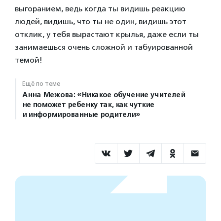
выгоранием, ведь когда ты видишь реакцию
людей, видишь, что ты не один, видишь этот
отклик, у тебя вырастают крылья, даже если ты
занимаешься очень сложной и табуированной
темой!
Ещё по теме
Анна Межова: «Никакое обучение учителей
не поможет ребенку так, как чуткие
и информированные родители»