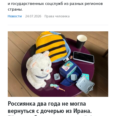
и государственных соцслужб из разных регионов
страны.
Новости
·
24.07.2026
·
Права человека
Россиянка два года не могла
вернуться с дочерью из Ирана.