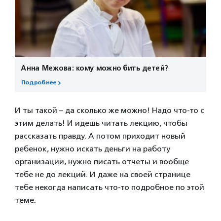
Анна Межова: кому можно бить детей?
Подробнее
И ты такой – да сколько же можно! Надо что-то с
этим делать! И идешь читать лекцию, чтобы
рассказать правду. А потом приходит новый
ребенок, нужно искать деньги на работу
организации, нужно писать отчеты и вообще
тебе не до лекций. И даже на своей странице
тебе некогда написать что-то подробное по этой
теме.