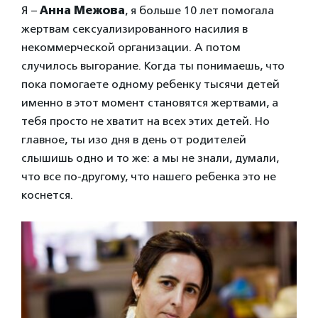
Я –
Анна Межова
, я больше 10 лет помогала
жертвам сексуализированного насилия в
некоммерческой организации. А потом
случилось выгорание. Когда ты понимаешь, что
пока помогаете одному ребенку тысячи детей
именно в этот момент становятся жертвами, а
тебя просто не хватит на всех этих детей. Но
главное, ты изо дня в день от родителей
слышишь одно и то же: а мы не знали, думали,
что все по-другому, что нашего ребенка это не
коснется.