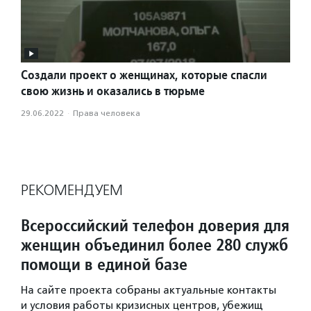
Создали проект о женщинах, которые спасли
свою жизнь и оказались в тюрьме
29.06.2022
·
Права человека
РЕКОМЕНДУЕМ
Всероссийский телефон доверия для
женщин объединил более 280 служб
помощи в единой базе
На сайте проекта собраны актуальные контакты
и условия работы кризисных центров, убежищ