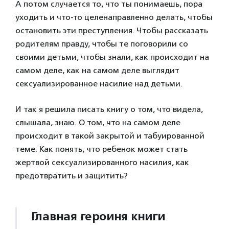
А потом случается то, что ты понимаешь, пора
уходить и что-то целенаправленно делать, чтобы
остановить эти преступления. Чтобы рассказать
родителям правду, чтобы те поговорили со
своими детьми, чтобы знали, как происходит на
самом деле, как на самом деле выглядит
сексуализированное насилие над детьми.
И так я решила писать книгу о том, что видела,
слышала, знаю. О том, что на самом деле
происходит в такой закрытой и табуированной
теме. Как понять, что ребенок может стать
жертвой сексуализированного насилия, как
предотвратить и защитить?
Главная героиня книги