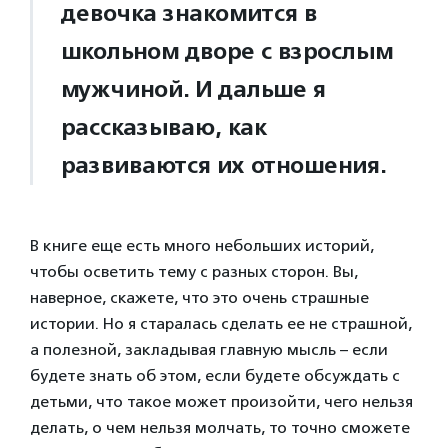
девочка знакомится в
школьном дворе с взрослым
мужчиной. И дальше я
рассказываю, как
развиваются их отношения.
В книге еще есть много небольших историй,
чтобы осветить тему с разных сторон. Вы,
наверное, скажете, что это очень страшные
истории. Но я старалась сделать ее не страшной,
а полезной, закладывая главную мысль – если
будете знать об этом, если будете обсуждать с
детьми, что такое может произойти, чего нельзя
делать, о чем нельзя молчать, то точно сможете