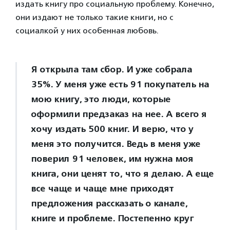
издать книгу про социальную проблему. Конечно,
они издают не только такие книги, но с
социалкой у них особенная любовь.
Я открыла там сбор. И уже собрала
35%. У меня уже есть 91 покупатель на
мою книгу, это люди, которые
оформили предзаказ на нее. А всего я
хочу издать 500 книг. И верю, что у
меня это получится. Ведь в меня уже
поверил 91 человек, им нужна моя
книга, они ценят то, что я делаю. А еще
все чаще и чаще мне приходят
предложения рассказать о канале,
книге и проблеме. Постепенно круг