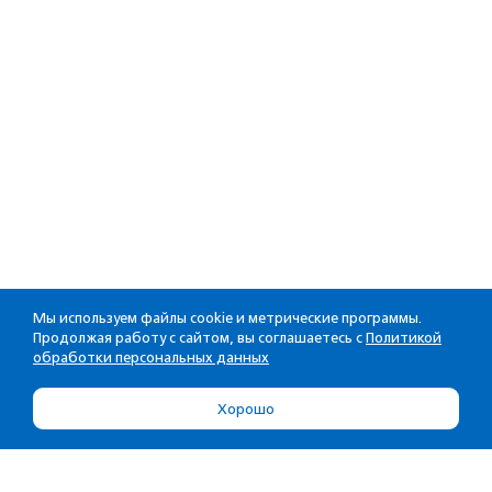
Мы используем файлы cookie и метрические программы.
Продолжая работу с сайтом, вы соглашаетесь с
Политикой
обработки персональных данных
Хорошо