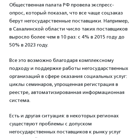
Общественная палата РФ провела экспресс-
опрос, который показал, что все чаще соцзаказ
берут негосударственные поставщики. Например,
в Сахалинской области число таких поставщиков
выросло более чем в 10 раз: с 4% в 2015 году до
50% в 2023 году.
Все это возможно благодаря комплексному
подходу и поддержке работы негосударственных
организаций в сфере оказания социальных услуг:
циклы семинаров, упрощенная регистрация в
реестре, автоматизированная информационная
система.
Есть и другая ситуация: в некоторых регионах
существуют проблемы с допуском
негосударственных поставщиков к рынку услуг