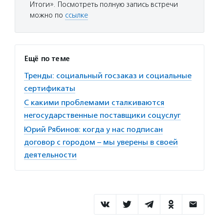
Итоги». Посмотреть полную запись встречи
можно по
ссылке
Ещё по теме
Тренды: социальный госзаказ и социальные
сертификаты
С какими проблемами сталкиваются
негосударственные поставщики соцуслуг
Юрий Рябинов: когда у нас подписан
договор с городом – мы уверены в своей
деятельности