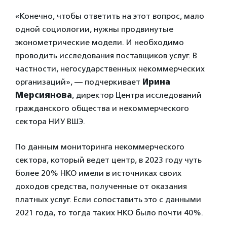
«Конечно, чтобы ответить на этот вопрос, мало
одной социологии, нужны продвинутые
эконометрические модели. И необходимо
проводить исследования поставщиков услуг. В
частности, негосударственных некоммерческих
организаций», — подчеркивает
Ирина
Мерсиянова
, директор Центра исследований
гражданского общества и некоммерческого
сектора НИУ ВШЭ.
По данным мониторинга некоммерческого
сектора, который ведет центр, в 2023 году чуть
более 20% НКО имели в источниках своих
доходов средства, полученные от оказания
платных услуг. Если сопоставить это с данными
2021 года, то тогда таких НКО было почти 40%.