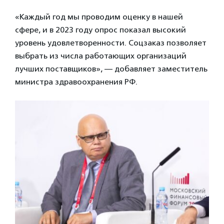
«Каждый год мы проводим оценку в нашей
сфере, и в 2023 году опрос показал высокий
уровень удовлетворенности. Соцзаказ позволяет
выбрать из числа работающих организаций
лучших поставщиков», — добавляет заместитель
министра здравоохранения РФ.