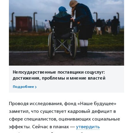
Негосударственные поставщики соцуслуг:
достижения, проблемы и мнение властей
Подробнее
Проводя исследования, фонд «Наше будущее»
заметил, что существует кадровый дефицит в
сфере специалистов, оценивающих социальные
эффекты. Сейчас в планах —
утвердить