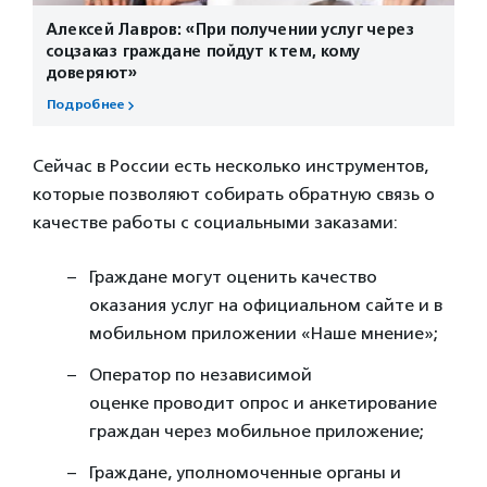
Алексей Лавров: «При получении услуг через
соцзаказ граждане пойдут к тем, кому
доверяют»
Подробнее
Сейчас в России есть несколько инструментов,
которые позволяют собирать обратную связь о
качестве работы с социальными заказами:
Граждане могут оценить качество
оказания услуг на официальном сайте и в
мобильном приложении «Наше мнение»;
Оператор по независимой
оценке проводит опрос и анкетирование
граждан через мобильное приложение;
Граждане, уполномоченные органы и