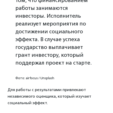
том, что финансированием
работы занимаются
инвесторы. Исполнитель
реализует мероприятия по
достижении социального
эффекта. В случае успеха
государство выплачивает
грант инвестору, который
поддержал проект на старте.
Фото: airfocus / Unsplash
Для работы с результатами привлекают
независимого оценщика, который изучает
социальный эффект.