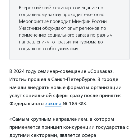
Всероссийский семинар-совещание по
социальному заказу проходит ежегодно.
Мероприятие проводит Минфин России.
Участники обсуждают опыт регионов по
применению социального заказа по разным
направлениям: от развития туризма до
социального обслуживания.
В 2024 году семинар-совещание «Соцзаказ.
Итоги» прошел в Санкт-Петербурге. В городе
начали внедрять новые форматы организации
услуг социальной сферы сразу после принятия
Федерального
закона
№ 189-ФЗ.
«Самым крупным направлением, в котором
применяется принцип конкуренции государства с
другими секторами, является сфера