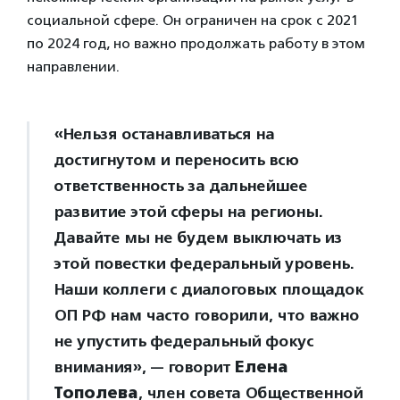
социальной сфере. Он ограничен на срок с 2021
по 2024 год, но важно продолжать работу в этом
направлении.
«Нельзя останавливаться на
достигнутом и переносить всю
ответственность за дальнейшее
развитие этой сферы на регионы.
Давайте мы не будем выключать из
этой повестки федеральный уровень.
Наши коллеги с диалоговых площадок
ОП РФ нам часто говорили, что важно
не упустить федеральный фокус
внимания», — говорит
Елена
Тополева
, член совета Общественной