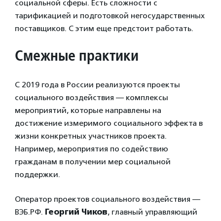
социальной сферы. Есть сложности с
тарификацией и подготовкой негосударственных
поставщиков. С этим еще предстоит работать.
Смежные практики
С 2019 года в России реализуются проекты
социального воздействия — комплексы
мероприятий, которые направлены на
достижение измеримого социального эффекта в
жизни конкретных участников проекта.
Например, мероприятия по содействию
гражданам в получении мер социальной
поддержки.
Оператор проектов социального воздействия —
ВЭБ.РФ.
Георгий Чиков
, главный управляющий