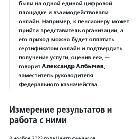
были на одной единой цифровой
площадке и взаимодействовали
онлайн. Например, к пенсионеру может
прийти представитель организации, а
его приход можно будет оплатить
сертификатом онлайн и подтвердить
получение услуги, оценив ее», —
говорит
Александр Албычев
,
заместитель руководителя
Федерального казначейства.
Измерение результатов и
работа с ними
В ноябре 2023 года Центр финансов