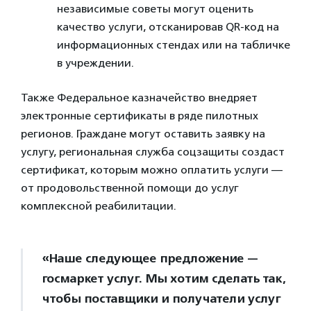
независимые советы могут оценить
качество услуги, отсканировав QR-код на
информационных стендах или на табличке
в учреждении.
Также Федеральное казначейство внедряет
электронные сертификаты в ряде пилотных
регионов. Граждане могут оставить заявку на
услугу, региональная служба соцзащиты создаст
сертификат, которым можно оплатить услуги —
от продовольственной помощи до услуг
комплексной реабилитации.
«Наше следующее предложение —
госмаркет услуг. Мы хотим сделать так,
чтобы поставщики и получатели услуг