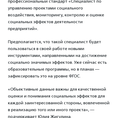
профессиональный стандарт «Специалист по
управлению проектами социального
воздействия, мониторингу, контролю и оценке
социальных эффектов деятельности
предприятий».
Предполагается, что такой специалист будет
пользоваться в своей работе новыми
инструментами, направленными на достижение
социально значимых эффектов. Уже сейчас есть
образовательные программы, но в планах —
зафиксировать это на уровне ФГОС.
«Объективные данные важны для качественной
оценки и понимания социальных эффектов для
каждой заинтересованной стороны, вовлеченной
в реализацию того или иного проекта», —
подчеркивает Юлия Жигулина.