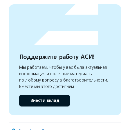
Поддержите работу АСИ!
Мы работаем, чтобы у вас была актуальная
информация и полезные материалы
по любому вопросу в благотворительности.
Вместе мы этого достигнем
Внести вклад