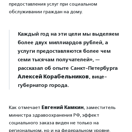
предоставления услуг при социальном
обслуживании граждан на дому.
Каждый год на эти цели мы выделяем
более двух миллиардов рублей, а
услуги предоставляются более чем
семи тысячам получателей», —
рассказал об опыте Санкт-Петербурга
Алексей Корабельников
, вице-
губернатор города.
Как отмечает
Евгений Камкин
, заместитель
министра здравоохранения РФ, эффект
социального заказа виден не только на
региональном, но и на федеральном уровне.