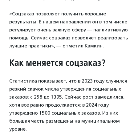
«Соцзаказ позволяет получить хорошие
результаты. В нашем направлении он в том числе
регулирует очень важную сферу — паллиативную
помощь. Сейчас соцзаказ позволяет реализовать
лучшие практики», — отметил Камкин.
Как меняется соцзаказ?
Статистика показывает, что в 2023 году случился
резкий скачок числа утверждения социальных
заказов: с 258 до 1395. Сейчас рост замедлился,
хотя все равно продолжается: в 2024 году
утверждено 1500 социальных заказов. Из них
большая часть размещены на муниципальном
уровне.