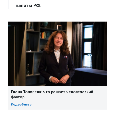
палаты РФ.
Елена Тополева: что решает человеческий
фактор
Подробнее