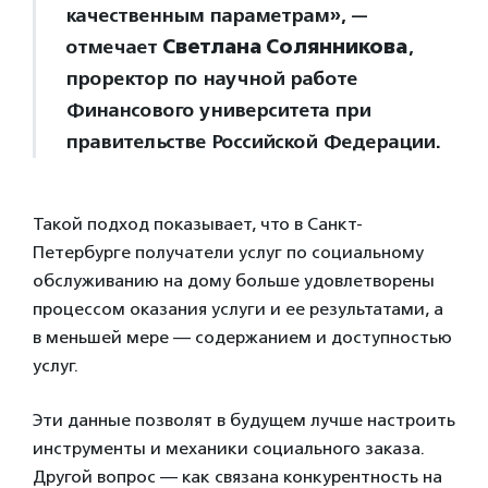
качественным параметрам», —
отмечает
Светлана Солянникова
,
проректор по научной работе
Финансового университета при
правительстве Российской Федерации.
Такой подход показывает, что в Санкт-
Петербурге получатели услуг по социальному
обслуживанию на дому больше удовлетворены
процессом оказания услуги и ее результатами, а
в меньшей мере — содержанием и доступностью
услуг.
Эти данные позволят в будущем лучше настроить
инструменты и механики социального заказа.
Другой вопрос — как связана конкурентность на