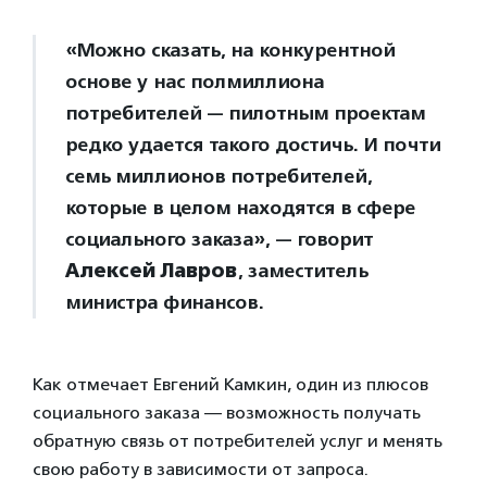
«Можно сказать, на конкурентной
основе у нас полмиллиона
потребителей — пилотным проектам
редко удается такого достичь. И почти
семь миллионов потребителей,
которые в целом находятся в сфере
социального заказа», — говорит
Алексей Лавров
, заместитель
министра финансов.
Как отмечает Евгений Камкин, один из плюсов
социального заказа — возможность получать
обратную связь от потребителей услуг и менять
свою работу в зависимости от запроса.