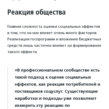
Реакция общества
Главная сложность оценки социальных эффектов
в том, что на них влияет очень много факторов.
Реализация госпрограмм и вложение бюджетных
средств лишь частично влияют на формирование
такого эффекта.
«В профессиональном сообществе есть
такой подход к оценке социальных
эффектов, как реакция потребителей и
поставщиков соцуслуг. Существующие
наработки и подходы уже позволяют
измерить эту реакцию по