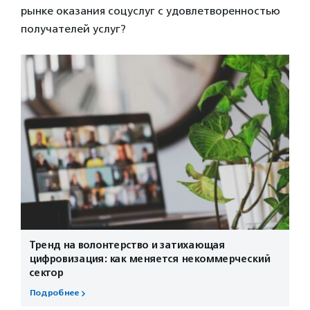
рынке оказания соцуслуг с удовлетворенностью
получателей услуг?
Тренд на волонтерство и затихающая
цифровизация: как меняется некоммерческий
сектор
Подробнее