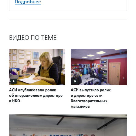
Подробнее
ВИДЕО ПО ТЕМЕ
АСИ опубликовало ролик
АСИ выпустило ролик
об операционном директоре
о директоре сети
в НКО
благотворительных
магазинов