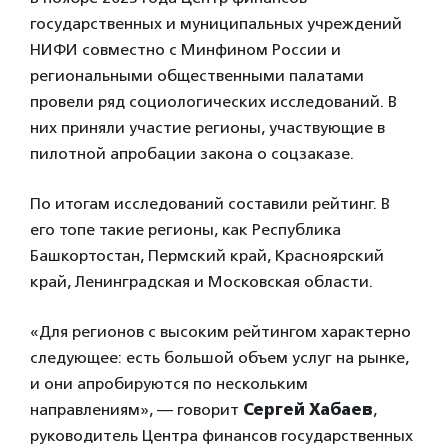
государственных и муниципальных учреждений
НИФИ совместно с Минфином России и
региональными общественными палатами
провели ряд социологических исследований. В
них приняли участие регионы, участвующие в
пилотной апробации закона о соцзаказе.
По итогам исследований составили рейтинг. В
его топе такие регионы, как Республика
Башкортостан, Пермский край, Красноярский
край, Ленинградская и Московская области.
«Для регионов с высоким рейтингом характерно
следующее: есть большой объем услуг на рынке,
и они апробируются по нескольким
направлениям», — говорит
Сергей Хабаев
,
руководитель Центра финансов государственных