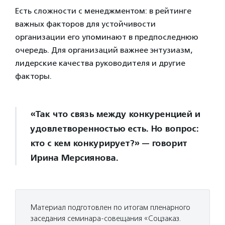
Есть сложности с менеджментом: в рейтинге
важных факторов для устойчивости
организации его упоминают в предпоследнюю
очередь. Для организаций важнее энтузиазм,
лидерские качества руководителя и другие
факторы.
«Так что связь между конкуренцией и
удовлетворенностью есть. Но вопрос:
кто с кем конкурирует?» — говорит
Ирина Мерсиянова.
Материал подготовлен по итогам пленарного
заседания семинара-совещания «Соцзаказ.