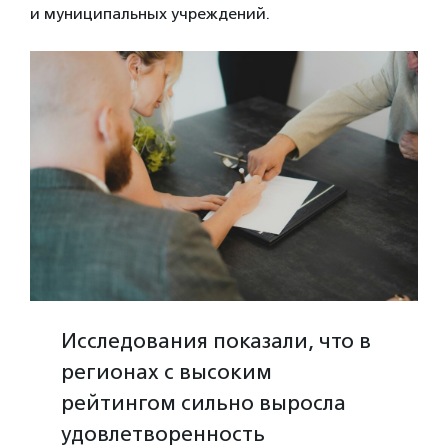
и муниципальных учреждений.
Исследования показали, что в
регионах с высоким
рейтингом сильно выросла
удовлетворенность