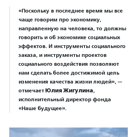
«Поскольку в последнее время мы все
чаще говорим про экономику,
направленную на человека, то должны
говорить и об экономике социальных
эффектов. И инструменты социального
заказа, и инструменты проектов
социального воздействия позволяют
нам сделать более достижимой цель
изменения качества жизни людей», —
отмечает
Юлия Жигулина
,
исполнительный директор фонда
«Наше будущее».