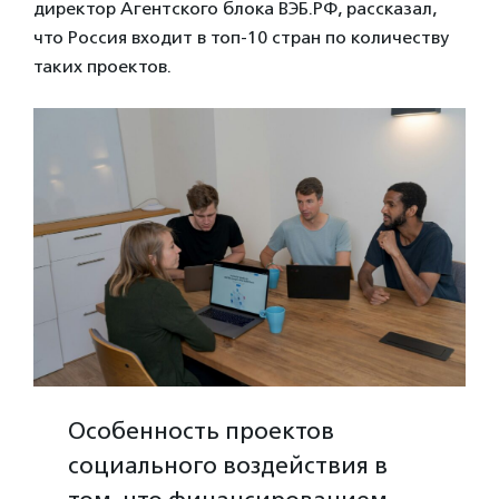
директор Агентского блока ВЭБ.РФ, рассказал,
что Россия входит в топ-10 стран по количеству
таких проектов.
Особенность проектов
социального воздействия в