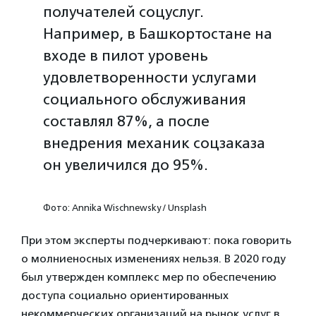
получателей соцуслуг.
Например, в Башкортостане на
входе в пилот уровень
удовлетворенности услугами
социального обслуживания
составлял 87%, а после
внедрения механик соцзаказа
он увеличился до 95%.
Фото: Annika Wischnewsky / Unsplash
При этом эксперты подчеркивают: пока говорить
о молниеносных изменениях нельзя. В 2020 году
был утвержден комплекс мер по обеспечению
доступа социально ориентированных
некоммерческих организаций на рынок услуг в