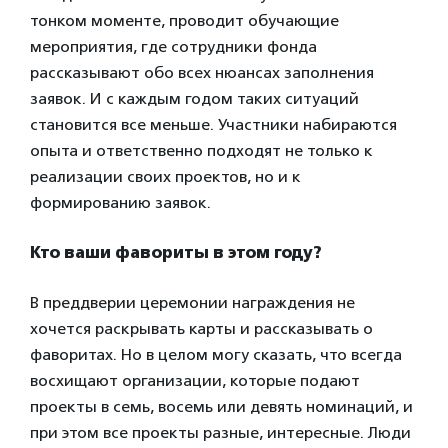
тонком моменте, проводит обучающие
мероприятия, где сотрудники фонда
рассказывают обо всех нюансах заполнения
заявок. И с каждым годом таких ситуаций
становится все меньше. Участники набираются
опыта и ответственно подходят не только к
реализации своих проектов, но и к
формированию заявок.
Кто ваши фавориты в этом году?
В преддверии церемонии награждения не
хочется раскрывать карты и рассказывать о
фаворитах. Но в целом могу сказать, что всегда
восхищают организации, которые подают
проекты в семь, восемь или девять номинаций, и
при этом все проекты разные, интересные. Люди