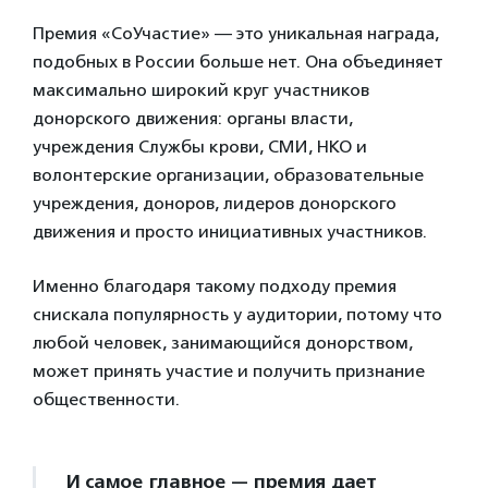
Премия «СоУчастие» — это уникальная награда,
подобных в России больше нет. Она объединяет
максимально широкий круг участников
донорского движения: органы власти,
учреждения Службы крови, СМИ, НКО и
волонтерские организации, образовательные
учреждения, доноров, лидеров донорского
движения и просто инициативных участников.
Именно благодаря такому подходу премия
снискала популярность у аудитории, потому что
любой человек, занимающийся донорством,
может принять участие и получить признание
общественности.
И самое главное — премия дает