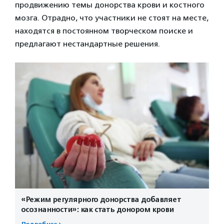
продвижению темы донорства крови и костного
мозга. Отрадно, что участники не стоят на месте,
находятся в постоянном творческом поиске и
предлагают нестандартные решения.
«Режим регулярного донорства добавляет
осознанности»: как стать донором крови