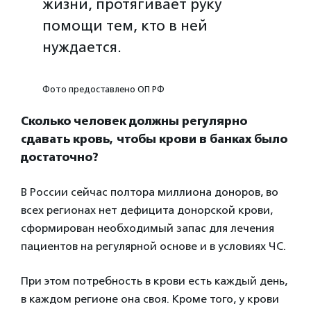
жизни, протягивает руку
помощи тем, кто в ней
нуждается.
Фото предоставлено ОП РФ
Сколько человек должны регулярно
сдавать кровь, чтобы крови в банках было
достаточно?
В России сейчас полтора миллиона доноров, во
всех регионах нет дефицита донорской крови,
сформирован необходимый запас для лечения
пациентов на регулярной основе и в условиях ЧС.
При этом потребность в крови есть каждый день,
в каждом регионе она своя. Кроме того, у крови