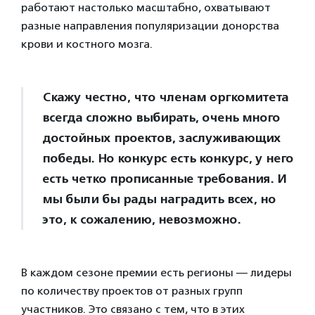
работают настолько масштабно, охватывают
разные направления популяризации донорства
крови и костного мозга.
Скажу честно, что членам оргкомитета
всегда сложно выбирать, очень много
достойных проектов, заслуживающих
победы. Но конкурс есть конкурс, у него
есть четко прописанные требования. И
мы были бы рады наградить всех, но
это, к сожалению, невозможно.
В каждом сезоне премии есть регионы — лидеры
по количеству проектов от разных групп
участников. Это связано с тем, что в этих