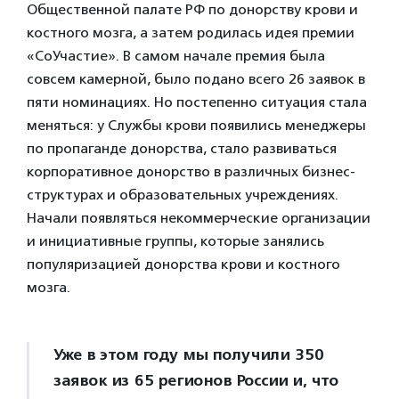
Общественной палате РФ по донорству крови и
костного мозга, а затем родилась идея премии
«СоУчастие». В самом начале премия была
совсем камерной, было подано всего 26 заявок в
пяти номинациях. Но постепенно ситуация стала
меняться: у Службы крови появились менеджеры
по пропаганде донорства, стало развиваться
корпоративное донорство в различных бизнес-
структурах и образовательных учреждениях.
Начали появляться некоммерческие организации
и инициативные группы, которые занялись
популяризацией донорства крови и костного
мозга.
Уже в этом году мы получили 350
заявок из 65 регионов России и, что