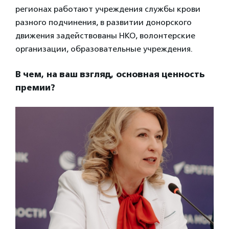
регионах работают учреждения службы крови
разного подчинения, в развитии донорского
движения задействованы НКО, волонтерские
организации, образовательные учреждения.
В чем, на ваш взгляд, основная ценность
премии?