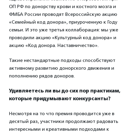
ОП РФ по донорству крови и костного мозга и
ФМБА России проводят Всероссийскую акцию
«Семейный код донора», приуроченную к Году
семьи. И это уже третья коллаборация: мы уже
проводили акцию «Культурный код донора» и
акцию «Код донора. Наставничество».
Такие нестандартные подходы способствуют
активному развитию донорского движения и
пополнению рядов доноров.
Удивляетесь ли вы до сих пор практикам,
которые придумывают конкурсанты?
Несмотря на то что премия проводится уже в
десятый раз, участники продолжают радовать
интересными и креативными подходами к