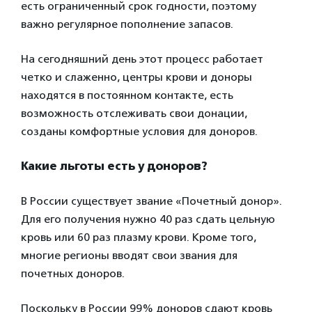
есть ограниченный срок годности, поэтому
важно регулярное пополнение запасов.
На сегодняшний день этот процесс работает
четко и слаженно, центры крови и доноры
находятся в постоянном контакте, есть
возможность отслеживать свои донации,
созданы комфортные условия для доноров.
Какие льготы есть у доноров?
В России существует звание «Почетный донор».
Для его получения нужно 40 раз сдать цельную
кровь или 60 раз плазму крови. Кроме того,
многие регионы вводят свои звания для
почетных доноров.
Поскольку в России 99% доноров сдают кровь