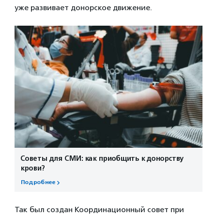
уже развивает донорское движение.
Советы для СМИ: как приобщить к донорству
крови?
Подробнее
Так был создан Координационный совет при