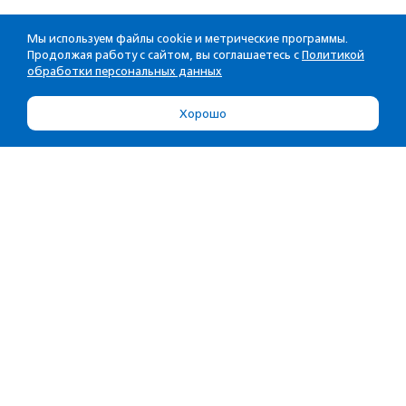
Мы используем файлы cookie и метрические программы.
Продолжая работу с сайтом, вы соглашаетесь с
Политикой
обработки персональных данных
Хорошо