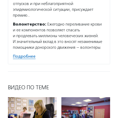
отпусков и при неблагоприятной
эпидемиологической ситуации, присуждает
премию…
Волонтерство:
Ежегодно переливание крови
и ее компонентов позволяет спасать
и продлевать миллионы человеческих жизней.
И значительный вклад в это вносят незаменимые
помощники донорского движения — волонтеры.
Подробнее
ВИДЕО ПО ТЕМЕ