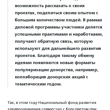
возможность рассказать о своих
проектах, поделиться своим опытом с
большим количеством людей. В рамках
деловой программы участники делятся
успешными практиками и наработками,
получают обратную связь, которую
используют для дальнейшего развития
проектов. Благодаря такому обмену
идеями появляются новые форматы
популяризации донорства, например,
коллаборация донорских акций с
тематическим годом.
Так, в этом году Национальный фонд развития
здравоохранения совместно с Корсоветом при