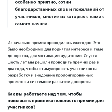
особенно приятно, сотни
благодарственных слов и пожеланий от
участников, многие из которых с нами с
самого начала.
Изначально премия проводилась ежегодно. Это
было необходимо для поднятия интереса к теме
донорства, для мотивации аудитории. Спустя
шесть лет мы решили проводить премию раз в
два года, чтобы стимулировать участников на
разработку и внедрение пролонгированных
проектов и системное развитие донорства.
Как вы работаете над тем, чтобы
повышать привлекательность премии для
участников?