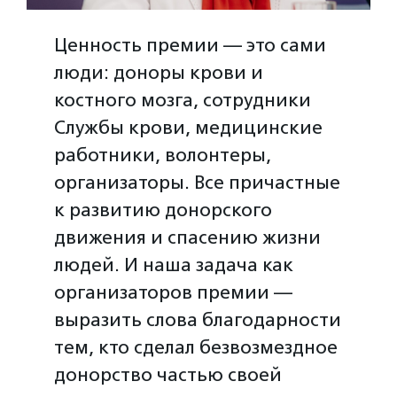
Ценность премии — это сами
люди: доноры крови и
костного мозга, сотрудники
Службы крови, медицинские
работники, волонтеры,
организаторы. Все причастные
к развитию донорского
движения и спасению жизни
людей. И наша задача как
организаторов премии —
выразить слова благодарности
тем, кто сделал безвозмездное
донорство частью своей