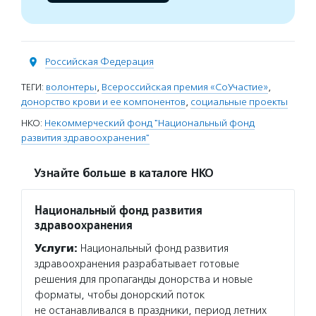
Российская Федерация
ТЕГИ:
волонтеры
,
Всероссийская премия «СоУчастие»
,
донорство крови и ее компонентов
,
социальные проекты
НКО:
Некоммерческий фонд "Национальный фонд
развития здравоохранения"
Узнайте больше в каталоге НКО
Национальный фонд развития
здравоохранения
Услуги:
Национальный фонд развития
здравоохранения разрабатывает готовые
решения для пропаганды донорства и новые
форматы, чтобы донорский поток
не останавливался в праздники, период летних