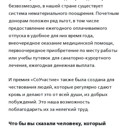
безвозмездно, в нашей стране существует
система нематериального поощрения. Почетным
донорам положен ряд льгот, в том числе
предоставление ежегодного оплачиваемого
отпуска в удобное для них время года,
внеочередное оказание медицинской помощи,
первоочередное приобретение по месту работы
или учебы путевок для санаторно-курортного
лечения, ежегодная денежная выплата.
И премия «СоУчастие» также была создана для
чествования людей, которые регулярно сдают
кровь и делают это от всей души, из добрых
побуждений. Это наша возможность
поблагодарить их за нелегкий труд.
Что бы вы сказали человеку, который