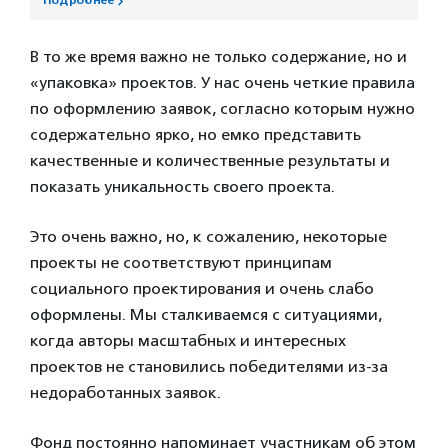
Подробнее
В то же время важно не только содержание, но и
«упаковка» проектов. У нас очень четкие правила
по оформлению заявок, согласно которым нужно
содержательно ярко, но емко представить
качественные и количественные результаты и
показать уникальность своего проекта.
Это очень важно, но, к сожалению, некоторые
проекты не соответствуют принципам
социального проектирования и очень слабо
оформлены. Мы сталкиваемся с ситуациями,
когда авторы масштабных и интересных
проектов не становились победителями из-за
недоработанных заявок.
Фонд постоянно напоминает участникам об этом