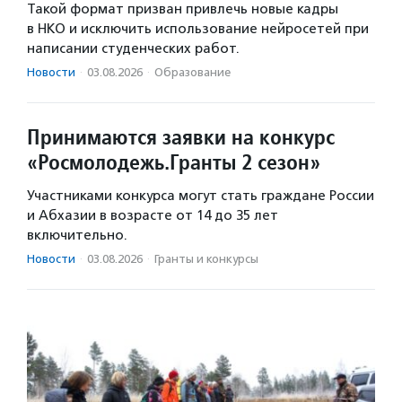
Такой формат призван привлечь новые кадры
в НКО и исключить использование нейросетей при
написании студенческих работ.
Новости
·
03.08.2026
·
Образование
Принимаются заявки на конкурс
«Росмолодежь.Гранты 2 сезон»
Участниками конкурса могут стать граждане России
и Абхазии в возрасте от 14 до 35 лет
включительно.
Новости
·
03.08.2026
·
Гранты и конкурсы