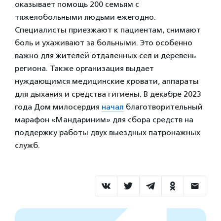
оказывает помощь 200 семьям с
тяжелобольными людьми ежегодно.
Специалисты приезжают к пациентам, снимают
боль и ухаживают за больными. Это особенно
важно для жителей отдаленных сел и деревень
региона. Также организация выдает
нуждающимся медицинские кровати, аппараты
для дыхания и средства гигиены. В декабре 2023
года Дом милосердия
начал
благотворительный
марафон «Мандариним» для сбора средств на
поддержку работы двух выездных патронажных
служб.