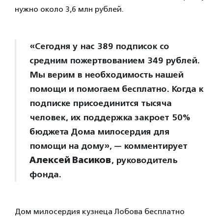
нужно около 3,6 млн рублей.
«Сегодня у нас 389 подписок со
средним пожертвованием 349 рублей.
Мы верим в необходимость нашей
помощи и помогаем бесплатно. Когда к
подписке присоединится тысяча
человек, их поддержка закроет 50%
бюджета Дома милосердия для
помощи на дому», — комментирует
Алексей Васиков
, руководитель
фонда.
Дом милосердия кузнеца Лобова бесплатно