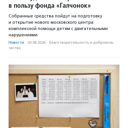
в пользу фонда «Галчонок»
Собранные средства пойдут на подготовку
и открытие нового московского центра
комплексной помощи детям с двигательными
нарушениями.
Новости
·
03.08.2026
·
Благотвори­тель­ность и доброволь­
чест­во