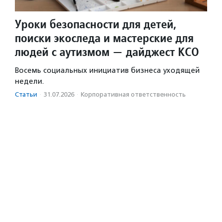
Уроки безопасности для детей,
поиски экоследа и мастерские для
людей с аутизмом — дайджест КСО
Восемь социальных инициатив бизнеса уходящей
недели.
Статьи
·
31.07.2026
·
Корпоративная ответственность