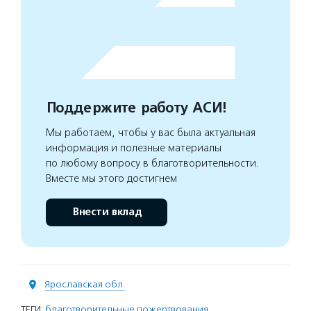
Поддержите работу АСИ!
Мы работаем, чтобы у вас была актуальная
информация и полезные материалы
по любому вопросу в благотворительности.
Вместе мы этого достигнем
Внести вклад
Ярославская обл.
ТЕГИ:
благотворительные пожертвования
,