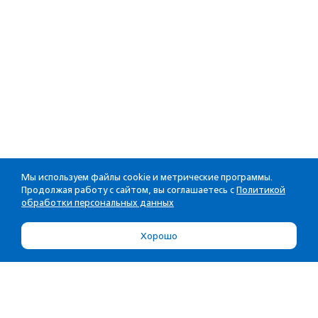
Мы используем файлы cookie и метрические программы.
Продолжая работу с сайтом, вы соглашаетесь с
Политикой
обработки персональных данных
Хорошо