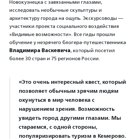
Новокузнецка с завязанными глазами,
исследовать необычные скульптуры и
архитектуру города на ощупь. Экскурсоводы —
участники проекта социального воздействия
«Видимые возможности». Все гиды прошли
обучение у незрячего блогера-путешественника
Владимира Васкевича
, который посетил
более 30 стран и 75 регионов России.
«Это очень интересный квест, который
позволяет обычным зрячим людям
окунуться в мир человека с
нарушением зрения. Возможность
увидеть город другими глазами. Мы
стараемся, с одной стороны,
популяризировать туризм в Кемерово.