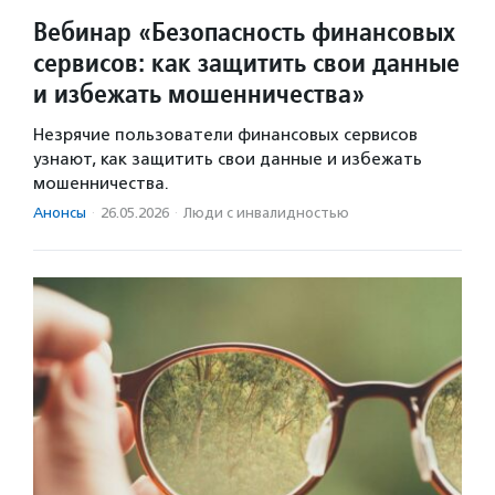
Вебинар «Безопасность финансовых
сервисов: как защитить свои данные
и избежать мошенничества»
Незрячие пользователи финансовых сервисов
узнают, как защитить свои данные и избежать
мошенничества.
Анонсы
·
26.05.2026
·
Люди с инвалидностью