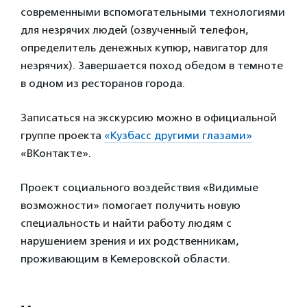
современными вспомогательными технологиями
для незрячих людей (озвученный телефон,
определитель денежных купюр, навигатор для
незрячих). Завершается поход обедом в темноте
в одном из ресторанов города.
Записаться на экскурсию можно в официальной
группе проекта
«Кузбасс другими глазами»
«ВКонтакте».
Проект социального воздействия «Видимые
возможности» помогает получить новую
специальность и найти работу людям с
нарушением зрения и их родственникам,
проживающим в Кемеровской области.