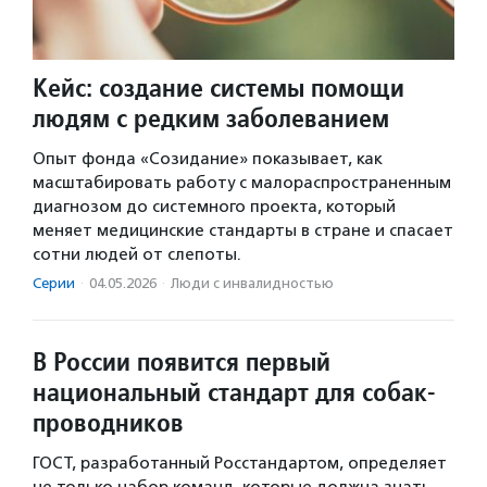
Кейс: создание системы помощи
людям с редким заболеванием
Опыт фонда «Созидание» показывает, как
масштабировать работу с малораспространенным
диагнозом до системного проекта, который
меняет медицинские стандарты в стране и спасает
сотни людей от слепоты.
Серии
·
04.05.2026
·
Люди с инвалидностью
В России появится первый
национальный стандарт для собак-
проводников
ГОСТ, разработанный Росстандартом, определяет