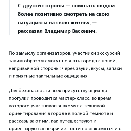
С другой стороны — помогать людям
более позитивно смотреть на свою
ситуацию и на свою жизнь», —
рассказал Владимир Васкевич.
По замыслу организаторов, участники экскурсий
таким образом смогут познать города с новой,
непривычной стороны: через звуки, вкусы, запахи
и приятные тактильные ощущения.
Для безопасности всех присутствующих до
прогулки проводится мастер-класс, во время
которого участников знакомят с техникой
ориентирования в городе в полной темноте и
рассказывают им, как путешествуют и
ориентируются незрячие. Гости познакомятся и с