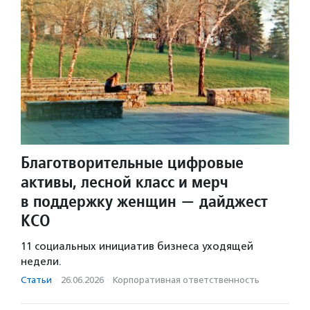
Благотворительные цифровые
активы, лесной класс и мерч
в поддержку женщин — дайджест
КСО
11 социальных инициатив бизнеса уходящей
недели.
Статьи
·
26.06.2026
·
Корпоративная ответственность