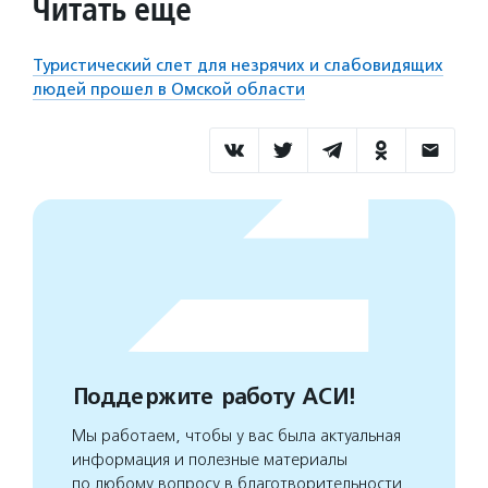
Читать еще
Туристический слет для незрячих и слабовидящих
людей прошел в Омской области
Поддержите работу АСИ!
Мы работаем, чтобы у вас была актуальная
информация и полезные материалы
по любому вопросу в благотворительности.