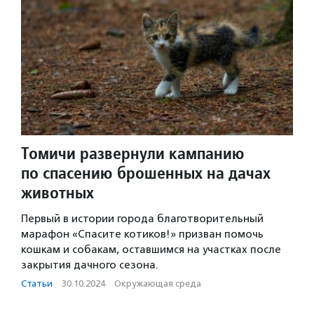
Томичи развернули кампанию
по спасению брошенных на дачах
животных
Первый в истории города благотворительный
марафон «Спасите котиков!» призван помочь
кошкам и собакам, оставшимся на участках после
закрытия дачного сезона.
Статьи
·
30.10.2024
·
Окружающая среда