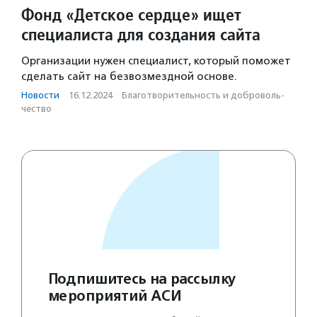
Фонд «Детское сердце» ищет
специалиста для создания сайта
Организации нужен специалист, который поможет
сделать сайт на безвозмездной основе.
Новости
·
16.12.2024
·
Благотвори­тель­ность и доброволь­
чест­во
Подпишитесь на рассылку
мероприятий АСИ