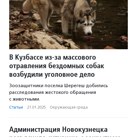
В Кузбассе из-за массового
отравления бездомных собак
возбудили уголовное дело
Зоозащитники поселка Шерегеш добились
расследования жестокого обращения
с животными.
Статьи
·
21.01.2025
·
Окружающая среда
Администрация Новокузнецка