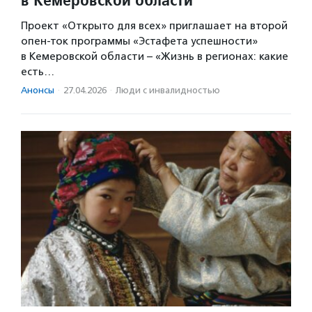
Проект «Открыто для всех» приглашает на второй
опен-ток программы «Эстафета успешности»
в Кемеровской области – «Жизнь в регионах: какие
есть…
Анонсы
·
27.04.2026
·
Люди с инвалидностью