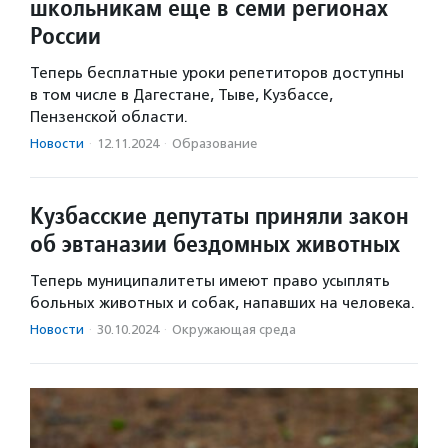
школьникам еще в семи регионах
России
Теперь бесплатные уроки репетиторов доступны
в том числе в Дагестане, Тыве, Кузбассе,
Пензенской области.
Новости
·
12.11.2024
·
Образование
Кузбасские депутаты приняли закон
об эвтаназии бездомных животных
Теперь муниципалитеты имеют право усыплять
больных животных и собак, напавших на человека.
Новости
·
30.10.2024
·
Окружающая среда