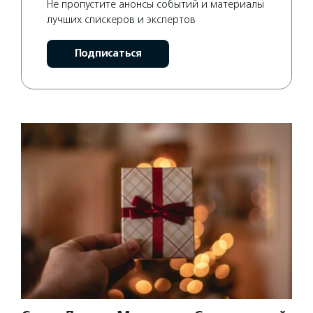
Не пропустите анонсы событий и материалы
лучших спискеров и экспертов
Подписаться