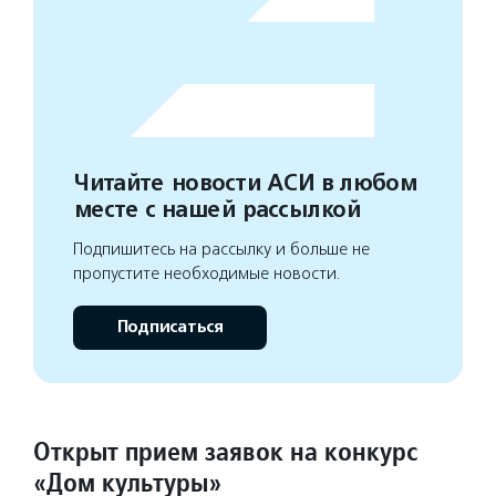
Читайте новости АСИ в любом
месте с нашей рассылкой
Подпишитесь на рассылку и больше не
пропустите необходимые новости.
Подписаться
Открыт прием заявок на конкурс
«Дом культуры»