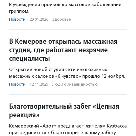
В учреждении произошло массовое заболевание
гриппом.
Новости
·
29.01.2026
·
Здоровье
В Кемерове открылась массажная
студия, где работают незрячие
специалисты
Открытие новой студии сети инклюзивных
массажных салонов «6 чувство» прошло 12 ноября.
Новости
·
12.11.2025
·
Люди с инвалидностью
Благотворительный забег «Цепная
реакция»
Кемеровский «Азот» предлагает жителям Кузбасса
присоединиться к благотворительному забегу