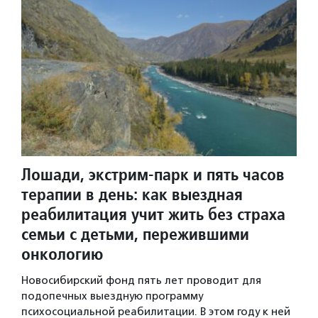
Лошади, экстрим-парк и пять часов
терапии в день: как выездная
реабилитация учит жить без страха
семьи с детьми, пережившими
онкологию
Новосибирский фонд пять лет проводит для
подопечных выездную программу
психосоциальной реабилитации. В этом году к ней