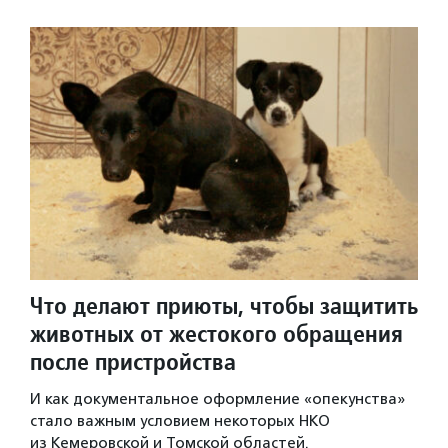
Что делают приюты, чтобы защитить
животных от жестокого обращения
после пристройства
И как документальное оформление «опекунства»
стало важным условием некоторых НКО
из Кемеровской и Томской областей.