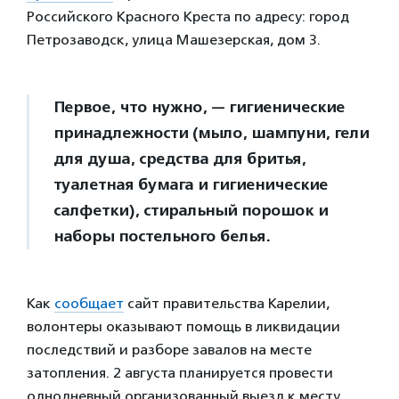
Российского Красного Креста по адресу: город
Петрозаводск, улица Машезерская, дом 3.
Первое, что нужно, — гигиенические
принадлежности (мыло, шампуни, гели
для душа, средства для бритья,
туалетная бумага и гигиенические
салфетки), стиральный порошок и
наборы постельного белья.
Как
сообщает
сайт правительства Карелии,
волонтеры оказывают помощь в ликвидации
последствий и разборе завалов на месте
затопления. 2 августа планируется провести
однодневный организованный выезд к месту