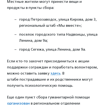
Местные жители могут принести вещи и
продукты в пункты сбора:
город Петрозаводск, улица Кирова, дом 3,
региональный штаб «Мы вместе»;
поселок городского типа Надвоицы, улица
Ленина, дом 9а;
город Сегежа, улица Ленина, дом 9а.
Если кто-то захочет присоединиться к акции
поддержки сограждан и поработать волонтером,
можно оставить заявку
здесь
. В
штабе пострадавшие и их родственники могут
получить психологическую помощь.
Еще один пункт сбора гуманитарной помощи
организован
в региональном отделении