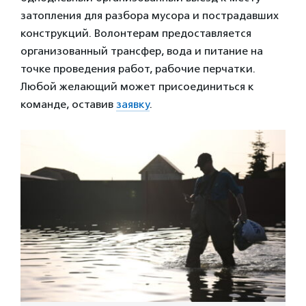
затопления для разбора мусора и пострадавших
конструкций. Волонтерам предоставляется
организованный трансфер, вода и питание на
точке проведения работ, рабочие перчатки.
Любой желающий может присоединиться к
команде, оставив
заявку
.