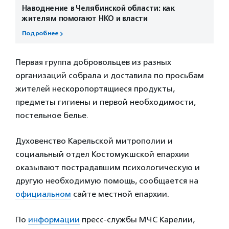
Наводнение в Челябинской области: как
жителям помогают НКО и власти
Подробнее
Первая группа добровольцев из разных
организаций собрала и доставила по просьбам
жителей нескоропортящиеся продукты,
предметы гигиены и первой необходимости,
постельное белье.
Духовенство Карельской митрополии и
социальный отдел Костомукшской епархии
оказывают пострадавшим психологическую и
другую необходимую помощь, сообщается на
официальном
сайте местной епархии.
По
информации
пресс-службы МЧС Карелии,