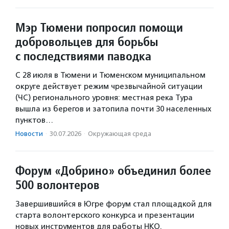
Мэр Тюмени попросил помощи
добровольцев для борьбы
с последствиями паводка
С 28 июля в Тюмени и Тюменском муниципальном
округе действует режим чрезвычайной ситуации
(ЧС) регионального уровня: местная река Тура
вышла из берегов и затопила почти 30 населенных
пунктов…
Новости
·
30.07.2026
·
Окружающая среда
Форум «Добрино» объединил более
500 волонтеров
Завершившийся в Югре форум стал площадкой для
старта волонтерского конкурса и презентации
новых инструментов для работы НКО.