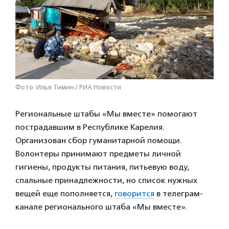
Фото: Илья Тимин / РИА Новости
Региональные штабы «Мы вместе» помогают
пострадавшим в Республике Карелия.
Организован сбор гуманитарной помощи.
Волонтеры принимают предметы личной
гигиены, продукты питания, питьевую воду,
спальные принадлежности, но список нужных
вещей еще пополняется,
говорится
в телеграм-
канале регионального штаба «Мы вместе».