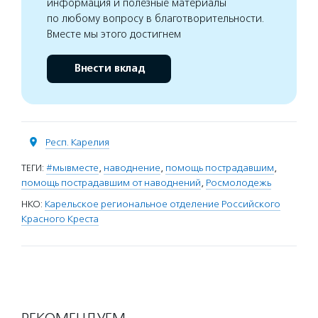
информация и полезные материалы
по любому вопросу в благотворительности.
Вместе мы этого достигнем
Внести вклад
Респ. Карелия
ТЕГИ:
#мывместе
,
наводнение
,
помощь пострадавшим
,
помощь пострадавшим от наводнений
,
Росмолодежь
НКО:
Карельское региональное отделение Российского
Красного Креста