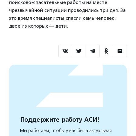
поисково-спасательные работы на месте
чрезвычайной ситуации проводились три дня. За
это время специалисты спасли семь человек,
двое из которых — дети.
Поддержите работу АСИ!
Мы работаем, чтобы у вас была актуальная