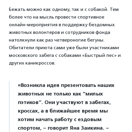
Бежать можно как одному, так и с собакой. Тем
более что на мысль провести спортивное
онлайн-мероприятия в поддержку бездомных
животных волонтеров и сотрудников фонда
натолкнули как раз четвероногие бегуны.
Обитатели приюта сами уже были участниками
московского забега с собаками «Быстрый пес» и
других каникроссов.
«Возникла идея презентовать наших
животных не только как “милых
пэтиков”. Они участвуют в забегах,
кроссах, а в ближайшее время мы
хотим начать работу с ездовым
спортом, – говорит Яна Заикина. –