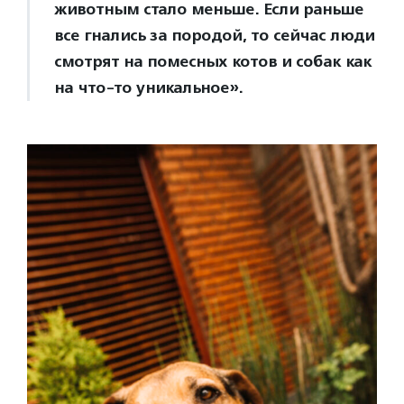
животным стало меньше. Если раньше
все гнались за породой, то сейчас люди
смотрят на помесных котов и собак как
на что-то уникальное».