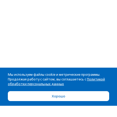
Мы используем файлы cookie и метрические программы.
Продолжая работу с сайтом, вы соглашаетесь с
Политикой
обработки персональных данных
Хорошо