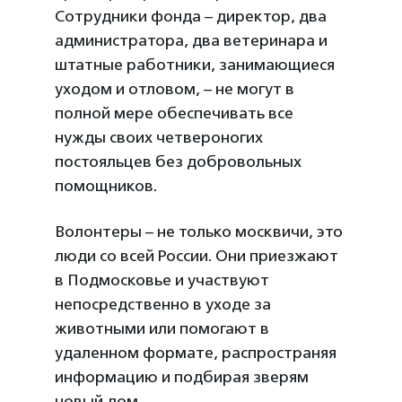
Сотрудники фонда – директор, два
администратора, два ветеринара и
штатные работники, занимающиеся
уходом и отловом, – не могут в
полной мере обеспечивать все
нужды своих четвероногих
постояльцев без добровольных
помощников.
Волонтеры – не только москвичи, это
люди со всей России. Они приезжают
в Подмосковье и участвуют
непосредственно в уходе за
животными или помогают в
удаленном формате, распространяя
информацию и подбирая зверям
новый дом.