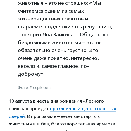
животные – это не страшно: «Мы
считаемся одним из самых
жизнерадостных приютов и
стараемся поддерживать репутацию,
– говорит Яна Заикина. – Общаться с
бездомными животными – это не
обязательно очень грустно. Это
очень даже приятно, интересно,
весело и, самое главное, по-
доброму».
Фото: Freepik.com
10 августа в честь дня рождения «Лесного
приюта» пройдет
праздничный день открытых
дверей
. В программе – веселые старты с
животными и без, благотворительная ярмарка