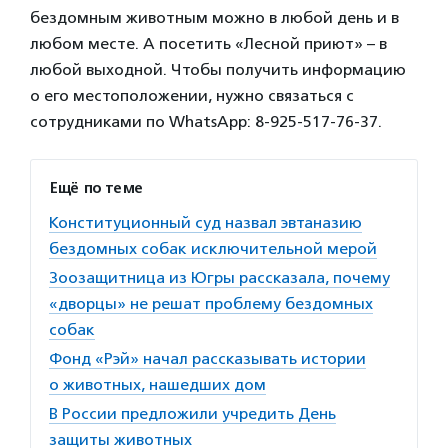
бездомным животным можно в любой день и в
любом месте. А посетить «Лесной приют» – в
любой выходной. Чтобы получить информацию
о его местоположении, нужно связаться с
сотрудниками по WhatsApp: 8-925-517-76-37.
Ещё по теме
Конституционный суд назвал эвтаназию
бездомных собак исключительной мерой
Зоозащитница из Югры рассказала, почему
«дворцы» не решат проблему бездомных
собак
Фонд «Рэй» начал рассказывать истории
о животных, нашедших дом
В России предложили учредить День
защиты животных