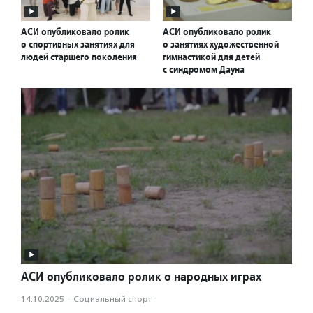
АСИ опубликовало ролик
АСИ опубликовало ролик
о спортивных занятиях для
о занятиях художественной
людей старшего поколения
гимнастикой для детей
с синдромом Дауна
АСИ опубликовало ролик о народных играх
14.10.2025
·
Социальный спорт