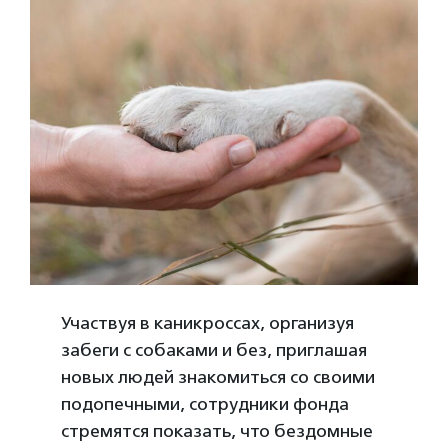
Участвуя в каникроссах, организуя
забеги с собаками и без, приглашая
новых людей знакомиться со своими
подопечными, сотрудники фонда
стремятся показать, что бездомные