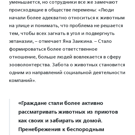
уменьшается, но сотрудники все же замечают
происходящие в обществе перемены: «Люди
начали более адекватно относиться к животным
на улице и понимать, что проблема не решается
тем, чтобы всех загнать в угол и подвергнуть
эвтаназии, – отмечает Яна Заикина. – Стало
формироваться более ответственное
отношение, больше людей вовлекается в сферу
зооволонтерства. Забота о животных становится
одним из направлений социальной деятельности
компаний».
«Граждане стали более активно
рассматривать животных из приютов
как своих и забирать их домой.
Пренебрежения к беспородным