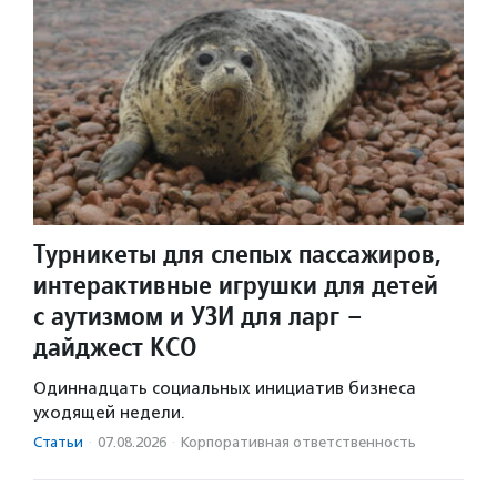
Турникеты для слепых пассажиров,
интерактивные игрушки для детей
с аутизмом и УЗИ для ларг –
дайджест КСО
Одиннадцать социальных инициатив бизнеса
уходящей недели.
Статьи
·
07.08.2026
·
Корпоративная ответственность