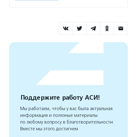
Поддержите работу АСИ!
Мы работаем, чтобы у вас была актуальная
информация и полезные материалы
по любому вопросу в благотворительности.
Вместе мы этого достигнем