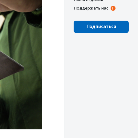
Поддержать нас
Подписаться