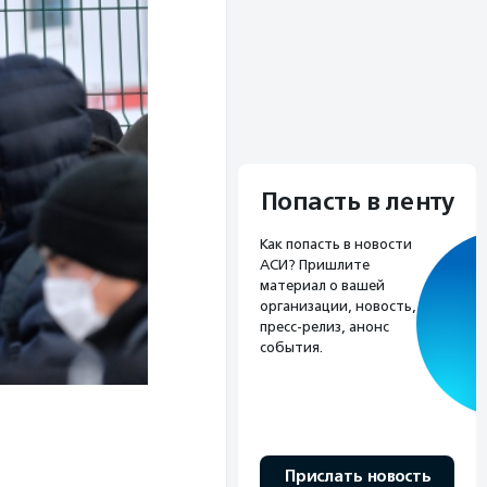
Попасть в ленту
Как попасть в новости
АСИ? Пришлите
материал о вашей
организации, новость,
пресс-релиз, анонс
события.
Прислать новость