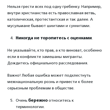
Нельзя грести всех под одну гребенку. Например,
внутри христианства есть православная ветвь,
католическая, протестантская и так далее. А
мусульмане бывают шиитами и суннитами.
Никогда не торопитесь с оценками
.
Не указывайте, кто прав, а кто виноват, особенно
если в конфликте замешаны мигранты.
Дождитесь официального расследования.
Важно! Любая ошибка может подхлестнуть
межнациональную рознь и привести к более
серьезным проблемам в обществе.
Очень
бережно
относитесь к
терминологии.