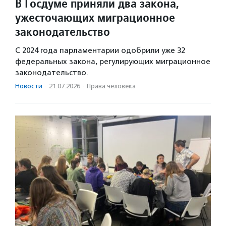
В Госдуме приняли два закона,
ужесточающих миграционное
законодательство
С 2024 года парламентарии одобрили уже 32
федеральных закона, регулирующих миграционное
законодательство.
Новости
·
21.07.2026
·
Права человека