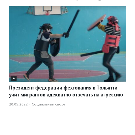
Президент федерации фехтования в Тольятти
учит мигрантов адекватно отвечать на агрессию
20.05.2022
·
Социальный спорт