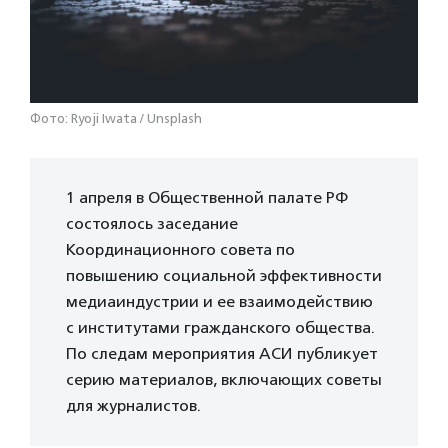
Фото: Ryoji Iwata / Unsplash
1 апреля в Общественной палате РФ
состоялось заседание
Координационного совета по
повышению социальной эффективности
медиаиндустрии и ее взаимодействию
с институтами гражданского общества.
По следам мероприятия АСИ публикует
серию материалов, включающих советы
для журналистов.