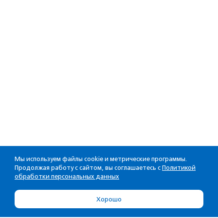
Мы используем файлы cookie и метрические программы.
Продолжая работу с сайтом, вы соглашаетесь с
Политикой
обработки персональных данных
Хорошо