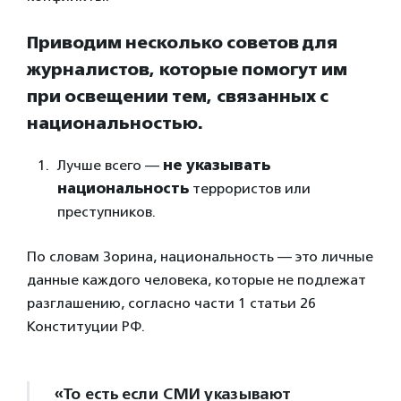
Приводим несколько советов для
журналистов, которые помогут им
при освещении тем, связанных с
национальностью.
Лучше всего —
не указывать
национальность
террористов или
преступников.
По словам Зорина, национальность — это личные
данные каждого человека, которые не подлежат
разглашению, согласно части 1 статьи 26
Конституции РФ.
«То есть если СМИ указывают