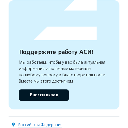
Поддержите работу АСИ!
Мы работаем, чтобы у вас была актуальная
информация и полезные материалы
по любому вопросу в благотворительности.
Вместе мы этого достигнем
Внести вклад
Российская Федерация