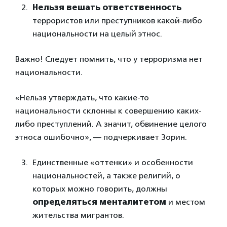
Нельзя вешать ответственность
террористов или преступников какой-либо
национальности на целый этнос.
Важно! Следует помнить, что у терроризма нет
национальности.
«Нельзя утверждать, что какие-то
национальности склонны к совершению каких-
либо преступлений. А значит, обвинение целого
этноса ошибочно», — подчеркивает Зорин.
Единственные «оттенки» и особенности
национальностей, а также религий, о
которых можно говорить, должны
определяться менталитетом
и местом
жительства мигрантов.