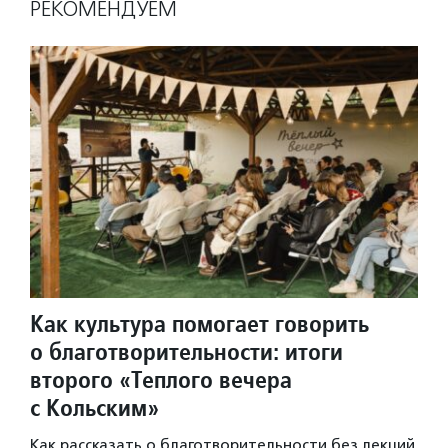
РЕКОМЕНДУЕМ
Как культура помогает говорить
о благотворительности: итоги
второго «Теплого вечера
с Кольским»
Как рассказать о благотворительности без лекций