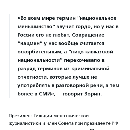
«Во всем мире термин “национальное
меньшинство” звучит гордо, но у нас в
России его не любят. Сокращение
“нацмен” у нас вообще считается
оскорбительным, а “лицо кавказской
национальности” перекочевало в
разряд терминов из криминальной
отчетности, которые лучше не
употреблять в разговорной речи, а тем
более в СМИ», — говорит Зорин.
Президент Гильдии межэтнической
журналистики и член Совета при президенте РФ