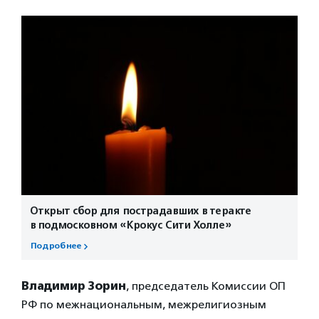
Открыт сбор для пострадавших в теракте
в подмосковном «Крокус Сити Холле»
Подробнее
Владимир Зорин
, председатель Комиссии ОП
РФ по межнациональным, межрелигиозным