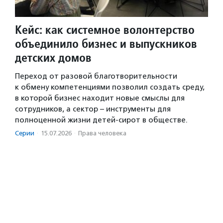
Кейс: как системное волонтерство
объединило бизнес и выпускников
детских домов
Переход от разовой благотворительности
к обмену компетенциями позволил создать среду,
в которой бизнес находит новые смыслы для
сотрудников, а сектор – инструменты для
полноценной жизни детей-сирот в обществе.
Серии
·
15.07.2026
·
Права человека