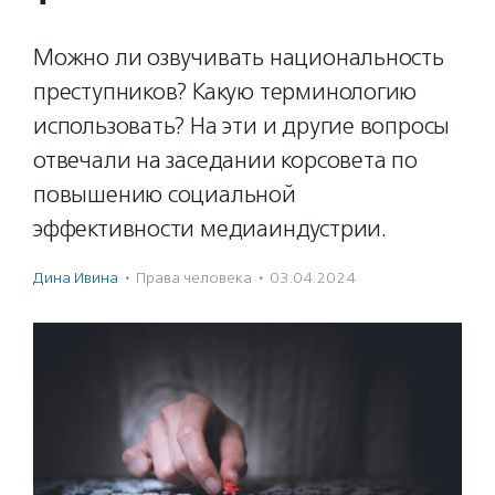
Можно ли озвучивать национальность
преступников? Какую терминологию
использовать? На эти и другие вопросы
отвечали на заседании корсовета по
повышению социальной
эффективности медиаиндустрии.
Дина Ивина
·
Права человека
·
03.04.2024