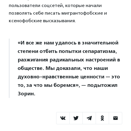
пользователи соцсетей, которые начали
позволять себе писать мигрантофобские и
ксенофобские высказывания.
«И все же нам удалось в значительной
степени отбить попытки сепаратизма,
разжигания радикальных настроений в
обществе. Мы доказали, что наши
духовно-нравственные ценности — это
то, за что мы боремся», — подытожил
Зорин.