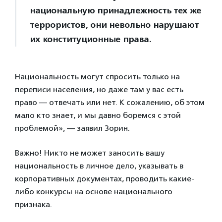
национальную принадлежность тех же
террористов, они невольно нарушают
их конституционные права.
Национальность могут спросить только на
переписи населения, но даже там у вас есть
право — отвечать или нет. К сожалению, об этом
мало кто знает, и мы давно боремся с этой
проблемой», — заявил Зорин.
Важно! Никто не может заносить вашу
национальность в личное дело, указывать в
корпоративных документах, проводить какие-
либо конкурсы на основе национального
признака.