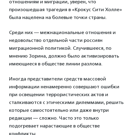
отношениям и миграции, уверен, что
произошедшая трагедия в «Крокус Сити Холле»
была нацелена на болевые точки страны.
Среди них — межнациональные отношения и
недовольство отдельной части россиян
миграционной политикой. Случившееся, по
мнению Зорина, должно было активизировать
имеющиеся в обществе линии разлома.
Иногда представители средств массовой
информации ненамеренно совершают ошибки
при освещении террористических актов и
сталкиваются с этическими дилеммами, решить
которые самостоятельно или даже внутри
редакции — сложно. Часто это только
подогревает нарастающие в обществе
конфликты.