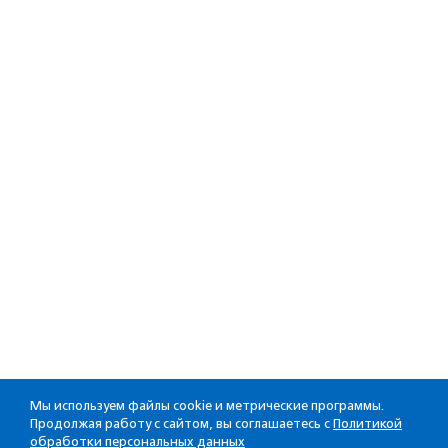
Мы используем файлы cookie и метрические программы.
Продолжая работу с сайтом, вы соглашаетесь с
Политикой
обработки персональных данных