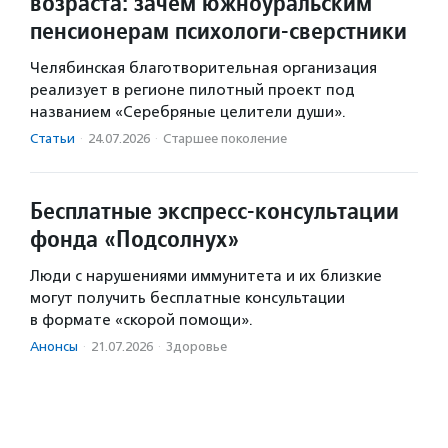
возраста: зачем южноуральским
пенсионерам психологи-сверстники
Челябинская благотворительная организация
реализует в регионе пилотный проект под
названием «Серебряные целители души».
Статьи
·
24.07.2026
·
Старшее поколение
Бесплатные экспресс-консультации
фонда «Подсолнух»
Люди с нарушениями иммунитета и их близкие
могут получить бесплатные консультации
в формате «скорой помощи».
Анонсы
·
21.07.2026
·
Здоровье