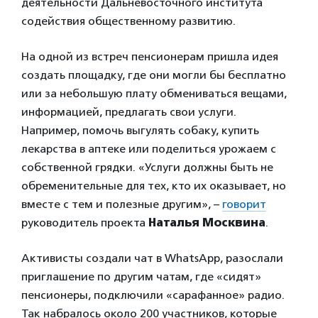
деятельности Дальневосточного института
содействия общественному развитию.
На одной из встреч пенсионерам пришла идея
создать площадку, где они могли бы бесплатно
или за небольшую плату обмениваться вещами,
информацией, предлагать свои услуги.
Например, помочь выгулять собаку, купить
лекарства в аптеке или поделиться урожаем с
собственной грядки. «Услуги должны быть не
обременительные для тех, кто их оказывает, но
вместе с тем и полезные другим», –
говорит
руководитель проекта
Наталья Москвина
.
Активисты создали чат в WhatsApp, разослали
приглашение по другим чатам, где «сидят»
пенсионеры, подключили «сарафанное» радио.
Так набралось около 200 участников, которые