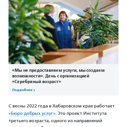
«Мы не предоставляем услуги, мы создаем
возможности». День с организацией
«Серебряный возраст»
Подробнее
С весны 2022 года в Хабаровском крае работает
«Бюро добрых услуг»
. Это проект Института
третьего возраста, одного из направлений