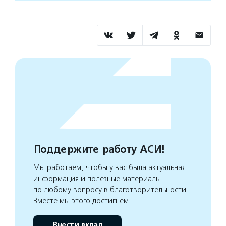
Поддержите работу АСИ!
Мы работаем, чтобы у вас была актуальная
информация и полезные материалы
по любому вопросу в благотворительности.
Вместе мы этого достигнем
Внести вклад