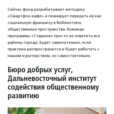
Сейчас фонд разрабатывает методику
«Смартфон-кафе» и планирует передать ее как
социальную франшизу в библиотеки,
общественные пространства. Команде
программы «Старшие» просто не охватить все
районы города. Будет замечательно, если
практика распространится и будет работать с
нашим кураторством, но самостоятельно.
Бюро добрых услуг,
Дальневосточный институт
содействия общественному
развитию