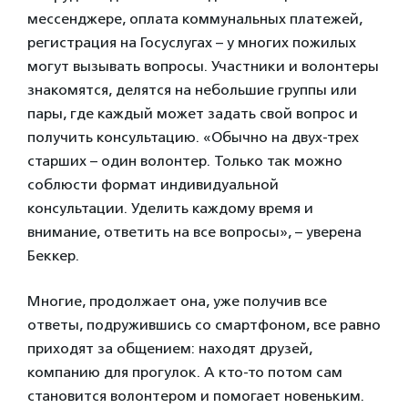
мессенджере, оплата коммунальных платежей,
регистрация на Госуслугах – у многих пожилых
могут вызывать вопросы. Участники и волонтеры
знакомятся, делятся на небольшие группы или
пары, где каждый может задать свой вопрос и
получить консультацию. «Обычно на двух-трех
старших – один волонтер. Только так можно
соблюсти формат индивидуальной
консультации. Уделить каждому время и
внимание, ответить на все вопросы», – уверена
Беккер.
Многие, продолжает она, уже получив все
ответы, подружившись со смартфоном, все равно
приходят за общением: находят друзей,
компанию для прогулок. А кто-то потом сам
становится волонтером и помогает новеньким.