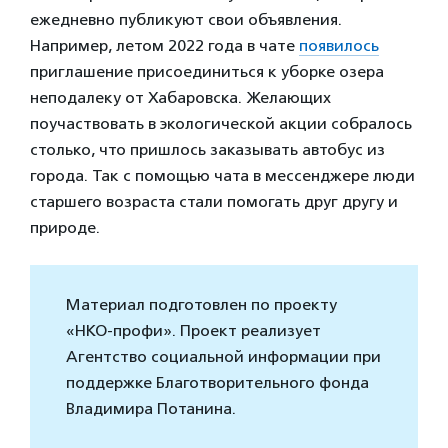
ежедневно публикуют свои объявления.
Например, летом 2022 года в чате
появилось
приглашение присоединиться к уборке озера
неподалеку от Хабаровска. Желающих
поучаствовать в экологической акции собралось
столько, что пришлось заказывать автобус из
города. Так с помощью чата в мессенджере люди
старшего возраста стали помогать друг другу и
природе.
Материал подготовлен по проекту
«НКО-профи». Проект реализует
Агентство социальной информации при
поддержке Благотворительного фонда
Владимира Потанина.