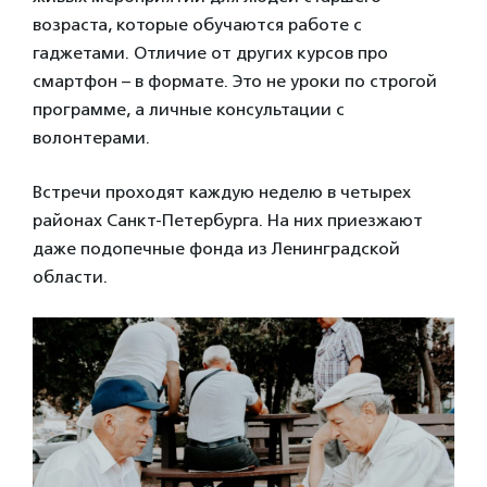
возраста, которые обучаются работе с
гаджетами. Отличие от других курсов про
смартфон – в формате. Это не уроки по строгой
программе, а личные консультации с
волонтерами.
Встречи проходят каждую неделю в четырех
районах Санкт-Петербурга. На них приезжают
даже подопечные фонда из Ленинградской
области.