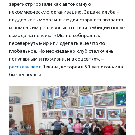
зарегистрировали как автономную
некоммерческую организацию. Задача клуба –
поддержать морально людей старшего возраста
и помочь им реализовывать свои амбиции после
выхода на пенсию. «Мы не собирались
перевернуть мир или сделать еще что-то
глобальное. Но неожиданно клуб стал очень
популярным и по жизни, и в соцсетях», –
рассказывает
Левина, которая в 59 лет окончила
бизнес-курсы.