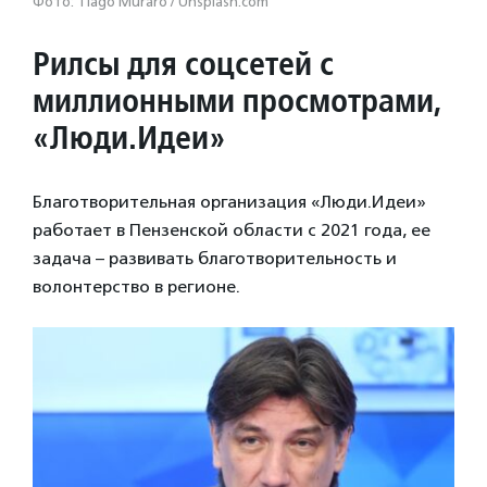
Фото: Tiago Muraro / Unsplash.com
Рилсы для соцсетей с
миллионными просмотрами,
«Люди.Идеи»
Благотворительная организация «Люди.Идеи»
работает в Пензенской области с 2021 года, ее
задача – развивать благотворительность и
волонтерство в регионе.