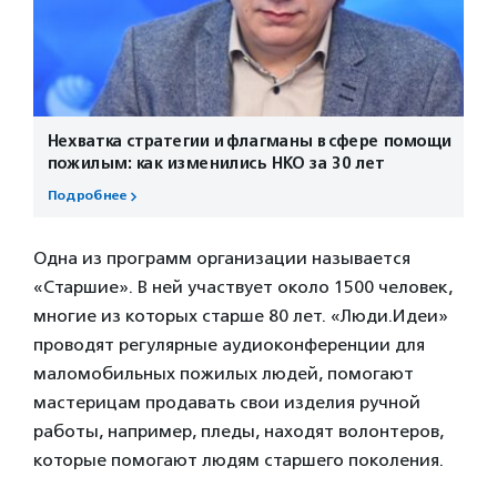
Нехватка стратегии и флагманы в сфере помощи
пожилым: как изменились НКО за 30 лет
Подробнее
Одна из программ организации называется
«Старшие». В ней участвует около 1500 человек,
многие из которых старше 80 лет. «Люди.Идеи»
проводят регулярные аудиоконференции для
маломобильных пожилых людей, помогают
мастерицам продавать свои изделия ручной
работы, например, пледы, находят волонтеров,
которые помогают людям старшего поколения.