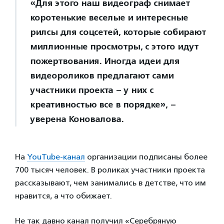
«Для этого наш видеограф снимает
коротенькие веселые и интересные
рилсы для соцсетей, которые собирают
миллионные просмотры, с этого идут
пожертвования. Иногда идеи для
видеороликов предлагают сами
участники проекта – у них с
креативностью все в порядке», –
уверена Коновалова.
На
YouTube-канал
организации подписаны более
700 тысяч человек. В роликах участники проекта
рассказывают, чем занимались в детстве, что им
нравится, а что обижает.
Не так давно канал получил «Серебряную