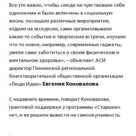
Все это важно, чтобы «люди не чувствовали себя
одинокими и были включены в социальную
жизнь: посещали различные мероприятия,
ездили на экскурсии, сами организовывали
какие-то события и творческие встречи, изучали
что-то новое, например, современные гаджеты,
умели сами заботиться о своем физическом и
ментальном здоровье», – объясняет АСИ
директор Пензенской региональной
благотворительной общественной организации
«Люди.Идеи»
Евгения Коновалова
.
С недавнего времени, говорит Коновалова,
грантовой поддержки у программы «Старшие»
нет, и ее решили вывести на самоокупаемость.