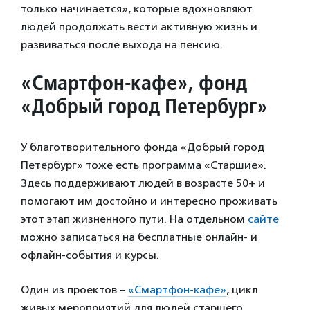
только начинается», которые вдохновляют
людей продолжать вести активную жизнь и
развиваться после выхода на пенсию.
«Смартфон-кафе», фонд
«Добрый город Петербург»
У благотворительного фонда «Добрый город
Петербург» тоже есть программа «Старшие».
Здесь поддерживают людей в возрасте 50+ и
помогают им достойно и интересно проживать
этот этап жизненного пути. На отдельном
сайте
можно записаться на бесплатные онлайн- и
офлайн-события и курсы.
Один из проектов –
«Смартфон-кафе»
, цикл
живых мероприятий для людей старшего