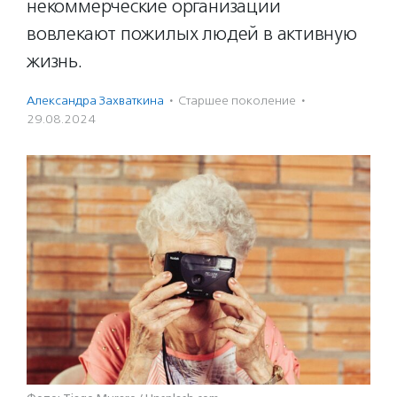
некоммерческие организации
вовлекают пожилых людей в активную
жизнь.
Александра Захваткина
·
Старшее поколение
·
29.08.2024