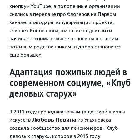
кнопку» YouTube, а подопечные организации
снялись в передаче про блогеров на Первом
канале. Благодаря популяризации проекта,
считает Коновалова, «многие подписчики
начинают внимательнее относиться к своим
пожилым родственникам, и добра становится
еще больше».
Адаптация пожилых людей в
современном социуме, «Клуб
деловых старух»
В 2011 году преподавательница детской школы
искусств
Любовь Левина
из Ульяновска
создала сообщество для пенсионеров «Клуб
деловых старух», которое в 2015 году