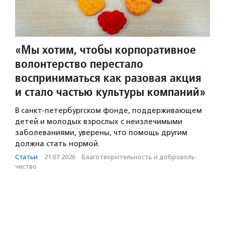
«Мы хотим, чтобы корпоративное
волонтерство перестало
восприниматься как разовая акция
и стало частью культуры компаний»
В санкт-петербургском фонде, поддерживающем
детей и молодых взрослых с неизлечимыми
заболеваниями, уверены, что помощь другим
должна стать нормой.
Статьи
·
21.07.2026
·
Благотвори­тель­ность и доброволь­
чест­во