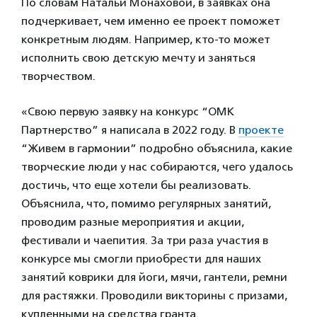
По словам Натальи Монаховой, в заявках она
подчеркивает, чем именно ее проект поможет
конкретным людям. Например, кто-то может
исполнить свою детскую мечту и заняться
творчеством.
«Свою первую заявку на конкурс “ОМК
Партнерство” я написала в 2022 году. В
проекте
“Живем в гармонии” подробно объяснила, какие
творческие люди у нас собираются, чего удалось
достичь, что еще хотели бы реализовать.
Объяснила, что, помимо регулярных занятий,
проводим разные мероприятия и акции,
фестивали и чаепития. За три раза участия в
конкурсе мы смогли приобрести для наших
занятий коврики для йоги, мячи, гантели, ремни
для растяжки. Проводили викторины с призами,
купленными на средства гранта.