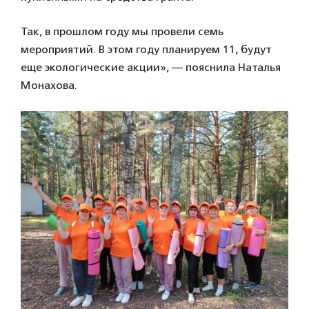
Так, в прошлом году мы провели семь
мероприятий. В этом году планируем 11, будут
еще экологические акции», — пояснила Наталья
Монахова.