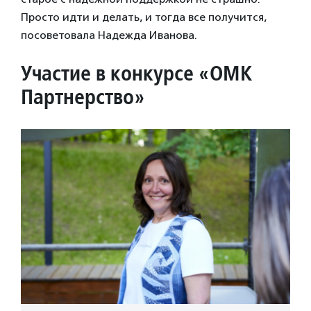
Просто идти и делать, и тогда все получится,
посоветовала Надежда Иванова.
Участие в конкурсе «ОМК
Партнерство»