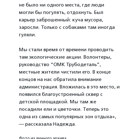
не было ни одного места, где люди
могли бы погулять, отдохнуть. Был
карьер заброшенный: куча мусора,
заросли. Только с собаками там иногда
гуляли.
Мы стали время от времени проводить
там экологические акции. Волонтеры,
руководство “ОМК Трубодеталь”,
местные жители чистили его. В конце
концов на нас обратила внимание
администрация. Вложилась в это место, и
появился благоустроенный сквер с
детской площадкой. Мы там же
посадили ели и цветочки. Теперь это
одна из самых популярных зон отдыха»,
— рассказала Надежда.
Фото из личного архива