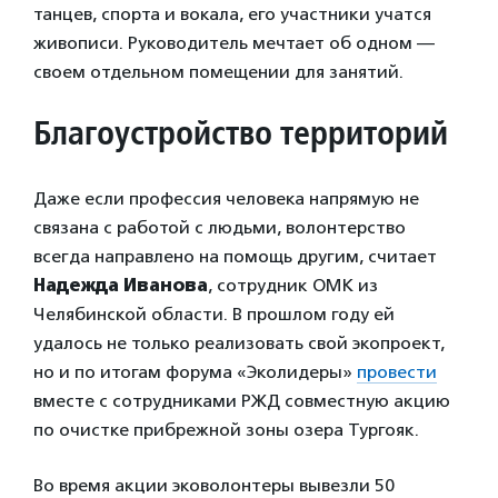
танцев, спорта и вокала, его участники учатся
живописи. Руководитель мечтает об одном —
своем отдельном помещении для занятий.
Благоустройство территорий
Даже если профессия человека напрямую не
связана с работой с людьми, волонтерство
всегда направлено на помощь другим, считает
Надежда Иванова
, сотрудник ОМК из
Челябинской области. В прошлом году ей
удалось не только реализовать свой экопроект,
но и по итогам форума «Эколидеры»
провести
вместе с сотрудниками РЖД совместную акцию
по очистке прибрежной зоны озера Тургояк.
Во время акции эковолонтеры вывезли 50