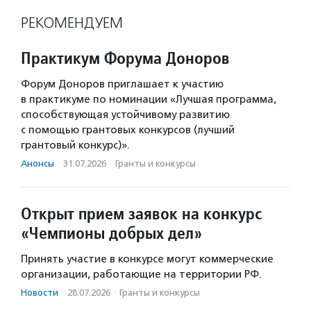
РЕКОМЕНДУЕМ
Практикум Форума Доноров
Форум Доноров приглашает к участию
в практикуме по номинации «Лучшая программа,
способствующая устойчивому развитию
с помощью грантовых конкурсов (лучший
грантовый конкурс)».
Анонсы
·
31.07.2026
·
Гранты и конкурсы
Открыт прием заявок на конкурс
«Чемпионы добрых дел»
Принять участие в конкурсе могут коммерческие
организации, работающие на территории РФ.
Новости
·
28.07.2026
·
Гранты и конкурсы