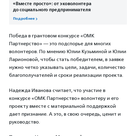
«Вместе просто»: от эковолонтера
до социального предпринимателя
Подробнее
Победа в грантовом конкурсе «ОМК
Партнерство» — это подспорье для многих
волонтеров. По мнению Юлии Кузьминой и Юлии
Ларионовой, чтобы стать победителем, в заявке
нужно четко указывать цели, задачи, количество
благополучателей и сроки реализации проекта.
Надежда Иванова считает, что участие в
конкурсе «ОМК Партнерство» волонтеру и его
проекту вместе с материальной поддержкой
дает признание. А это, в свою очередь, ценит и
руководство.