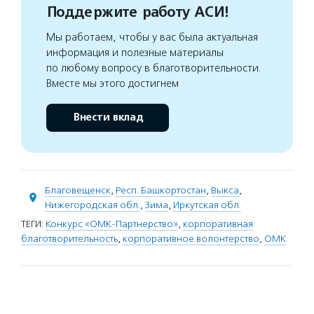
Поддержите работу АСИ!
Мы работаем, чтобы у вас была актуальная
информация и полезные материалы
по любому вопросу в благотворительности.
Вместе мы этого достигнем
Внести вклад
Благовещенск
,
Респ. Башкортостан
,
Выкса
,
Нижегородская обл.
,
Зима
,
Иркутская обл.
ТЕГИ:
Конкурс «ОМК-Партнерство»
,
корпоративная
благотворительность
,
корпоративное волонтерство
,
ОМК