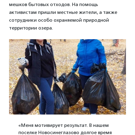
мешков бытовых отходов. На помощь
активистам пришли местные жители, а также
сотрудники особо охраняемой природной
территории озера.
«Меня мотивирует результат. В нашем
поселке Новосинеглазово долгое время