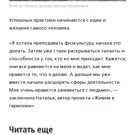
Фото из личного архива Натальи Монаховой
Успешные практики начинаются с идеи и
желания самого человека.
«Я хотела преподавать физкультуру, начала это
делать. Затем уже стали раскрываться таланты и
способности у тех, кто ко мне приходит. Кажется,
они все равняются на меня и видят, как мне
нравится то, что я делаю. А дальше мы уже
вместе начали расширять сферы деятельности.
Мне очень нравится заниматься с людьми», —
заключила Наталья, автор проекта «Живем в
гармонии».
Читать еще