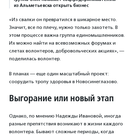
из Альметьевска открыть бизнес
«Из свалки он превратился в шикарное место.
Значит, все по плечу, нужно только захотеть. В
этом процессе важна группа единомышленников.
Их можно найти на всевозможных форумах и
слетах волонтеров, добровольческих акциях», —
поделилась волонтер.
В планах — еще один масштабный проект:
соорудить тропу здоровья в Новосинеглазово.
Выгорание или новый этап
Однако, по мнению Надежды Ивановой, иногда
разные препятствия возникают в жизни каждого
волонтера. Бывают сложные периоды, когда