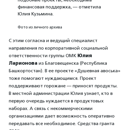
финансовая поддержка, — отметила
Юлия Кузьмина.
Фото из личного архива
С этим согласна и ведущий специалист
направления по корпоративной социальной
ответственности группы ОМК
Юлия
Ларионова
из Благовещенска (Республика
Башкортостан). В ее проекте «Душевная авоська»
тоже помогают нуждающимся. Проект
поддерживают горожане — приносят продукты.
В местной администрации Юлия узнает, кто в
первую очередь нуждается в продуктовых
наборах. А связь с некоммерческими
организациями дает возможность оперативно
передавать все необходимое. Средства гранта