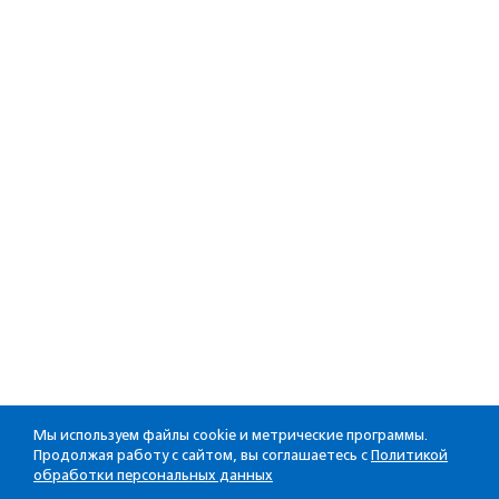
Мы используем файлы cookie и метрические программы.
Продолжая работу с сайтом, вы соглашаетесь с
Политикой
обработки персональных данных