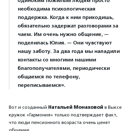
одиноким пожилым людям просто
необходима психологическая
поддержка. Когда к ним приходишь,
обязательно задержат разговорами за
чаем. Им очень нужно общение, —
поделилась Юлия. — Они чувствуют
нашу заботу. За два года мы наладили
контакты со многими нашими
благополучателями, периодически
общаемся по телефону,
переписываемся».
Вот и созданный
Натальей Монаховой
в Выксе
кружок «Гармония» только подтверждает факт,
что люди пенсионного возраста очень ценят
общение.