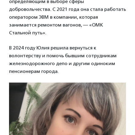
определяющим в выборе сферы
добровольчества. С 2021 года она стала работать
оператором ЭВМ в компании, которая
занимается ремонтом вагонов, — «ОМК
Стальной путь».
В 2024 году Юлия решила вернуться к
волонтерству и помочь бывшим сотрудникам
железнодорожного депо и другим одиноким
пенсионерам города.