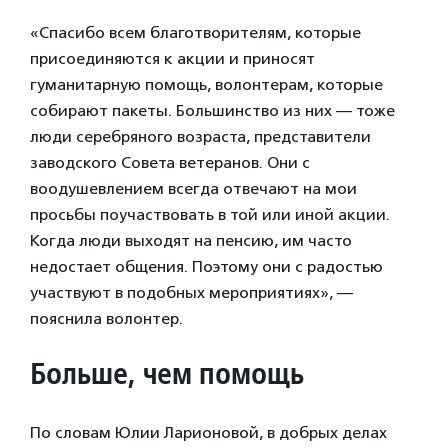
«Спасибо всем благотворителям, которые
присоединяются к акции и приносят
гуманитарную помощь, волонтерам, которые
собирают пакеты. Большинство из них — тоже
люди серебряного возраста, представители
заводского Совета ветеранов. Они с
воодушевлением всегда отвечают на мои
просьбы поучаствовать в той или иной акции.
Когда люди выходят на пенсию, им часто
недостает общения. Поэтому они с радостью
участвуют в подобных мероприятиях», —
пояснила волонтер.
Больше, чем помощь
По словам Юлии Ларионовой, в добрых делах