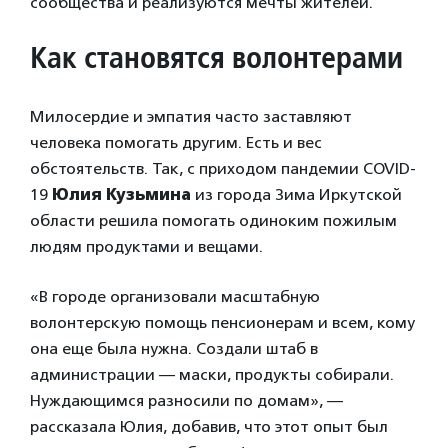
сообщества и реализуются мечты жителей.
Как становятся волонтерами
Милосердие и эмпатия часто заставляют
человека помогать другим. Есть и вес
обстоятельств. Так, с приходом пандемии COVID-
19
Юлия Кузьмина
из города Зима Иркутской
области решила помогать одиноким пожилым
людям продуктами и вещами.
«В городе организовали масштабную
волонтерскую помощь пенсионерам и всем, кому
она еще была нужна. Создали штаб в
администрации — маски, продукты собирали.
Нуждающимся разносили по домам», —
рассказала Юлия, добавив, что этот опыт был