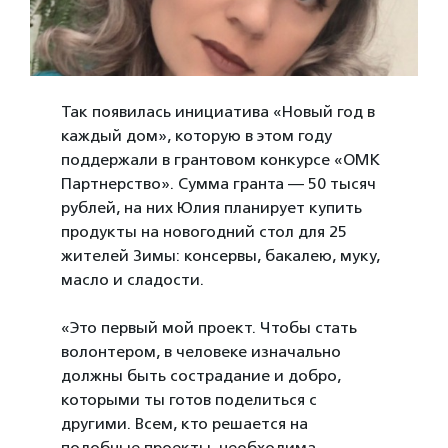
Так появилась инициатива «Новый год в
каждый дом», которую в этом году
поддержали в грантовом конкурсе «ОМК
Партнерство». Сумма гранта — 50 тысяч
рублей, на них Юлия планирует купить
продукты на новогодний стол для 25
жителей Зимы: консервы, бакалею, муку,
масло и сладости.
«Это первый мой проект. Чтобы стать
волонтером, в человеке изначально
должны быть сострадание и добро,
которыми ты готов поделиться с
другими. Всем, кто решается на
подобные проекты, необходима