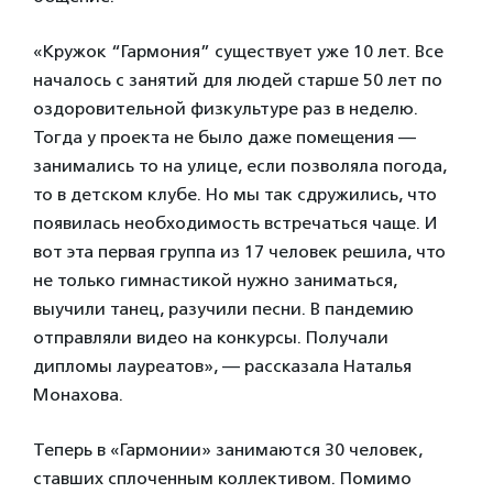
«Кружок “Гармония” существует уже 10 лет. Все
началось с занятий для людей старше 50 лет по
оздоровительной физкультуре раз в неделю.
Тогда у проекта не было даже помещения —
занимались то на улице, если позволяла погода,
то в детском клубе. Но мы так сдружились, что
появилась необходимость встречаться чаще. И
вот эта первая группа из 17 человек решила, что
не только гимнастикой нужно заниматься,
выучили танец, разучили песни. В пандемию
отправляли видео на конкурсы. Получали
дипломы лауреатов», — рассказала Наталья
Монахова.
Теперь в «Гармонии» занимаются 30 человек,
ставших сплоченным коллективом. Помимо