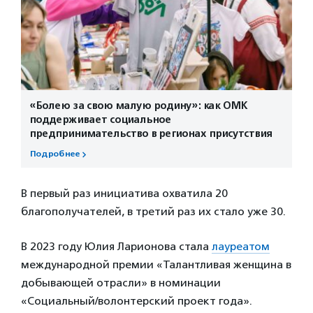
«Болею за свою малую родину»: как ОМК
поддерживает социальное
предпринимательство в регионах присутствия
Подробнее
В первый раз инициатива охватила 20
благополучателей, в третий раз их стало уже 30.
В 2023 году Юлия Ларионова стала
лауреатом
международной премии «Талантливая женщина в
добывающей отрасли» в номинации
«Социальный/волонтерский проект года».