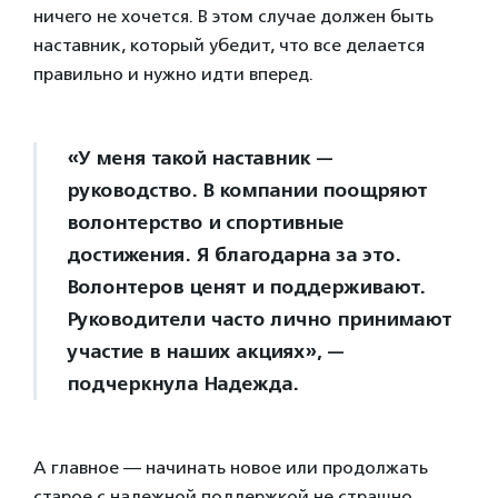
ничего не хочется. В этом случае должен быть
наставник, который убедит, что все делается
правильно и нужно идти вперед.
«У меня такой наставник —
руководство. В компании поощряют
волонтерство и спортивные
достижения. Я благодарна за это.
Волонтеров ценят и поддерживают.
Руководители часто лично принимают
участие в наших акциях», —
подчеркнула Надежда.
А главное — начинать новое или продолжать
старое с надежной поддержкой не страшно.