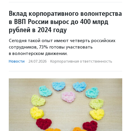
Вклад корпоративного волонтерства
в ВВП России вырос до 400 млрд
рублей в 2024 году
Сегодня такой опыт имеют четверть российских
сотрудников, 73% готовы участвовать
в волонтерском движении.
Новости
·
24.07.2026
·
Корпоративная ответственность