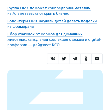
Группа ОМК поможет соцпредпринимателям
из Альметьевска открыть бизнес
Волонтеры ОМК научили детей делать поделки
из фоамирана
Сбор упаковок от кормов для домашних
животных, капсульная коллекция одежды и digital-
профессии — дайджест КСО