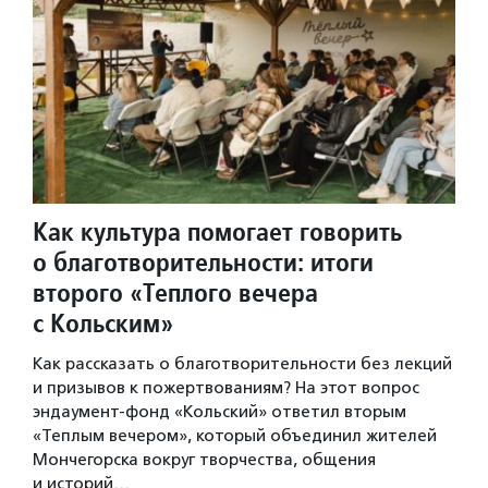
Как культура помогает говорить
о благотворительности: итоги
второго «Теплого вечера
с Кольским»
Как рассказать о благотворительности без лекций
и призывов к пожертвованиям? На этот вопрос
эндаумент-фонд «Кольский» ответил вторым
«Теплым вечером», который объединил жителей
Мончегорска вокруг творчества, общения
и историй…