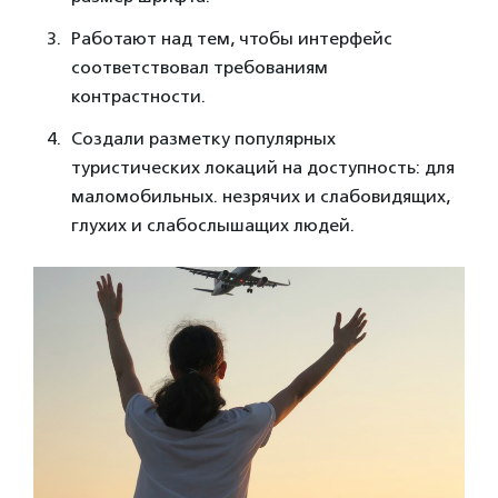
Работают над тем, чтобы интерфейс
соответствовал требованиям
контрастности.
Создали разметку популярных
туристических локаций на доступность: для
маломобильных. незрячих и слабовидящих,
глухих и слабослышащих людей.