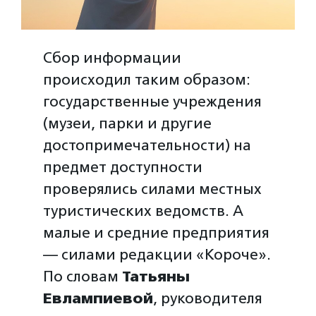
Сбор информации
происходил таким образом:
государственные учреждения
(музеи, парки и другие
достопримечательности) на
предмет доступности
проверялись силами местных
туристических ведомств. А
малые и средние предприятия
— силами редакции «Короче».
По словам
Татьяны
Евлампиевой
, руководителя