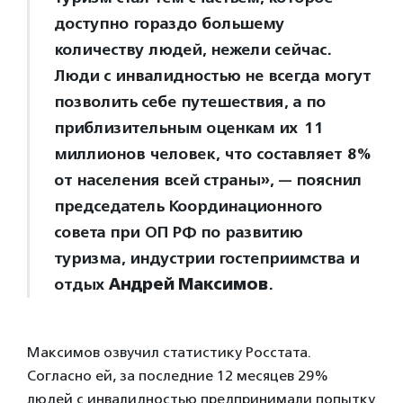
доступно гораздо большему
количеству людей, нежели сейчас.
Люди с инвалидностью не всегда могут
позволить себе путешествия, а по
приблизительным оценкам их 11
миллионов человек, что составляет 8%
от населения всей страны», — пояснил
председатель Координационного
совета при ОП РФ по развитию
туризма, индустрии гостеприимства и
отдых
Андрей Максимов
.
Максимов озвучил статистику Росстата.
Согласно ей, за последние 12 месяцев 29%
людей с инвалидностью предпринимали попытку