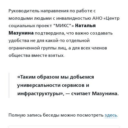
Руководитель направления по работе с
молодыми людьми с инвалидностью АНО «Центр
социальных проект “МИКС”»
Наталья
Мазунина
подтвердила, что важно создавать
удобства не для какой-то отдельной
ограниченной группы лиц, а для всех членов
общества вместе взятых.
«Таким образом мы добьемся
универсальности сервисов и
инфраструктуры», — считает Мазунина.
Полную запись беседы можно посмотреть
здесь
.