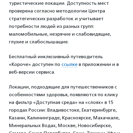
туристические локации. Доступность мест
проверена согласно методологии Центра
стратегических разработок и учитывает
потребности людей из разных групп:
маломобильные, незрячие и слабовидящие,
глухие и слабослышащие.
Бесплатный инклюзивный путеводитель
«Короче» доступен по
ссылке
в приложении и в
веб-версии сервиса.
Локации, подходящие для путешественников с
особенностями здоровья, появляются по клику
на фильтр «Доступная среда» на «слоях» в 15
городах России: Владивостоке, Екатеринбурге,
Казани, Калининграде, Красноярске, Махачкале,
Минеральных Водах, Москве, Новосибирске,