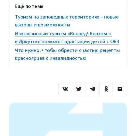
Ещё по теме
Туризм на заповедных территориях – новые
вызовы и возможности
Инклюзивный туризм «Вперед! Верхом!»
в Иркутске поможет адаптации детей с ОВЗ
Что нужно, чтобы обрести счастье: рецепты
красноярцев с инвалидностью