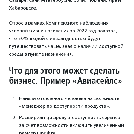
Самаре, Санкт-Петербурге, Сочи, Тюмени, Уфе и
Хабаровске.
Опрос в рамках Комплексного наблюдения
условий жизни населения за 2022 год показал,
что 50% людей с инвалидностью будут
путешествовать чаще, зная о наличии доступной
среды в пункте назначения.
Что для этого может сделать
бизнес. Пример «Авиасейл
с»
Наняли отдельного человека на должность
«менеджер по доступности продукта».
Расширили цифровую доступность сервиса
за счет возможности включить увеличенный
размер шрифта.