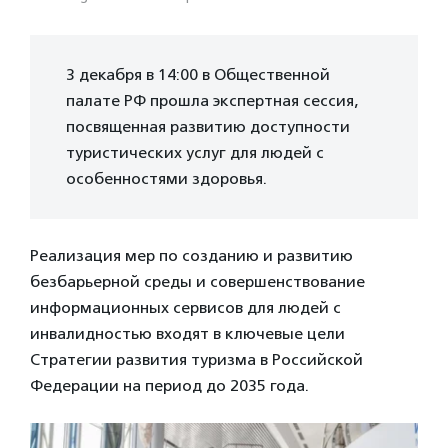
3 декабря в 14:00 в Общественной
палате РФ прошла экспертная сессия,
посвященная развитию доступности
туристических услуг для людей с
особенностями здоровья.
Реализация мер по созданию и развитию
безбарьерной среды и совершенствование
информационных сервисов для людей с
инвалидностью входят в ключевые цели
Стратегии развития туризма в Российской
Федерации на период до 2035 года.