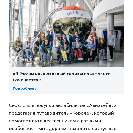
«В России инклюзивный туризм пока только
начинается»
Подробнее
Сервис для покупки авиабилетов «Авиасейлс»
представил путеводитель «Короче», который
помогает путешественникам с разными
особенностями здоровья находить доступные