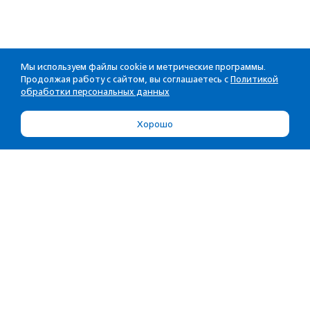
Мы используем файлы cookie и метрические программы.
Продолжая работу с сайтом, вы соглашаетесь с
Политикой
обработки персональных данных
Хорошо