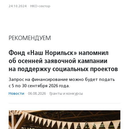
24.10.2024
·
НКО-сектор
РЕКОМЕНДУЕМ
Фонд «Наш Норильск» напомнил
об осенней заявочной кампании
на поддержку социальных проектов
Запрос на финансирование можно будет подать
с 5 по 30 сентября 2026 года.
Новости
·
06.08.2026
·
Гранты и конкурсы