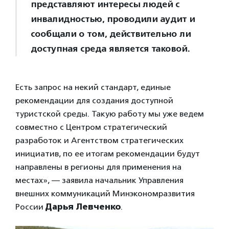
представляют интересы людей с
инвалидностью, проводили аудит и
сообщали о том, действительно ли
доступная среда является таковой.
Есть запрос на некий стандарт, единые
рекомендации для создания доступной
туристской среды. Такую работу мы уже ведем
совместно с Центром стратегический
разработок и Агентством стратегических
инициатив, по ее итогам рекомендации будут
направлены в регионы для применения на
местах», — заявила начальник Управления
внешних коммуникаций Минэкономразвития
России
Дарья Левченко
.