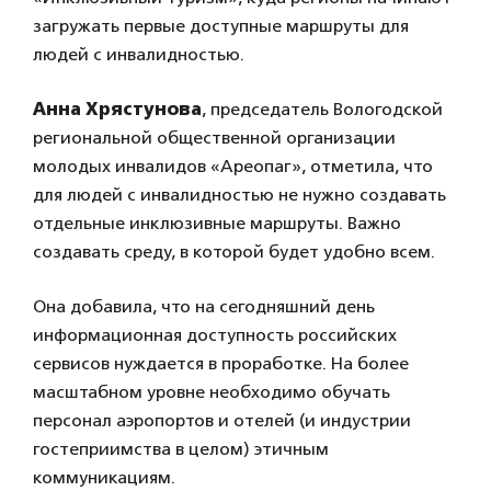
загружать первые доступные маршруты для
людей с инвалидностью.
Анна Хрястунова
, председатель Вологодской
региональной общественной организации
молодых инвалидов «Ареопаг», отметила, что
для людей с инвалидностью не нужно создавать
отдельные инклюзивные маршруты. Важно
создавать среду, в которой будет удобно всем.
Она добавила, что на сегодняшний день
информационная доступность российских
сервисов нуждается в проработке. На более
масштабном уровне необходимо обучать
персонал аэропортов и отелей (и индустрии
гостеприимства в целом) этичным
коммуникациям.