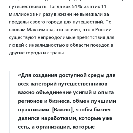
путешествовать. Тогда как 51% из этих 11
миллионов ни разу в жизни не выезжали за
пределы своего города для путешествий. По
словам Максимова, это значит, что в России
существуют непреодолимые препятствия для
людей с инвалидностью в области поездок в
другие города и страны.
«Для создания доступной среды для
всех категорий путешественников
важно объединение усилий и опыта
регионов и бизнеса, обмен лучшими
практиками. [Важно], чтобы бизнес
делился наработками, которые уже
есть, а организации, которые