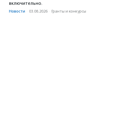
включительно.
Новости
·
03.08.2026
·
Гранты и конкурсы