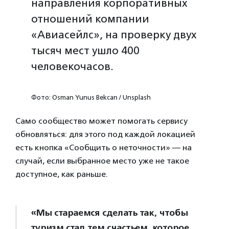
направления корпоративных
отношений компании
«Авиасейлс», на проверку двух
тысяч мест ушло 400
человекочасов.
Фото: Osman Yunus Bekcan / Unsplash
Само сообщество может помогать сервису
обновляться: для этого под каждой локацией
есть кнопка «Сообщить о неточности» — на
случай, если выбранное место уже не такое
доступное, как раньше.
«Мы стараемся сделать так, чтобы
туризм стал тем счастьем, которое