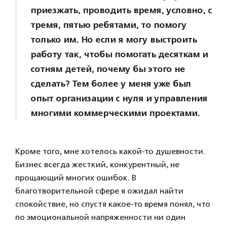
приезжать, проводить время, условно, с
тремя, пятью ребятами, то помогу
только им. Но если я могу выстроить
работу так, чтобы помогать десяткам и
сотням детей, почему бы этого не
сделать? Тем более у меня уже был
опыт организации с нуля и управления
многими коммерческими проектами.
Кроме того, мне хотелось какой-то душевности.
Бизнес всегда жесткий, конкурентный, не
прощающий многих ошибок. В
благотворительной сфере я ожидал найти
спокойствие, но спустя какое-то время понял, что
по эмоциональной напряженности ни один