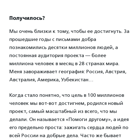
Получилось?
Мы очень близки к тому, чтобы ее достигнуть. За
прошедшие годы с письмами добра
познакомились десятки миллионов людей, а
постоянная аудитория проекта — более
миллиона человек в месяц в 28 странах мира.
Меня завораживает география: Россия, Австрия,
Австралия, Америка, Узбекистан…
Когда стало понятно, что цель в 100 миллионов
человек мы вот-вот достигнем, родился новый
проект, самый масштабный из всего, что мы
делали. Он называется «Помоги другому», а идея
его предельно проста: зажигать сердца людей по
всей России на добрые дела. Часто же бывает