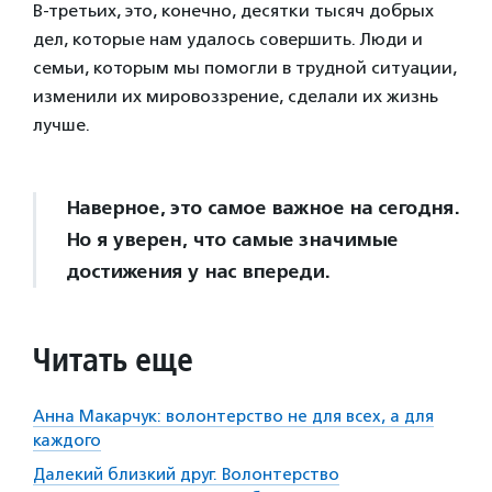
В-третьих, это, конечно, десятки тысяч добрых
дел, которые нам удалось совершить. Люди и
семьи, которым мы помогли в трудной ситуации,
изменили их мировоззрение, сделали их жизнь
лучше.
Наверное, это самое важное на сегодня.
Но я уверен, что самые значимые
достижения у нас впереди.
Читать еще
Анна Макарчук: волонтерство не для всех, а для
каждого
Далекий близкий друг. Волонтерство