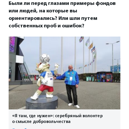
Были ли перед глазами примеры фондов
или людей, на которые вы
ориентировались? Или шли путем
собственных проб и ошибок?
«Я там, где нужен»: серебряный волонтер
о смысле добровольчества