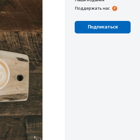
Поддержать нас
Подписаться