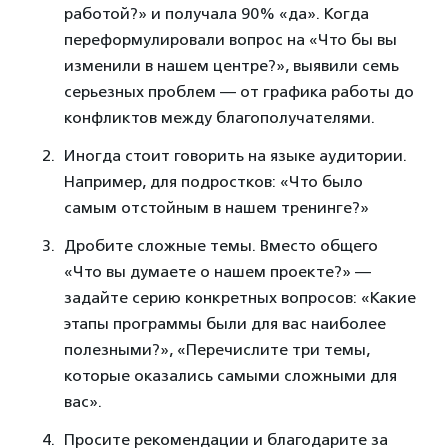
работой?» и получала 90% «да». Когда
переформулировали вопрос на «Что бы вы
изменили в нашем центре?», выявили семь
серьезных проблем — от графика работы до
конфликтов между благополучателями.
Иногда стоит говорить на языке аудитории.
Например, для подростков: «Что было
самым отстойным в нашем тренинге?»
Дробите сложные темы. Вместо общего
«Что вы думаете о нашем проекте?» —
задайте серию конкретных вопросов: «Какие
этапы программы были для вас наиболее
полезными?», «Перечислите три темы,
которые оказались самыми сложными для
вас».
Просите рекомендации и благодарите за