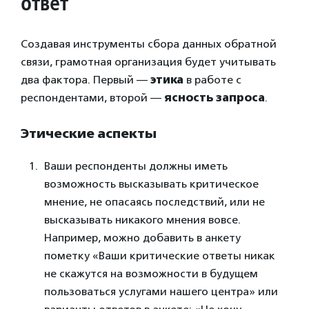
ответ
Создавая инструменты сбора данных обратной
связи, грамотная организация будет учитывать
два фактора. Первый —
этика
в работе с
респондентами, второй —
ясность запроса
.
Этические аспекты
Ваши респонденты должны иметь
возможность высказывать критическое
мнение, не опасаясь последствий, или не
высказывать никакого мнения вовсе.
Например, можно добавить в анкету
пометку «Ваши критические ответы никак
не скажутся на возможности в будущем
пользоваться услугами нашего центра» или