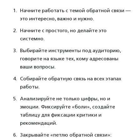
Начните работать с темой обратной связи —
это интересно, важно и нужно.
Начните с простого, но делайте это
системно.
Выбирайте инструменты под аудиторию,
говорите на языке тех, кому адресованы
ваши вопросы.
Собирайте обратную связь на всех этапах
работы.
Анализируйте не только цифры, но и
эмоции. Фиксируйте «боли», создайте
таблицу для фиксации критики и
рекомендаций.
Закрывайте «петлю обратной связи»: