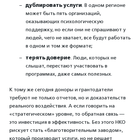
дублировать услуги
. В одном регионе
может быть пять организаций,
оказывающих психологическую
поддержку, но если они не спрашивают у
людей, чего не хватает, все будут работать
в одном и том же формате;
терять доверие
. Люди, которых не
слышат, перестают участвовать в
программах, даже самых полезных.
К тому же сегодня доноры и грантодатели
требуют не только отчетов, но и доказательств
реального воздействия. А если говорить на
«стратегическом» уровне, то обратная связь —
это инвестиция в эффективность. Без этого НКО
рискует стать «благотворительным заводом»,
который производит услуги, но не решает