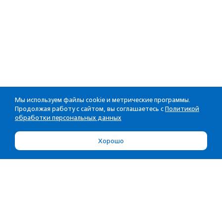
Мы используем файлы cookie и метрические программы.
Продолжая работу с сайтом, вы соглашаетесь с
Политикой
обработки персональных данных
Хорошо