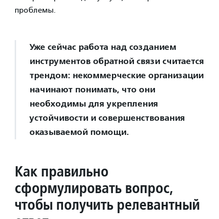
проблемы.
Уже сейчас работа над созданием
инструментов обратной связи считается
трендом: некоммерческие организации
начинают понимать, что они
необходимы для укрепления
устойчивости и совершенствования
оказываемой помощи.
Как правильно
сформулировать вопрос,
чтобы получить релевантный