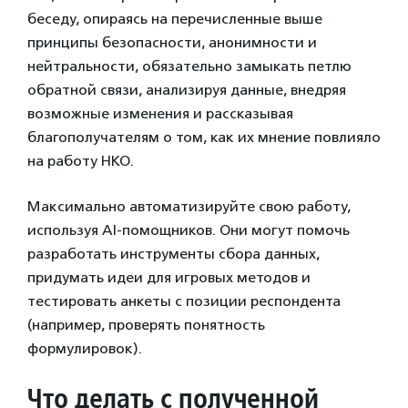
беседу, опираясь на перечисленные выше
принципы безопасности, анонимности и
нейтральности, обязательно замыкать петлю
обратной связи, анализируя данные, внедряя
возможные изменения и рассказывая
благополучателям о том, как их мнение повлияло
на работу НКО.
Максимально автоматизируйте свою работу,
используя AI-помощников. Они могут помочь
разработать инструменты сбора данных,
придумать идеи для игровых методов и
тестировать анкеты с позиции респондента
(например, проверять понятность
формулировок).
Что делать с полученной