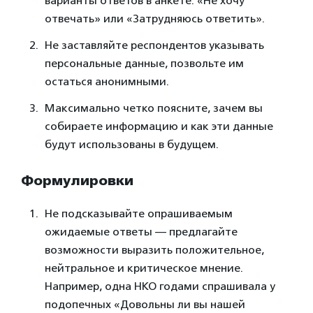
варианты ответов в анкете: «Не хочу
отвечать» или «Затрудняюсь ответить».
Не заставляйте респондентов указывать
персональные данные, позвольте им
остаться анонимными.
Максимально четко поясните, зачем вы
собираете информацию и как эти данные
будут использованы в будущем.
Формулировки
Не подсказывайте опрашиваемым
ожидаемые ответы — предлагайте
возможности выразить положительное,
нейтральное и критическое мнение.
Например, одна НКО годами спрашивала у
подопечных «Довольны ли вы нашей