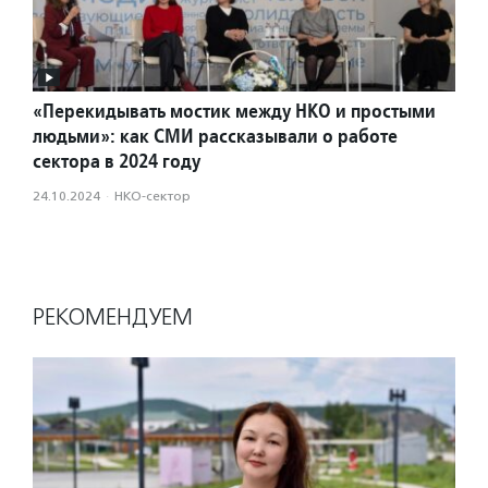
«Перекидывать мостик между НКО и простыми
людьми»: как СМИ рассказывали о работе
сектора в 2024 году
24.10.2024
·
НКО-сектор
РЕКОМЕНДУЕМ