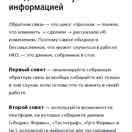
информацией
Обратная связь — это цикл: спросили → поняли,
что изменить → сделали → рассказали об
изменениях. Поэтому самое обидное и
бессмысленное, что может случиться в работе
НКО, — это данные, собранные в стол.
Первый совет
— анализируйте собранную
обратную связь (и вообще собирайте ее) только
в том случае, если готовы что-то менять в своей
работе.
Второй совет
— используйте возможности
платформ, на которых собираете данные
(«Яндекс.Формы», «Тестограф», «Гугл.Формы» и
пр.), используйте нейросети для тестирования