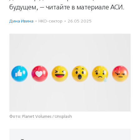
будущем, — читайте в материале АСИ.
Дина Ивина
·
НКО-сектор
·
26.05.2025
Фото: Planet Volumes / Unsplash