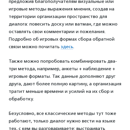
предложив благополучателям визуальные или
игровые методы выражения мнения, создав на
территории организации пространство для
диалога: повесить доску или ватман, где можно
оставлять свои комментарии и пожелания.
Подробно об игровых формах сбора обратной
связи можно почитать
здесь
.
Также можно попробовать комбинировать два-
три метода, например, анкеты + наблюдение +
игровые форматы. Так данные дополняют друг
друга, дают более полную картину, а организация
тратит меньше времени и усилий на их сбор и
обработку.
Безусловно, все классические методы тут тоже
работают, только диалог нужно вести на языке
тех, с кем вы разговариваете: выстраивать