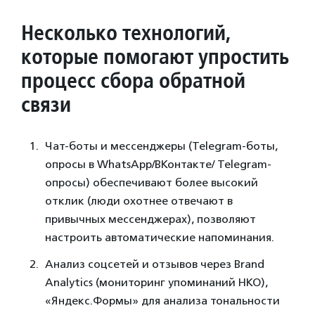
Несколько технологий,
которые помогают упростить
процесс сбора обратной
связи
Чат-боты и мессенджеры (Telegram-боты,
опросы в WhatsApp/ВКонтакте/ Telegram-
опросы) обеспечивают более высокий
отклик (люди охотнее отвечают в
привычных мессенджерах), позволяют
настроить автоматические напоминания.
Анализ соцсетей и отзывов через Brand
Analytics (мониторинг упоминаний НКО),
«Яндекс.Формы» для анализа тональности