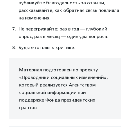
публикуйте благодарность за отзывы,
рассказывайте, как обратная связь повлияла
на изменения.
Не перегружайте: раз в год — глубокий
опрос, раз в месяц — один-два вопроса.
Будьте готовы к критике.
Материал подготовлен по проекту
«Проводники социальных изменений»,
который реализуется Агентством
социальной информации при
поддержке Фонда президентских
грантов.