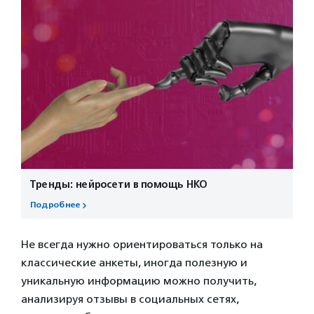
Тренды: нейросети в помощь НКО
Подробнее
Не всегда нужно ориентироваться только на
классические анкеты, иногда полезную и
уникальную информацию можно получить,
анализируя отзывы в социальных сетях,