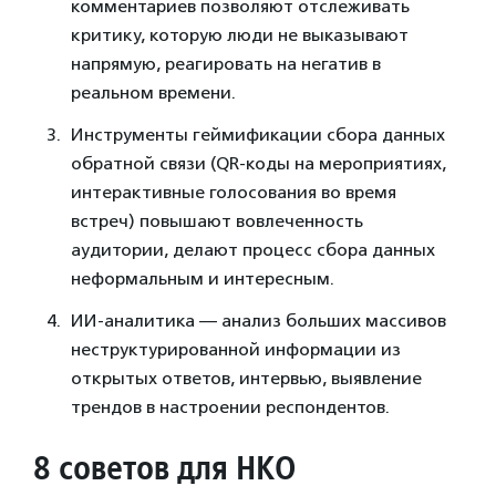
комментариев позволяют отслеживать
критику, которую люди не выказывают
напрямую, реагировать на негатив в
реальном времени.
Инструменты геймификации сбора данных
обратной связи (QR-коды на мероприятиях,
интерактивные голосования во время
встреч) повышают вовлеченность
аудитории, делают процесс сбора данных
неформальным и интересным.
ИИ-аналитика — анализ больших массивов
неструктурированной информации из
открытых ответов, интервью, выявление
трендов в настроении респондентов.
8 советов для НКО