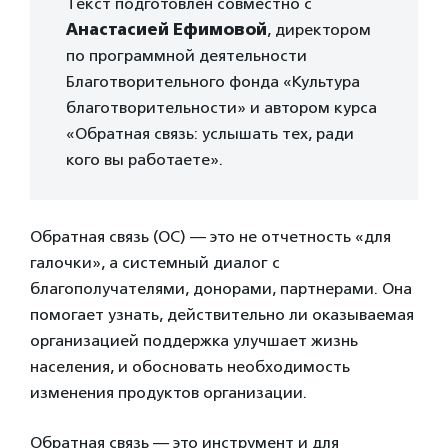
Текст подготовлен совместно с
Анастасией Ефимовой
, директором
по программной деятельности
Благотворительного фонда «Культура
благотворительности» и автором курса
«Обратная связь: услышать тех, ради
кого вы работаете».
Обратная связь (ОС) — это не отчетность «для
галочки», а системный диалог с
благополучателями, донорами, партнерами. Она
помогает узнать, действительно ли оказываемая
организацией поддержка улучшает жизнь
населения, и обосновать необходимость
изменения продуктов организации.
Обратная связь — это инструмент и для