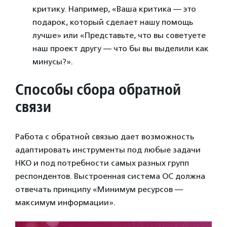
критику. Например, «Ваша критика — это
подарок, который сделает нашу помощь
лучше» или «Представьте, что вы советуете
наш проект другу — что бы вы выделили как
минусы?».
Способы сбора обратной
связи
Работа с обратной связью дает возможность
адаптировать инструменты под любые задачи
НКО и под потребности самых разных групп
респондентов. Выстроенная система ОС должна
отвечать принципу «Минимум ресурсов —
максимум информации».