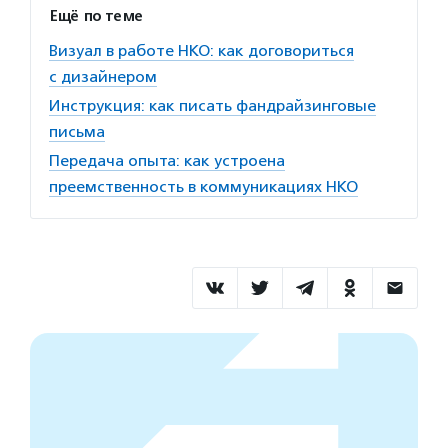
Ещё по теме
Визуал в работе НКО: как договориться
с дизайнером
Инструкция: как писать фандрайзинговые
письма
Передача опыта: как устроена
преемственность в коммуникациях НКО