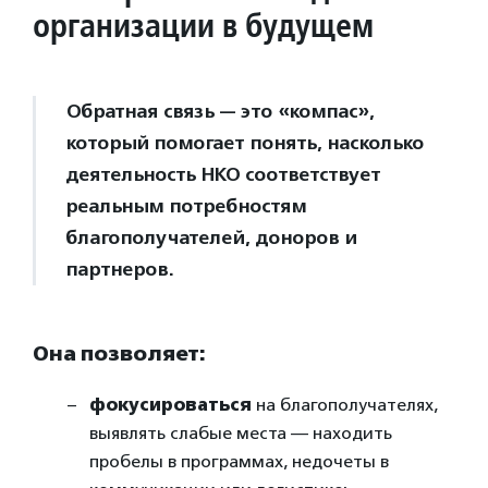
организации в будущем
Обратная связь — это «компас»,
который помогает понять, насколько
деятельность НКО соответствует
реальным потребностям
благополучателей, доноров и
партнеров.
Она позволяет:
фокусироваться
на благополучателях,
выявлять слабые места — находить
пробелы в программах, недочеты в