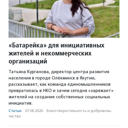
«Батарейка» для инициативных
жителей и некоммерческих
организаций
Татьяна Курганова, директор центра развития
населения в городе Олёкминск в Якутии,
рассказывает, как команда единомышленников
превратилась в НКО и зачем сегодня «заряжает»
жителей на создание собственных социальных
инициатив.
Статьи
·
07.08.2026
·
Благотвори­тель­ность и доброволь­
чест­во