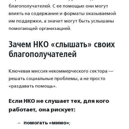
благополучателей. С ее помощью они могут
влиять на содержание и форматы оказываемой
им поддержки, а значит могут быть услышаны
помогающей организацией.
Зачем НКО «слышать» своих
благополучателей
Ключевая миссия некоммерческого сектора —
решать социальные проблемы, а не просто
«раздавать помощь».
Если НКО не слушает тех, для кого
работает, она рискует:
помогать «мимо»
;