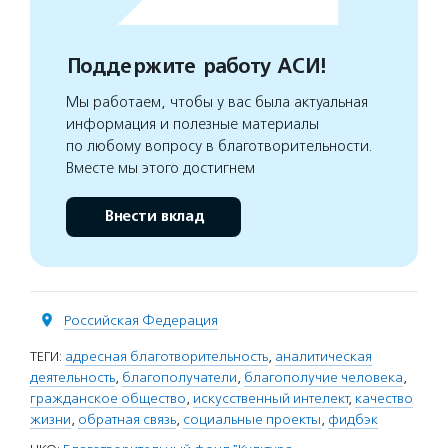
Поддержите работу АСИ!
Мы работаем, чтобы у вас была актуальная
информация и полезные материалы
по любому вопросу в благотворительности.
Вместе мы этого достигнем
Внести вклад
Российская Федерация
ТЕГИ:
адресная благотворительность
,
аналитическая
деятельность
,
благополучатели
,
благополучие человека
,
гражданское общество
,
искусственный интелект
,
качество
жизни
,
обратная связь
,
социальные проекты
,
фидбэк