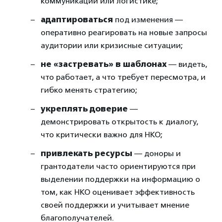
коммуникации или логистике;
адаптироваться
под изменения —
оперативно реагировать на новые запросы
аудитории или кризисные ситуации;
не «застревать» в шаблонах
— видеть,
что работает, а что требует пересмотра, и
гибко менять стратегию;
укреплять доверие
—
демонстрировать открытость к диалогу,
что критически важно для НКО;
привлекать ресурсы
— доноры и
грантодатели часто ориентируются при
выделении поддержки на информацию о
том, как НКО оценивает эффективность
своей поддержки и учитывает мнение
благополучателей.