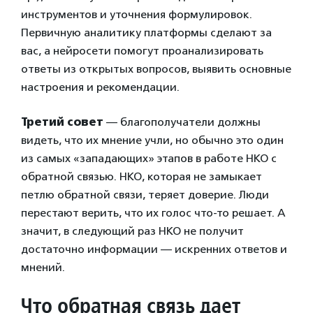
инструментов и уточнения формулировок.
Первичную аналитику платформы сделают за
вас, а нейросети помогут проанализировать
ответы из открытых вопросов, выявить основные
настроения и рекомендации.
Третий совет
— благополучатели должны
видеть, что их мнение учли, но обычно это один
из самых «западающих» этапов в работе НКО с
обратной связью. НКО, которая не замыкает
петлю обратной связи, теряет доверие. Люди
перестают верить, что их голос что-то решает. А
значит, в следующий раз НКО не получит
достаточно информации — искренних ответов и
мнений.
Что обратная связь дает