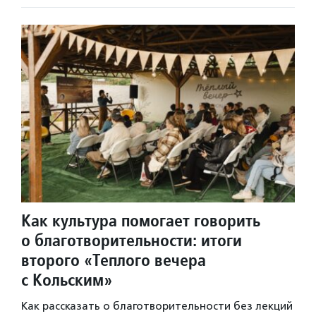
Как культура помогает говорить
о благотворительности: итоги
второго «Теплого вечера
с Кольским»
Как рассказать о благотворительности без лекций