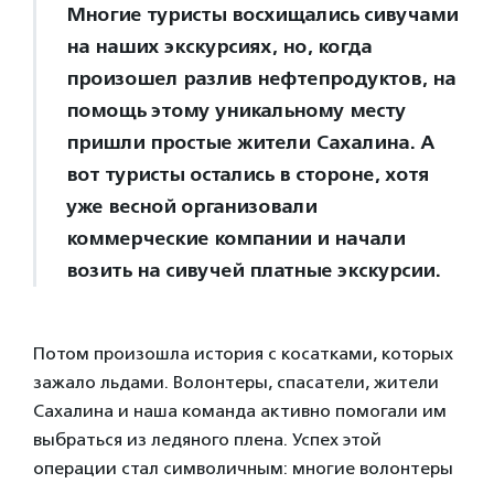
Многие туристы восхищались сивучами
на наших экскурсиях, но, когда
произошел разлив нефтепродуктов, на
помощь этому уникальному месту
пришли простые жители Сахалина. А
вот туристы остались в стороне, хотя
уже весной организовали
коммерческие компании и начали
возить на сивучей платные экскурсии.
Потом произошла история с косатками, которых
зажало льдами. Волонтеры, спасатели, жители
Сахалина и наша команда активно помогали им
выбраться из ледяного плена. Успех этой
операции стал символичным: многие волонтеры