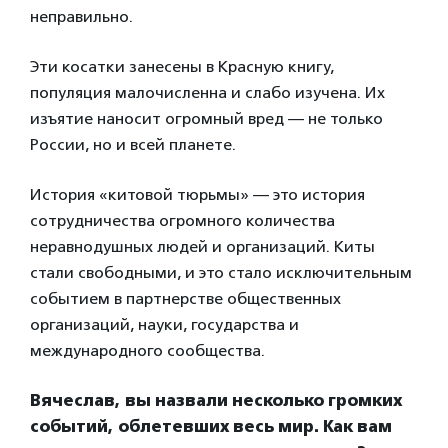
неправильно.
Эти косатки занесены в Красную книгу,
популяция малочисленна и слабо изучена. Их
изъятие наносит огромный вред — не только
России, но и всей планете.
История «китовой тюрьмы» — это история
сотрудничества огромного количества
неравнодушных людей и организаций. Киты
стали свободными, и это стало исключительным
событием в партнерстве общественных
организаций, науки, государства и
международного сообщества.
Вячеслав, вы назвали несколько громких
событий, облетевших весь мир. Как вам