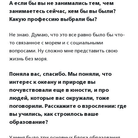
А если бы вы не занимались тем, чем
занимаетесь сейчас, кем бы вы были?
Какую профессию выбрали бы?
Не знаю. Думаю, что это все равно было бы что-
то связанное с морем и с социальными
вопросами. Ну сложно мне представить свою
жизнь без моря.
Поняла вас, спасибо. Мы поняли, что
интерес к океану и природе вы
почувствовали еще в юности, и про
людей, которые вас окружали, тоже
поговорили. Расскажите о взрослении: где
вы учились, как строилось ваше
образование?
У меня было три основных блока образования.