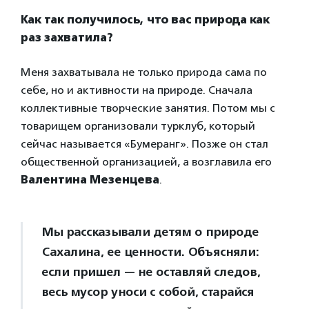
Как так получилось, что вас природа как
раз захватила?
Меня захватывала не только природа сама по
себе, но и активности на природе. Сначала
коллективные творческие занятия. Потом мы с
товарищем организовали турклуб, который
сейчас называется «Бумеранг». Позже он стал
общественной организацией, а возглавила его
Валентина Мезенцева
.
Мы рассказывали детям о природе
Сахалина, ее ценности. Объясняли:
если пришел — не оставляй следов,
весь мусор уноси с собой, старайся