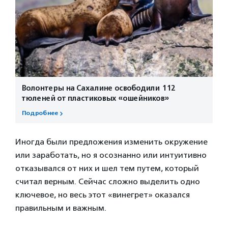
Волонтеры на Сахалине освободили 112
тюленей от пластиковых «ошейников»
Подробнее
Иногда были предложения изменить окружение
или заработать, но я осознанно или интуитивно
отказывался от них и шел тем путем, который
считал верным. Сейчас сложно выделить одно
ключевое, но весь этот «винегрет» оказался
правильным и важным.