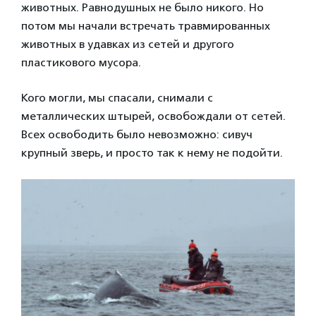
животных. Равнодушных не было никого. Но
потом мы начали встречать травмированных
животных в удавках из сетей и другого
пластикового мусора.
Кого могли, мы спасали, снимали с
металлических штырей, освобождали от сетей.
Всех освободить было невозможно: сивуч
крупный зверь, и просто так к нему не подойти.