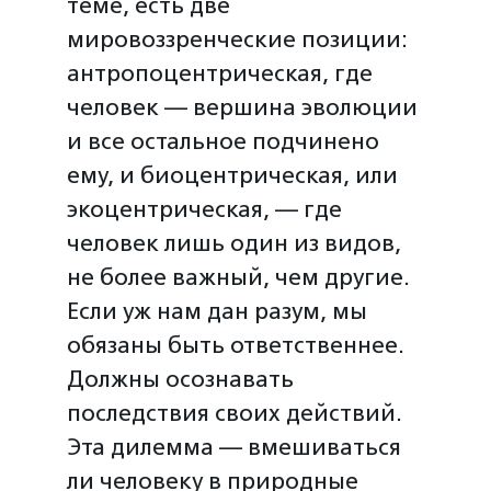
теме, есть две
мировоззренческие позиции:
антропоцентрическая, где
человек — вершина эволюции
и все остальное подчинено
ему, и биоцентрическая, или
экоцентрическая, — где
человек лишь один из видов,
не более важный, чем другие.
Если уж нам дан разум, мы
обязаны быть ответственнее.
Должны осознавать
последствия своих действий.
Эта дилемма — вмешиваться
ли человеку в природные