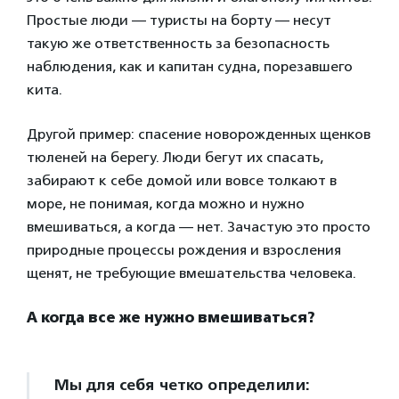
Простые люди — туристы на борту — несут
такую же ответственность за безопасность
наблюдения, как и капитан судна, порезавшего
кита.
Другой пример: спасение новорожденных щенков
тюленей на берегу. Люди бегут их спасать,
забирают к себе домой или вовсе толкают в
море, не понимая, когда можно и нужно
вмешиваться, а когда — нет. Зачастую это просто
природные процессы рождения и взросления
щенят, не требующие вмешательства человека.
А когда все же нужно вмешиваться?
Мы для себя четко определили: