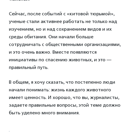
Сейчас, после событий с «китовой тюрьмой»,
ученые стали активнее работать не только над
изучением, но и над сохранением видов и их
среды обитания. Они начали больше
сотрудничать с общественными организациями,
и это очень важно. Вместе появляются
инициативы по спасению животных, и это —
правильный путь.
В общем, я хочу сказать, что постепенно люди
начали понимать: жизнь каждого животного
имеет ценность. И хорошо, что вы, журналисты,
задаете правильные вопросы, этой теме должно
быть уделено много внимания.