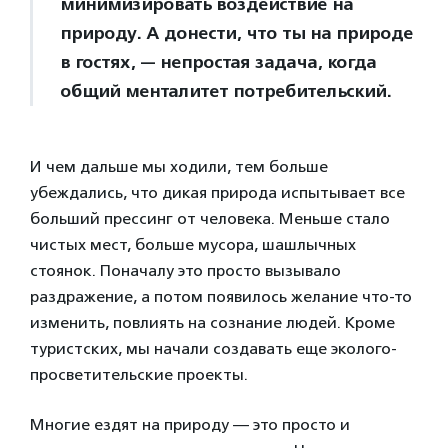
минимизировать воздействие на
природу. А донести, что ты на природе
в гостях, — непростая задача, когда
общий менталитет потребительский.
И чем дальше мы ходили, тем больше
убеждались, что дикая природа испытывает все
больший прессинг от человека. Меньше стало
чистых мест, больше мусора, шашлычных
стоянок. Поначалу это просто вызывало
раздражение, а потом появилось желание что-то
изменить, повлиять на сознание людей. Кроме
туристских, мы начали создавать еще эколого-
просветительские проекты.
Многие ездят на природу — это просто и