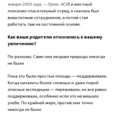
января 2005 года. — Прим.
АСИ
) и местный
поисково-спасательный отряд, я сначала был
внештатным сотрудником, а потом стал
работать там на постоянной основе.
Как ваши родители относились к вашему
увлечению?
По-разному. Сами они людьми природы никогда
не были.
Пока это были простые походы — поддерживали.
Когда начались более сложные и даже порой
опасные экспедиции — переживали, но все равно
поддерживали, особенно если это не мешало
учебе. По крайней мере, против они точно
никогда не были.