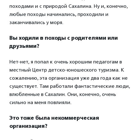
походами и с природой Сахалина. Ну и, конечно,
любые походы начинались, проходили и
заканчивались у моря.
Вы ходили в походы с родителями или
друзьями?
Нет-нет, я попал к очень хорошим педагогам в
местный Центр детско-юношеского туризма. К
сожалению, эта организация уже два года как не
существует. Там работали фантастические люди,
влюбленные в Сахалин. Они, конечно, очень
сильно на меня повлияли.
Это тоже была некоммерческая
организация?