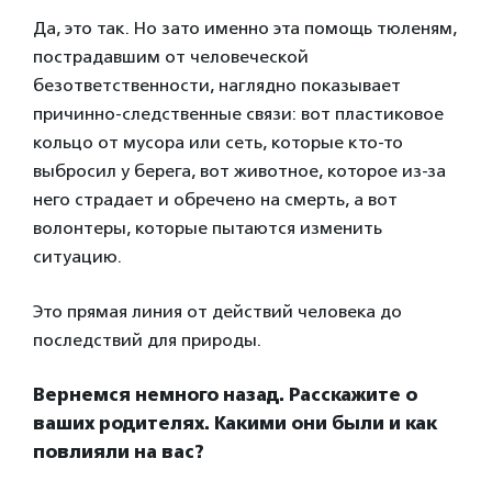
Да, это так. Но зато именно эта помощь тюленям,
пострадавшим от человеческой
безответственности, наглядно показывает
причинно-следственные связи: вот пластиковое
кольцо от мусора или сеть, которые кто-то
выбросил у берега, вот животное, которое из-за
него страдает и обречено на смерть, а вот
волонтеры, которые пытаются изменить
ситуацию.
Это прямая линия от действий человека до
последствий для природы.
Вернемся немного назад. Расскажите о
ваших родителях. Какими они были и как
повлияли на вас?