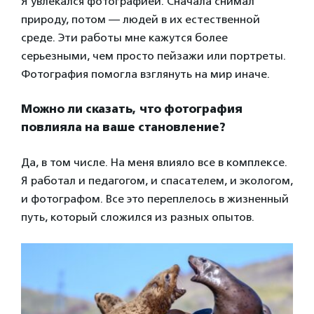
Я увлекался фотографией. Сначала снимал
природу, потом — людей в их естественной
среде. Эти работы мне кажутся более
серьезными, чем просто пейзажи или портреты.
Фотография помогла взглянуть на мир иначе.
Можно ли сказать, что фотография
повлияла на ваше становление?
Да, в том числе. На меня влияло все в комплексе.
Я работал и педагогом, и спасателем, и экологом,
и фотографом. Все это переплелось в жизненный
путь, который сложился из разных опытов.