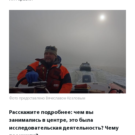
Фото предоставлено Вячеславом Козловым
Расскажите подробнее: чем вы
занимались в центре, это была
исследовательская деятельность? Чему