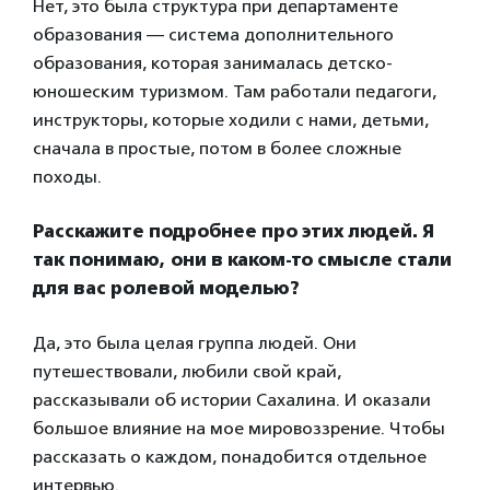
Нет, это была структура при департаменте
образования — система дополнительного
образования, которая занималась детско-
юношеским туризмом. Там работали педагоги,
инструкторы, которые ходили с нами, детьми,
сначала в простые, потом в более сложные
походы.
Расскажите подробнее про этих людей. Я
так понимаю, они в каком-то смысле стали
для вас ролевой моделью?
Да, это была целая группа людей. Они
путешествовали, любили свой край,
рассказывали об истории Сахалина. И оказали
большое влияние на мое мировоззрение. Чтобы
рассказать о каждом, понадобится отдельное
интервью.