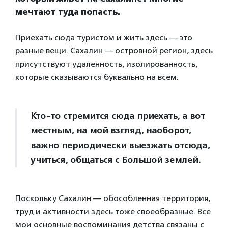
мечтают туда попасть.
Приехать сюда туристом и жить здесь — это
разные вещи. Сахалин — островной регион, здесь
присутствуют удаленность, изолированность,
которые сказываются буквально на всем.
Кто-то стремится сюда приехать, а вот
местным, на мой взгляд, наоборот,
важно периодически выезжать отсюда,
учиться, общаться с Большой землей.
Поскольку Сахалин — обособленная территория,
труд и активности здесь тоже своеобразные. Все
мои основные воспоминания детства связаны с