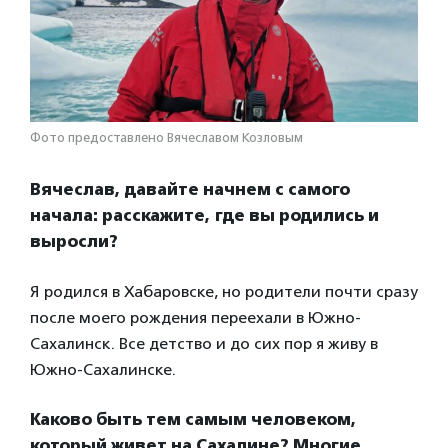
Фото предоставлено Вячеславом Козловым
Вячеслав, давайте начнем с самого
начала: расскажите, где вы родились и
выросли?
Я родился в Хабаровске, но родители почти сразу
после моего рождения переехали в Южно-
Сахалинск. Все детство и до сих пор я живу в
Южно-Сахалинске.
Каково быть тем самым человеком,
который живет на Сахалине? Многие