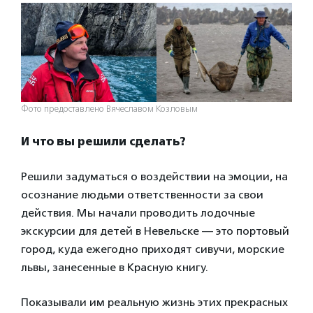
Фото предоставлено Вячеславом Козловым
И что вы решили сделать?
Решили задуматься о воздействии на эмоции, на
осознание людьми ответственности за свои
действия. Мы начали проводить лодочные
экскурсии для детей в Невельске — это портовый
город, куда ежегодно приходят сивучи, морские
львы, занесенные в Красную книгу.
Показывали им реальную жизнь этих прекрасных