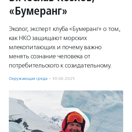
«Бумеранг»
Эколог, эксперт клуба «Бумеранг» о том,
как НКО защищают морских
млекопитающих и почему важно
менять сознание человека от
потребительского к созидательному.
Окружающая среда
·
30.06.2025