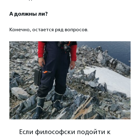
А должны ли?
Конечно, остается ряд вопросов.
Если философски подойти к