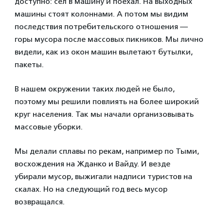
доступно: сел в машину и поехал. На выходных
машины стоят колоннами. А потом мы видим
последствия потребительского отношения —
горы мусора после массовых пикников. Мы лично
видели, как из окон машин вылетают бутылки,
пакеты.
В нашем окружении таких людей не было,
поэтому мы решили повлиять на более широкий
круг населения. Так мы начали организовывать
массовые уборки.
Мы делали сплавы по рекам, например по Тыми,
восхождения на Жданко и Вайду. И везде
убирали мусор, выжигали надписи туристов на
скалах. Но на следующий год весь мусор
возвращался.