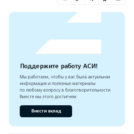
Поддержите работу АСИ!
Мы работаем, чтобы у вас была актуальная
информация и полезные материалы
по любому вопросу в благотворительности.
Вместе мы этого достигнем
Внести вклад