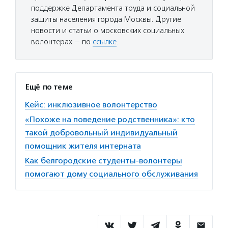
поддержке Департамента труда и социальной
защиты населения города Москвы. Другие
новости и статьи о московских социальных
волонтерах — по
ссылке
.
Ещё по теме
Кейс: инклюзивное волонтерство
«Похоже на поведение родственника»: кто
такой добровольный индивидуальный
помощник жителя интерната
Как белгородские студенты-волонтеры
помогают дому социального обслуживания