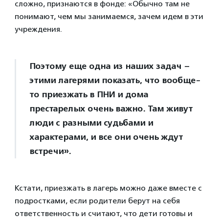
сложно, признаются в фонде: «Обычно там не
понимают, чем мы занимаемся, зачем идем в эти
учреждения.
Поэтому еще одна из наших задач –
этими лагерями показать, что вообще-
то приезжать в ПНИ и дома
престарелых очень важно. Там живут
люди с разными судьбами и
характерами, и все они очень ждут
встречи».
Кстати, приезжать в лагерь можно даже вместе с
подростками, если родители берут на себя
ответственность и считают, что дети готовы и