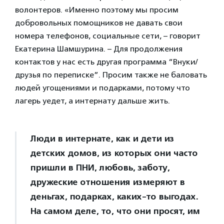
волонтеров. «Именно поэтому мы просим
добровольных помощников не давать свои
номера телефонов, социальные сети, – говорит
Екатерина Шамшурина. – Для продолжения
контактов у нас есть другая программа “Внуки/
друзья по переписке”. Просим также не баловать
людей угощениями и подарками, потому что
лагерь уедет, а интернату дальше жить.
Люди в интернате, как и дети из
детских домов, из которых они часто
пришли в ПНИ, любовь, заботу,
дружеские отношения измеряют в
деньгах, подарках, каких-то выгодах.
На самом деле, то, что они просят, им