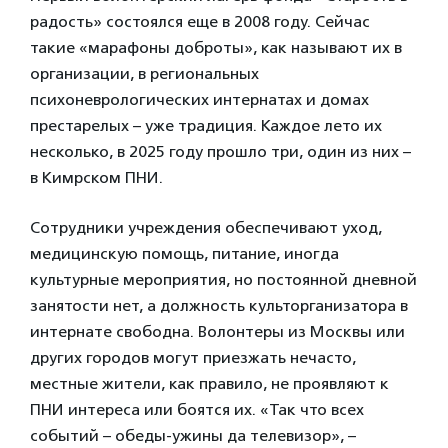
радость» состоялся еще в 2008 году. Сейчас
такие «марафоны доброты», как называют их в
организации, в региональных
психоневрологических интернатах и домах
престарелых – уже традиция. Каждое лето их
несколько, в 2025 году прошло три, один из них –
в Кимрском ПНИ.
Сотрудники учреждения обеспечивают уход,
медицинскую помощь, питание, иногда
культурные мероприятия, но постоянной дневной
занятости нет, а должность культорганизатора в
интернате свободна. Волонтеры из Москвы или
других городов могут приезжать нечасто,
местные жители, как правило, не проявляют к
ПНИ интереса или боятся их. «Так что всех
событий – обеды-ужины да телевизор», –