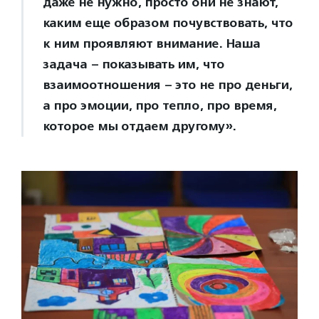
даже не нужно, просто они не знают,
каким еще образом почувствовать, что
к ним проявляют внимание. Наша
задача – показывать им, что
взаимоотношения – это не про деньги,
а про эмоции, про тепло, про время,
которое мы отдаем другому».