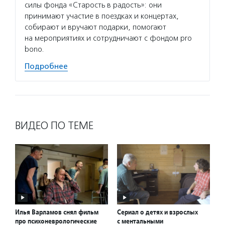
силы фонда «Старость в радость»: они
принимают участие в поездках и концертах,
собирают и вручают подарки, помогают
на мероприятиях и сотрудничают с фондом pro
bono.
Подробнее
ВИДЕО ПО ТЕМЕ
Илья Варламов снял фильм
Сериал о детях и взрослых
про психоневрологические
с ментальными