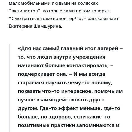
маломобильными людьми на колясках
”активистов”, которые сами потом говорят:
”Смотрите, я тоже волонтер!”», – рассказывает
Екатерина Шамшурина.
«Для нас самый главный итог лагерей –
то, что люди внутри учреждения
начинают больше контактировать, –
подчеркивает она. – И мы всегда
стараемся научить чему-то новому,
показать что-то интересное, помочь им
лучше взаимодействовать друг с
другом. Где-то эффект меньше, где-то
больше, но здорово, если какие-то
позитивные практики запоминаются и