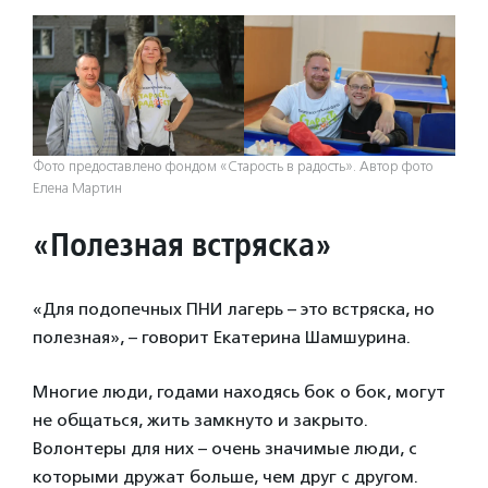
Фото предоставлено фондом «Старость в радость». Автор фото
Елена Мартин
«Полезная встряска»
«Для подопечных ПНИ лагерь – это встряска, но
полезная», – говорит Екатерина Шамшурина.
Многие люди, годами находясь бок о бок, могут
не общаться, жить замкнуто и закрыто.
Волонтеры для них – очень значимые люди, с
которыми дружат больше, чем друг с другом.