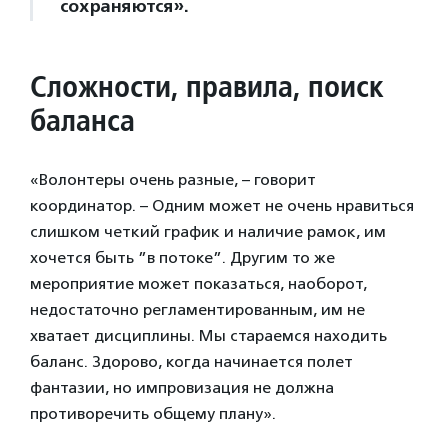
сохраняются».
Сложности, правила, поиск
баланса
«Волонтеры очень разные, – говорит
координатор. – Одним может не очень нравиться
слишком четкий график и наличие рамок, им
хочется быть ”в потоке”. Другим то же
мероприятие может показаться, наоборот,
недостаточно регламентированным, им не
хватает дисциплины. Мы стараемся находить
баланс. Здорово, когда начинается полет
фантазии, но импровизация не должна
противоречить общему плану».