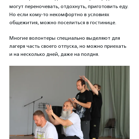
могут переночевать, отдохнуть, приготовить еду.
Но если кому-то некомфортно в условиях
общежития, можно поселиться в гостинице.
Многие волонтеры специально выделяют для
лагеря часть своего отпуска, но можно приехать
и на несколько дней, даже на полдня.