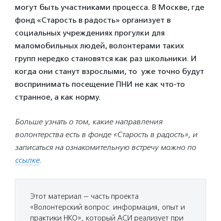
могут быть участниками процесса. В Москве, где
фонд «Старость в радость» организует в
социальных учреждениях прогулки для
маломобильных людей, волонтерами таких
групп нередко становятся как раз школьники. И
когда они станут взрослыми, то уже точно будут
воспринимать посещение ПНИ не как что-то
странное, а как норму.
Больше узнать о том, какие направления
волонтерства есть в фонде «Старость в радость», и
записаться на ознакомительную встречу можно по
ссылке
.
Этот материал — часть проекта
«Волонтерский вопрос: информация, опыт и
практики НКО», который АСИ реализует при