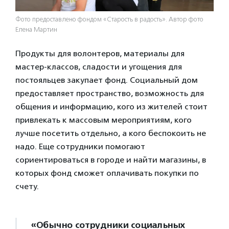
Фото предоставлено фондом «Старость в радость». Автор фото
Елена Мартин
Продукты для волонтеров, материалы для
мастер-классов, сладости и угощения для
постояльцев закупает фонд. Социальный дом
предоставляет пространство, возможность для
общения и информацию, кого из жителей стоит
привлекать к массовым мероприятиям, кого
лучше посетить отдельно, а кого беспокоить не
надо. Еще сотрудники помогают
сориентироваться в городе и найти магазины, в
которых фонд сможет оплачивать покупки по
счету.
«Обычно сотрудники социальных