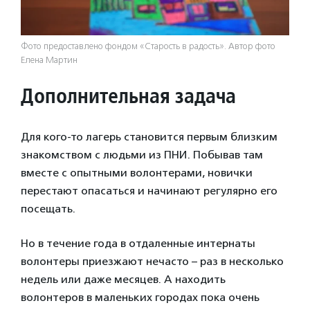
Фото предоставлено фондом «Старость в радость». Автор фото
Елена Мартин
Дополнительная задача
Для кого-то лагерь становится первым близким
знакомством с людьми из ПНИ. Побывав там
вместе с опытными волонтерами, новички
перестают опасаться и начинают регулярно его
посещать.
Но в течение года в отдаленные интернаты
волонтеры приезжают нечасто – раз в несколько
недель или даже месяцев. А находить
волонтеров в маленьких городах пока очень