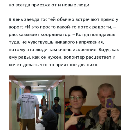
но всегда приезжают и новые люди.
В день заезда гостей обычно встречают прямо у
ворот: «И это просто какой-то поток радости, –
рассказывает координатор. – Когда попадаешь
туда, не чувствуешь никакого напряжения,
потому что люди там очень искренние. Видя, как
ему рады, как он нужен, волонтер расцветает и
хочет делать что-то приятное для них».