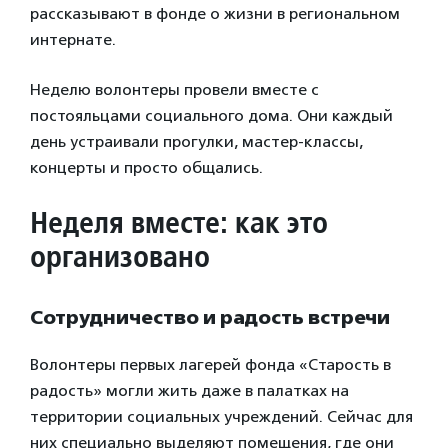
рассказывают в фонде о жизни в региональном
интернате.
Неделю волонтеры провели вместе с
постояльцами социального дома. Они каждый
день устраивали прогулки, мастер-классы,
концерты и просто общались.
Неделя вместе: как это
организовано
Сотрудничество и радость встречи
Волонтеры первых лагерей фонда «Старость в
радость» могли жить даже в палатках на
территории социальных учреждений. Сейчас для
них специально выделяют помещения, где они