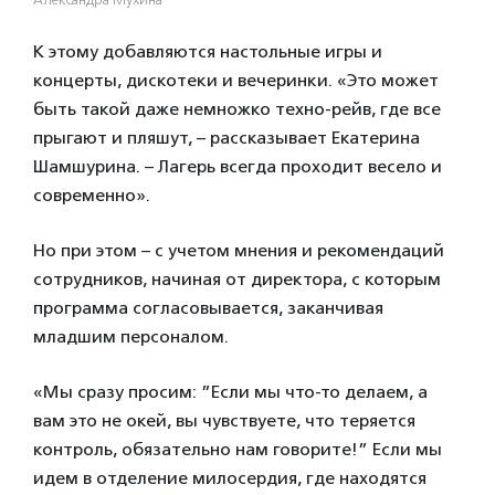
К этому добавляются настольные игры и
концерты, дискотеки и вечеринки. «Это может
быть такой даже немножко техно-рейв, где все
прыгают и пляшут, – рассказывает Екатерина
Шамшурина. – Лагерь всегда проходит весело и
современно».
Но при этом – с учетом мнения и рекомендаций
сотрудников, начиная от директора, с которым
программа согласовывается, заканчивая
младшим персоналом.
«Мы сразу просим: ”Если мы что-то делаем, а
вам это не окей, вы чувствуете, что теряется
контроль, обязательно нам говорите!” Если мы
идем в отделение милосердия, где находятся