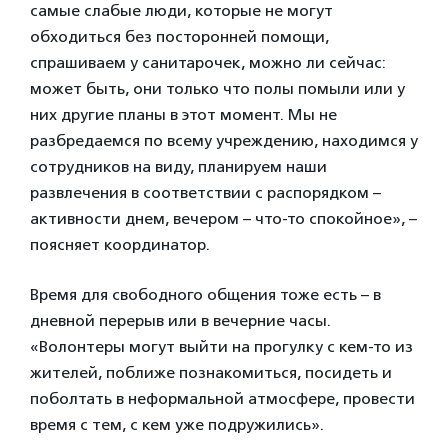
самые слабые люди, которые не могут
обходиться без посторонней помощи,
спрашиваем у санитарочек, можно ли сейчас:
может быть, они только что полы помыли или у
них другие планы в этот момент. Мы не
разбредаемся по всему учреждению, находимся у
сотрудников на виду, планируем наши
развлечения в соответствии с распорядком –
активности днем, вечером – что-то спокойное», –
поясняет координатор.
Время для свободного общения тоже есть – в
дневной перерыв или в вечерние часы.
«Волонтеры могут выйти на прогулку с кем-то из
жителей, поближе познакомиться, посидеть и
поболтать в неформальной атмосфере, провести
время с тем, с кем уже подружились».