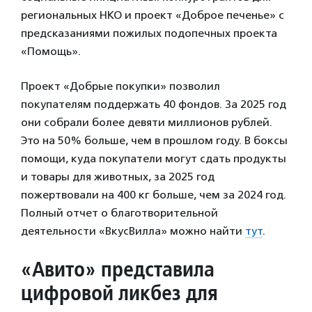
региональных НКО и проект «Доброе печенье» с
предсказаниями пожилых подопечных проекта
«Помощь».
Проект «Добрые покупки» позволил
покупателям поддержать 40 фондов. За 2025 год
они собрали более девяти миллионов рублей.
Это на 50% больше, чем в прошлом году. В боксы
помощи, куда покупатели могут сдать продукты
и товары для животных, за 2025 год
пожертвовали на 400 кг больше, чем за 2024 год.
Полный отчет о благотворительной
деятельности «ВкусВилла» можно найти
тут
.
«
Авито» представила
цифровой ликбез для