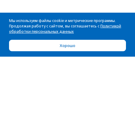
Мы используем файлы cookie и метрические программы.
Продолжая работу с сайтом, вы соглашаетесь с
Политикой
обработки персональных данных
Хорошо