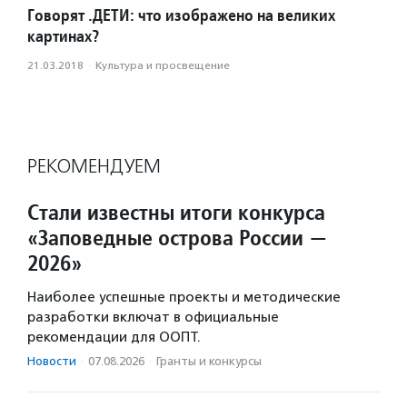
Говорят .ДЕТИ: что изображено на великих
картинах?
21.03.2018
·
Культура и просвещение
РЕКОМЕНДУЕМ
Стали известны итоги конкурса
«Заповедные острова России —
2026»
Наиболее успешные проекты и методические
разработки включат в официальные
рекомендации для ООПТ.
Новости
·
07.08.2026
·
Гранты и конкурсы