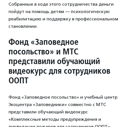
Собранные в ходе этого сотрудничества деньги
пойдут на помощь детям — психологическую
реабилитацию и поддержку в профессиональном
становлении.
Фонд «Заповедное
посольство» и МТС
представили обучающий
видеокурс для сотрудников
ООПТ
Фонд «Заповедное посольство» и учебный центр
Экоцентра «Заповедники» совместно с МТС
представили обучающий видеокурс
«Комплексные методы предупреждения и
ликвидации пожаров для сотрудников ООПТ».