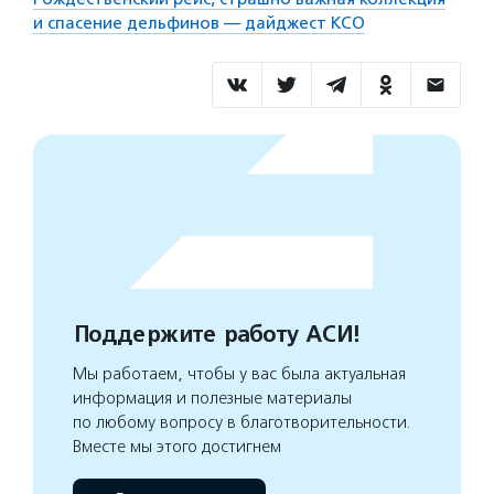
и спасение дельфинов — дайджест КСО
Поддержите работу АСИ!
Мы работаем, чтобы у вас была актуальная
информация и полезные материалы
по любому вопросу в благотворительности.
Вместе мы этого достигнем