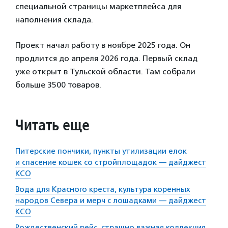
специальной страницы маркетплейса для
наполнения склада.
Проект начал работу в ноябре 2025 года. Он
продлится до апреля 2026 года. Первый склад
уже открыт в Тульской области. Там собрали
больше 3500 товаров.
Читать еще
Питерские пончики, пункты утилизации елок
и спасение кошек со стройплощадок — дайджест
КСО
Вода для Красного креста, культура коренных
народов Севера и мерч с лошадками — дайджест
КСО
Рождественский рейс, страшно важная коллекция