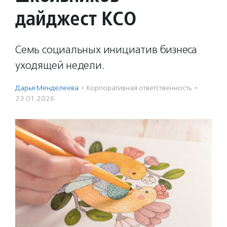
дайджест КСО
Семь социальных инициатив бизнеса
уходящей недели.
Дарья Менделеева
·
Корпоративная ответственность
·
23.01.2026