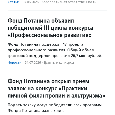
Статьи
·
07.08.2026
·
Корпоративная ответственность
Фонд Потанина объявил
победителей III цикла конкурса
«Профессиональное развитие»
Фонд Потанина поддержит 43 проекта
профессионального развития. Общий объем
грантовой поддержки превысил 26,7 млн рублей.
Новости
·
31.07.2026
·
Гранты и конкурсы
Фонд Потанина открыл прием
заявок на конкурс «Практики
личной филантропии и альтруизма»
Подать заявку могут победители всех программ
Фонда Потанина разных лет.