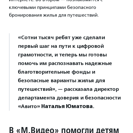
ключевыми принципами безопасного
бронирования жилья для путешествий.
«Сотни тысяч ребят уже сделали
первый шаг на пути к цифровой
грамотности, и теперь мы готовы
помочь им распознавать надежные
благотворительные фонды и
безопасные варианты жилья для
путешествий», — рассказала директор
департамента доверия и безопасности
«Авито»
Наталья Юматова
.
В
«М.Видео» помогли детям