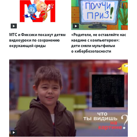
МТС и Фиксики покажут детям
«Родители, не оставляйте нас
видеоуроки по сохранению
наедине с компьютером»:
окружающей среды
дети сняли мультфильм
о кибербезопасности