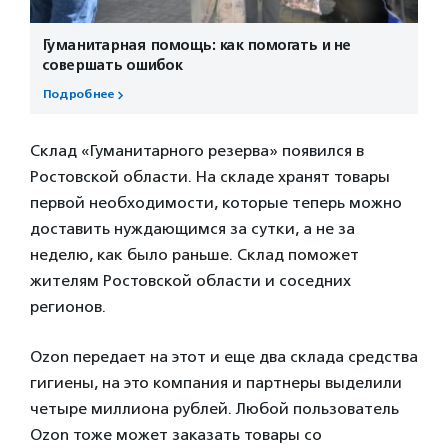
Гуманитарная помощь: как помогать и не
совершать ошибок
Подробнее
Склад «Гуманитарного резерва» появился в
Ростовской области. На складе хранят товары
первой необходимости, которые теперь можно
доставить нуждающимся за сутки, а не за
неделю, как было раньше. Склад поможет
жителям Ростовской области и соседних
регионов.
Ozon передает на этот и еще два склада средства
гигиены, на это компания и партнеры выделили
четыре миллиона рублей. Любой пользователь
Ozon тоже может заказать товары со