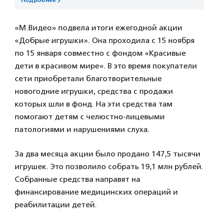
Подробнее
«М.Видео» подвела итоги ежегодной акции
«Добрые игрушки». Она проходила с 15 ноября
по 15 января совместно с фондом «Красивые
дети в красивом мире». В это время покупатели
сети приобретали благотворительные
новогодние игрушки, средства с продажи
которых шли в фонд. На эти средства там
помогают детям с челюстно-лицевыми
патологиями и нарушениями слуха.
За два месяца акции было продано 147,5 тысячи
игрушек. Это позволило собрать 19,1 млн рублей.
Собранные средства направят на
финансирование медицинских операций и
реабилитации детей.