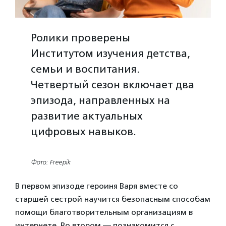
Ролики проверены
Институтом изучения детства,
семьи и воспитания.
Четвертый сезон включает два
эпизода, направленных на
развитие актуальных
цифровых навыков.
Фото: Freepik
В первом эпизоде героиня Варя вместе со
старшей сестрой научится безопасным способам
помощи благотворительным организациям в
интернете. Во втором — познакомится с