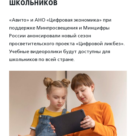
школьников
«Авито» и АНО «Цифровая экономика» при
поддержке Минпросвещения и Минцифры
России анонсировали новый сезон
просветительского проекта «Цифровой ликбез».
Учебные видеоролики будут доступны для
школьников по всей стране.