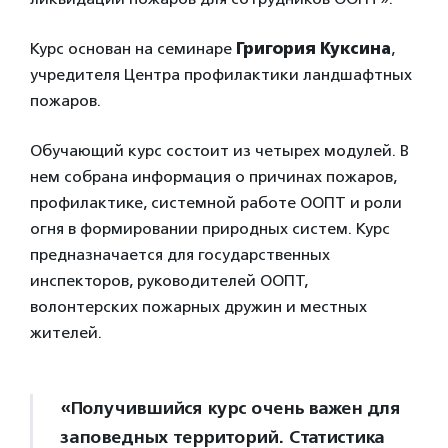
Курс основан на семинаре
Григория Куксина
,
учредителя Центра профилактики ландшафтных
пожаров.
Обучающий курс состоит из четырех модулей. В
нем собрана информация о причинах пожаров,
профилактике, системной работе ООПТ и роли
огня в формировании природных систем. Курс
предназначается для государственных
инспекторов, руководителей ООПТ,
волонтерских пожарных дружин и местных
жителей.
«Получившийся курс очень важен для
заповедных территорий. Статистика