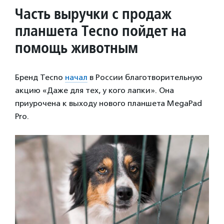
Часть выручки с продаж
планшета Tecno пойдет на
помощь животным
Бренд Tecno
начал
в России благотворительную
акцию «Даже для тех, у кого лапки». Она
приурочена к выходу нового планшета MegaPad
Pro.