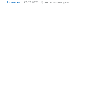
Новости
·
27.07.2026
·
Гранты и конкурсы