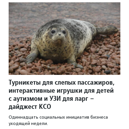
Турникеты для слепых пассажиров,
интерактивные игрушки для детей
с аутизмом и УЗИ для ларг –
дайджест КСО
Одиннадцать социальных инициатив бизнеса
уходящей недели.