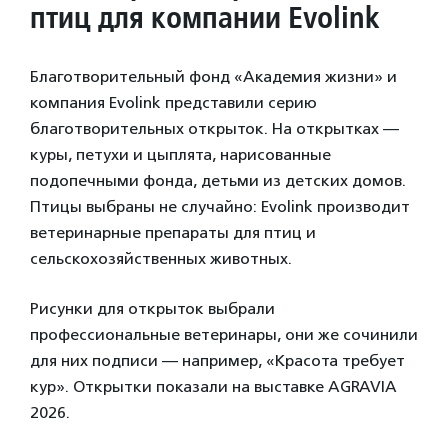
птиц для компании Evolink
Благотворительный фонд «Академия жизни» и
компания Evolink представили серию
благотворительных открыток. На открытках —
куры, петухи и цыплята, нарисованные
подопечными фонда, детьми из детских домов.
Птицы выбраны не случайно: Evolink производит
ветеринарные препараты для птиц и
сельскохозяйственных животных.
Рисунки для открыток выбрали
профессиональные ветеринары, они же сочинили
для них подписи — например, «Красота требует
кур». Открытки показали на выставке AGRAVIA
2026.