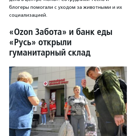
блогеры помогали с уходом за животными и их
социализацией.
«
Ozon Забота» и банк еды
«Русь» открыли
гуманитарный склад