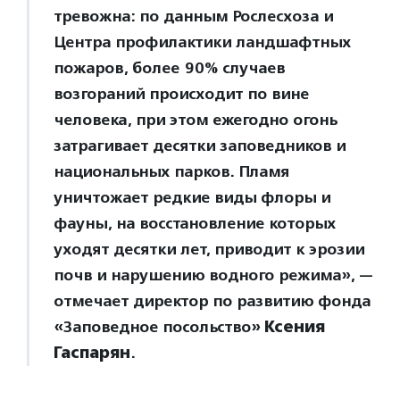
тревожна: по данным Рослесхоза и
Центра профилактики ландшафтных
пожаров, более 90% случаев
возгораний происходит по вине
человека, при этом ежегодно огонь
затрагивает десятки заповедников и
национальных парков. Пламя
уничтожает редкие виды флоры и
фауны, на восстановление которых
уходят десятки лет, приводит к эрозии
почв и нарушению водного режима», —
отмечает директор по развитию фонда
«Заповедное посольство»
Ксения
Гаспарян
.