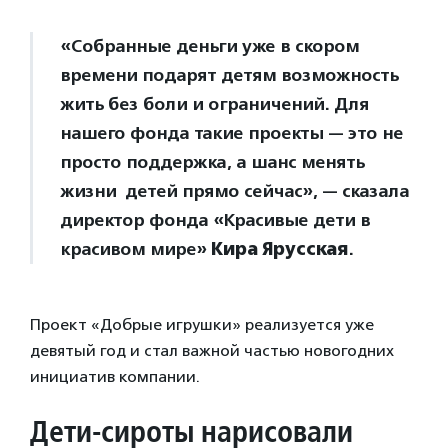
«Собранные деньги уже в скором
времени подарят детям возможность
жить без боли и ограничений. Для
нашего фонда такие проекты — это не
просто поддержка, а шанс менять
жизни детей прямо сейчас», — сказала
директор фонда «Красивые дети в
красивом мире»
Кира Ярусская
.
Проект «Добрые игрушки» реализуется уже
девятый год и стал важной частью новогодних
инициатив компании.
Дети-сироты нарисовали