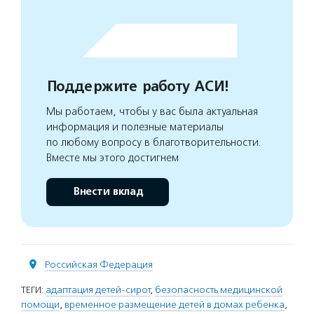
Поддержите работу АСИ!
Мы работаем, чтобы у вас была актуальная
информация и полезные материалы
по любому вопросу в благотворительности.
Вместе мы этого достигнем
Внести вклад
Российская Федерация
ТЕГИ:
адаптация детей-сирот
,
безопасность медицинской
помощи
,
временное размещение детей в домах ребенка
,