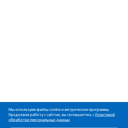
Мы используем файлы cookie и метрические программы.
Продолжая работу с сайтом, вы соглашаетесь с
Политикой
обработки персональных данных