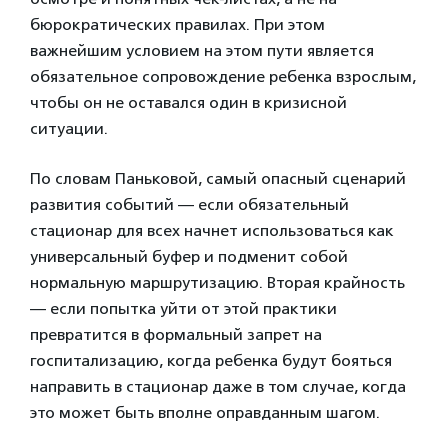
бюрократических правилах. При этом
важнейшим условием на этом пути является
обязательное сопровождение ребенка взрослым,
чтобы он не оставался один в кризисной
ситуации.
По словам Паньковой, самый опасный сценарий
развития событий — если обязательный
стационар для всех начнет использоваться как
универсальный буфер и подменит собой
нормальную маршрутизацию. Вторая крайность
— если попытка уйти от этой практики
превратится в формальный запрет на
госпитализацию, когда ребенка будут бояться
направить в стационар даже в том случае, когда
это может быть вполне оправданным шагом.