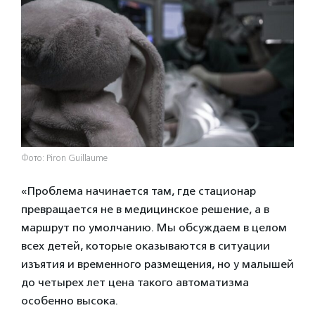
Фото: Piron Guillaume
«Проблема начинается там, где стационар
превращается не в медицинское решение, а в
маршрут по умолчанию. Мы обсуждаем в целом
всех детей, которые оказываются в ситуации
изъятия и временного размещения, но у малышей
до четырех лет цена такого автоматизма
особенно высока.