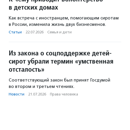
в детских домах
Как встреча с иностранцем, помогающим сиротам
в России, изменила жизнь двух бизнесменов.
Статьи
·
22.07.2026
·
Семья и дети
Из закона о соцподдержке детей-
сирот убрали термин «умственная
отсталость»
Соответствующий закон был принят Госдумой
во втором и третьем чтениях.
Новости
·
21.07.2026
·
Права человека