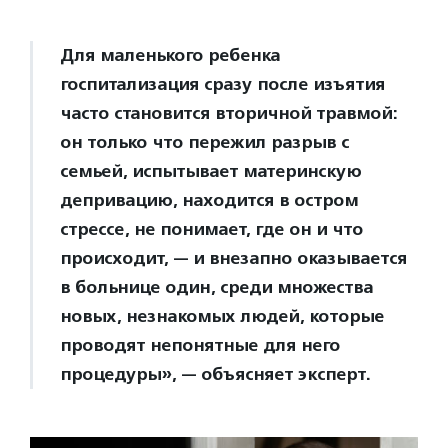
Для маленького ребенка
госпитализация сразу после изъятия
часто становится вторичной травмой:
он только что пережил разрыв с
семьей, испытывает материнскую
депривацию, находится в остром
стрессе, не понимает, где он и что
происходит, — и внезапно оказывается
в больнице один, среди множества
новых, незнакомых людей, которые
проводят непонятные для него
процедуры», — объясняет эксперт.