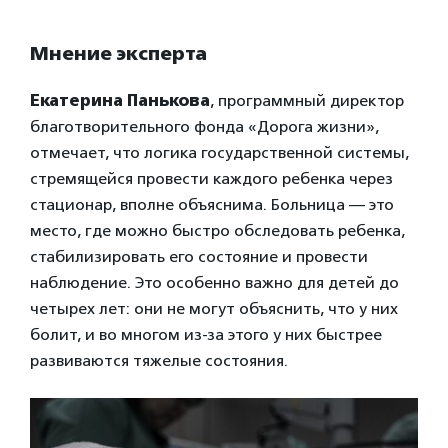
Мнение эксперта
Екатерина Панькова
, программный директор
благотворительного фонда «Дорога жизни»,
отмечает, что логика государственной системы,
стремящейся провести каждого ребенка через
стационар, вполне объяснима. Больница — это
место, где можно быстро обследовать ребенка,
стабилизировать его состояние и провести
наблюдение. Это особенно важно для детей до
четырех лет: они не могут объяснить, что у них
болит, и во многом из-за этого у них быстрее
развиваются тяжелые состояния.