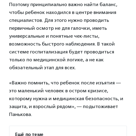
Поэтому принципиально важно найти баланс,
чтобы ребенок находился в центре внимания
специалистов. Для этого нужно проводить
первичный осмотр не для галочки, иметь
универсальные и понятные чек-листы,
возможность быстрого наблюдения. В такой
системе госпитализация будет проводиться
только по медицинской логике, а не как
обязательный этап для всех.
«Важно помнить, что ребенок после изъятия —
это маленький человек в остром кризисе,
которому нужна и медицинская безопасность, и
защита, и взрослый рядом», — подытоживает
Панькова.
Ещё по теме