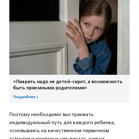
«Пиарить надо не детей-сирот, а возможность
быть приемными родителями»
Подробнее
Поэтому необходимо выстраивать
индивидуальный путь для каждого ребенка,
основываясь на качественном первичном
осмотре и понятных чек-листах, а не на