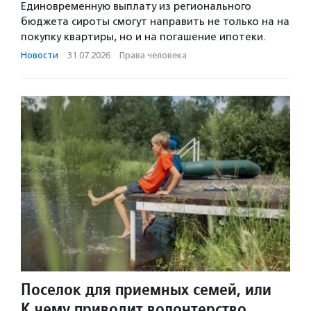
Единовременную выплату из регионального
бюджета сироты смогут направить не только на на
покупку квартиры, но и на погашение ипотеки.
Новости
·
31.07.2026
·
Права человека
Поселок для приемных семей, или
К чему приводит волонтерство