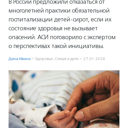
В России предложили отказаться от
многолетней практики обязательной
госпитализации детей-сирот, если их
состояние здоровья не вызывает
опасений. АСИ поговорило с экспертом
о перспективах такой инициативы.
Дина Ивина
·
Здоровье
,
Семья и дети
·
27.01.2026