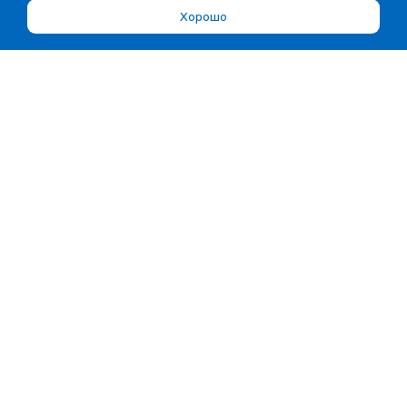
Хорошо