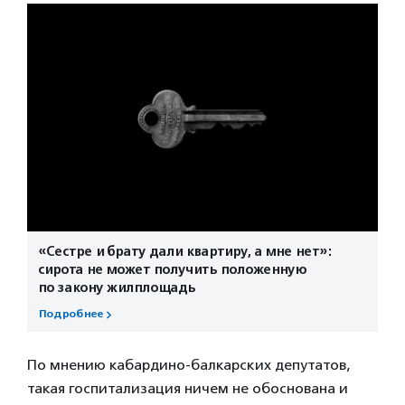
«Сестре и брату дали квартиру, а мне нет»:
сирота не может получить положенную
по закону жилплощадь
Подробнее
По мнению кабардино-балкарских депутатов,
такая госпитализация ничем не обоснована и