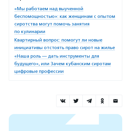
«Мы работаем над выученной
беспомощностью»: как женщинам с опытом
сиротства могут помочь занятия
по кулинарии
Квартирный вопрос: помогут ли новые
инициативы отстоять право сирот на жилье
«Наша роль — дать инструменты для
будущего», или Зачем кубанским сиротам
цифровые профессии