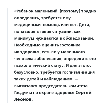
«Ребенок маленький, [поэтому] трудно
определить, требуется ему
медицинская помощь или нет. Дети,
попавшие в такие ситуации, как
минимум нуждаются в обследовании.
Необходимо оценить состояние
их здоровья, есть ли у маленького
человека заболевания, определить его
психологический статус. И для этого,
безусловно, требуется госпитализация
таких детей и наблюдение», —
высказался председатель комитета
Госдумы по охране здоровья
Сергей
Леонов
.