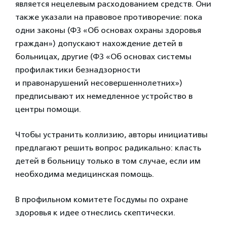
является нецелевым расходованием средств. Они
также указали на правовое противоречие: пока
одни законы (ФЗ «Об основах охраны здоровья
граждан») допускают нахождение детей в
больницах, другие (ФЗ «Об основах системы
профилактики безнадзорности
и правонарушений несовершеннолетних»)
предписывают их немедленное устройство в
центры помощи.
Чтобы устранить коллизию, авторы инициативы
предлагают решить вопрос радикально: класть
детей в больницу только в том случае, если им
необходима медицинская помощь.
В профильном комитете Госдумы по охране
здоровья к идее отнеслись скептически.