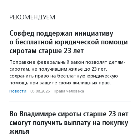
РЕКОМЕНДУЕМ
Совфед поддержал инициативу
о бесплатной юридической помощи
сиротам старше 23 лет
Поправки в федеральный закон позволят детям-
сиротам, не получившим жилье до 23 лет,
сохранить право на бесплатную юридическую
помощь при защите своих жилищных прав.
Новости
·
05.08.2026
·
Права человека
Во Владимире сироты старше 23 лет
смогут получить выплату на покупку
жилья