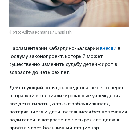
Фото: Aditya Romansa / Unsplash
Парламентарии Кабардино-Балкарии
внесли
в
Госдуму законопроект, который может
существенно изменить судьбу детей-сирот в
возрасте до четырех лет.
Действующий порядок предполагает, что перед
отправкой в специализированные учреждения
все дети-сироты, а также заблудившиеся,
потерявшиеся и дети, оставшиеся без попечения
родителей, в возрасте до четырех лет должны
пройти через больничный стационар.