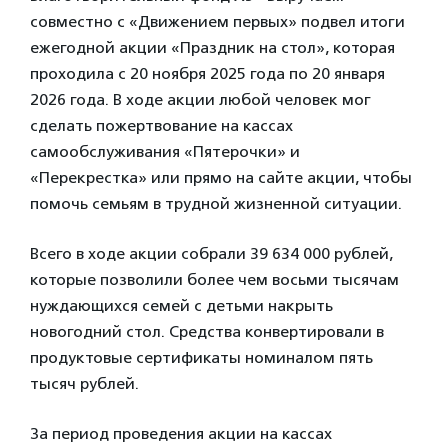
совместно с «Движением первых» подвел итоги
ежегодной акции «Праздник на стол», которая
проходила с 20 ноября 2025 года по 20 января
2026 года. В ходе акции любой человек мог
сделать пожертвование на кассах
самообслуживания «Пятерочки» и
«Перекрестка» или прямо на сайте акции, чтобы
помочь семьям в трудной жизненной ситуации.
Всего в ходе акции собрали 39 634 000 рублей,
которые позволили более чем восьми тысячам
нуждающихся семей с детьми накрыть
новогодний стол. Средства конвертировали в
продуктовые сертификаты номиналом пять
тысяч рублей.
За период проведения акции на кассах