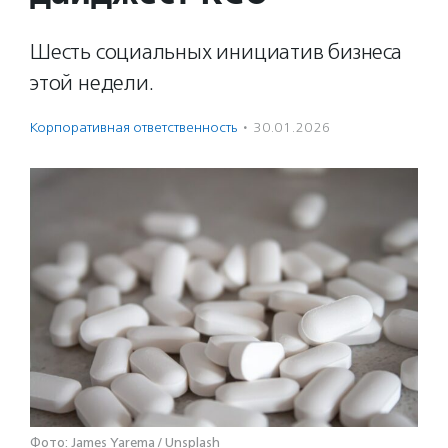
Шесть социальных инициатив бизнеса
этой недели.
Корпоративная ответственность
·
30.01.2026
Фото: James Yarema / Unsplash