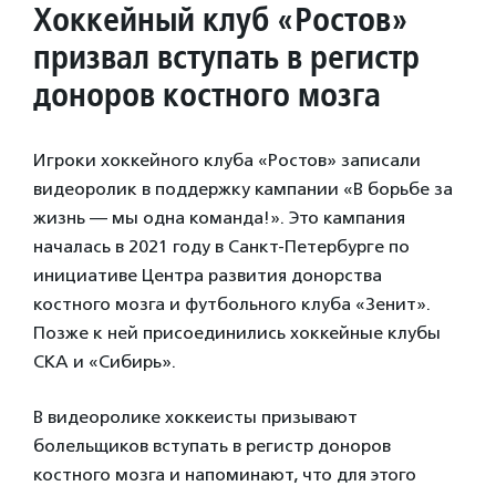
Хоккейный клуб «Ростов»
призвал вступать в регистр
доноров костного мозга
Игроки хоккейного клуба «Ростов» записали
видеоролик в поддержку кампании «В борьбе за
жизнь — мы одна команда!». Это кампания
началась в 2021 году в Санкт-Петербурге по
инициативе Центра развития донорства
костного мозга и футбольного клуба «Зенит».
Позже к ней присоединились хоккейные клубы
СКА и «Сибирь».
В видеоролике хоккеисты призывают
болельщиков вступать в регистр доноров
костного мозга и напоминают, что для этого