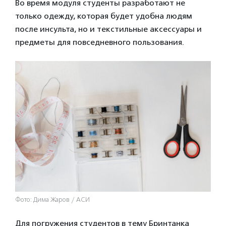
Во время модуля студенты разработают не
только одежду, которая будет удобна людям
после инсульта, но и текстильные аксессуары и
предметы для повседневного пользования.
Фото: Дима Жаров / АСИ
Для погружения студентов в тему Бринтанка