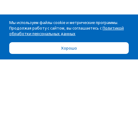
Мы используем файлы cookie и метрические программы.
Продолжая работу с сайтом, вы соглашаетесь с
Политикой
обработки персональных данных
Хорошо