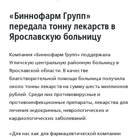
«Биннофарм Групп»
передала тонну лекарств в
Ярославскую больницу
Компания «Биннофарм Групп» поддержала
Угличскую центральную районную больницу в
Ярославской области. В качестве
благотворительной помощи больница получила
около тонны лекарств на сумму шесть миллионов
рублей. Среди них противовирусные и
противоинфекционные препараты, лекарства для
лечения эндокринных, неврологических и
кардиологических заболеваний.
«Для нас как для фармацевтической компании