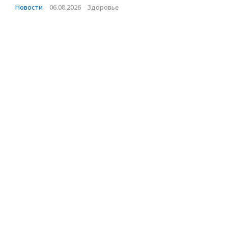
Новости
·
06.08.2026
·
Здоровье