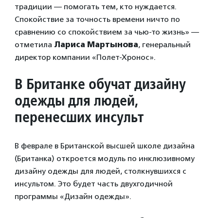
традиции — помогать тем, кто нуждается.
Спокойствие за точность времени ничто по
сравнению со спокойствием за чью-то жизнь» —
отметила
Лариса Мартынова
, генеральный
директор компании «Полет-Хронос».
В Британке обучат дизайну
одежды для людей,
перенесших инсульт
В феврале в Британской высшей школе дизайна
(Британка) откроется модуль по инклюзивному
дизайну одежды для людей, столкнувшихся с
инсультом. Это будет часть двухгодичной
программы «Дизайн одежды».