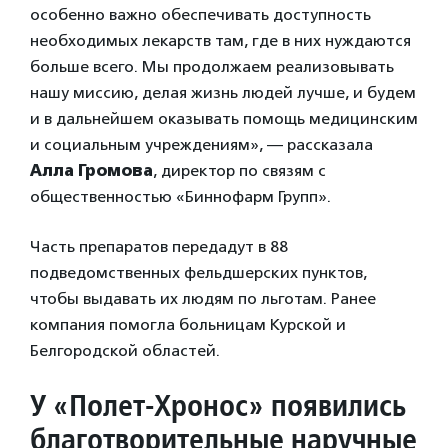
особенно важно обеспечивать доступность
необходимых лекарств там, где в них нуждаются
больше всего. Мы продолжаем реализовывать
нашу миссию, делая жизнь людей лучше, и будем
и в дальнейшем оказывать помощь медицинским
и социальным учреждениям», — рассказала
Алла Громова
, директор по связям с
общественностью «Биннофарм Групп».
Часть препаратов передадут в 88
подведомственных фельдшерских пунктов,
чтобы выдавать их людям по льготам. Ранее
компания помогла больницам Курской и
Белгородской областей.
У «Полет-Хронос» появились
благотворительные наручные