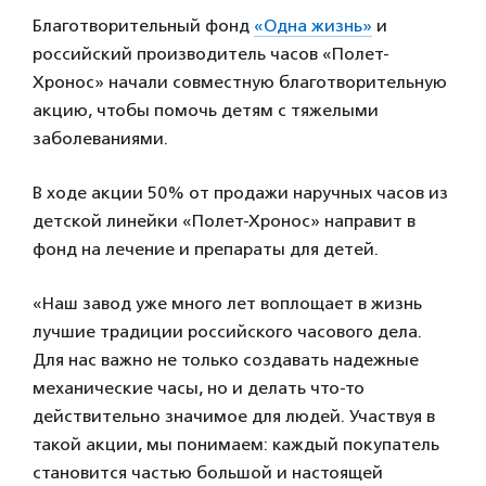
Благотворительный фонд
«Одна жизнь»
и
российский производитель часов «Полет-
Хронос» начали совместную благотворительную
акцию, чтобы помочь детям с тяжелыми
заболеваниями.
В ходе акции 50% от продажи наручных часов из
детской линейки «Полет-Хронос» направит в
фонд на лечение и препараты для детей.
«Наш завод уже много лет воплощает в жизнь
лучшие традиции российского часового дела.
Для нас важно не только создавать надежные
механические часы, но и делать что-то
действительно значимое для людей. Участвуя в
такой акции, мы понимаем: каждый покупатель
становится частью большой и настоящей