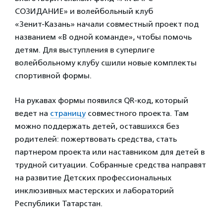
СОЗИДАНИЕ» и волейбольный клуб
«Зенит‑Казань» начали совместный проект под
названием «В одной команде», чтобы помочь
детям. Для выступления в суперлиге
волейбольному клубу сшили новые комплекты
спортивной формы.
На рукавах формы появился QR-код, который
ведет на
страницу
совместного проекта. Там
можно поддержать детей, оставшихся без
родителей: пожертвовать средства, стать
партнером проекта или наставником для детей в
трудной ситуации. Собранные средства направят
на развитие Детских профессиональных
инклюзивных мастерских и лабораторий
Республики Татарстан.