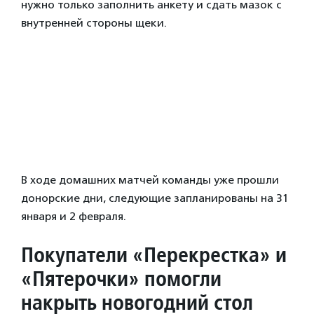
нужно только заполнить анкету и сдать мазок с
внутренней стороны щеки.
В ходе домашних матчей команды уже прошли
донорские дни, следующие запланированы на 31
января и 2 февраля.
Покупатели «Перекрестка» и
«Пятерочки» помогли
накрыть новогодний стол