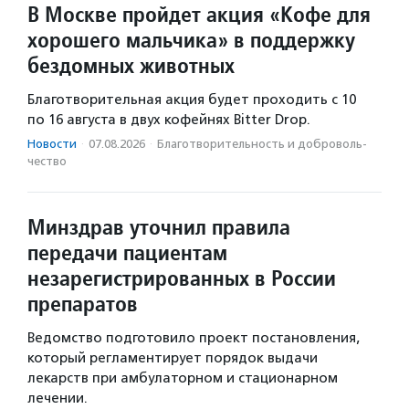
В Москве пройдет акция «Кофе для
хорошего мальчика» в поддержку
бездомных животных
Благотворительная акция будет проходить с 10
по 16 августа в двух кофейнях Bitter Drop.
Новости
·
07.08.2026
·
Благотвори­тель­ность и доброволь­
чест­во
Минздрав уточнил правила
передачи пациентам
незарегистрированных в России
препаратов
Ведомство подготовило проект постановления,
который регламентирует порядок выдачи
лекарств при амбулаторном и стационарном
лечении.