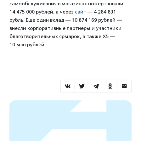
самообслуживания в магазинах пожертвовали
14 475 000 рублей, а через
сайт
— 4 284 831
рубль. Еще один вклад — 10 874 169 рублей —
внесли корпоративные партнеры и участники
благотворительных ярмарок, а также Х5 —
10 млн рублей.