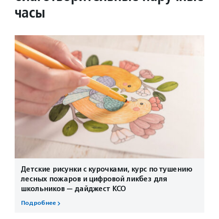
часы
Детские рисунки с курочками, курс по тушению
лесных пожаров и цифровой ликбез для
школьников — дайджест КСО
Подробнее