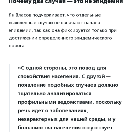
Почему два случая — это не эпидемия
Ян Власов подчеркивает, что отдельные
выявленные случаи не означают начала
эпидемии, так как она фиксируется только при
достижении определенного эпидемического
порога.
«С одной стороны, это повод для
спокойствия населения. С другой —
появление подобных случаев должно
тщательно анализироваться
профильными ведомствами, поскольку
речь идет о заболеваниях,
нехарактерных для нашей среды, и у
большинства населения отсутствует