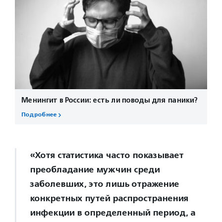
Менингит в России: есть ли поводы для паники?
Подробнее
«Хотя статистика часто показывает
преобладание мужчин среди
заболевших, это лишь отражение
конкретных путей распространения
инфекции в определенный период, а