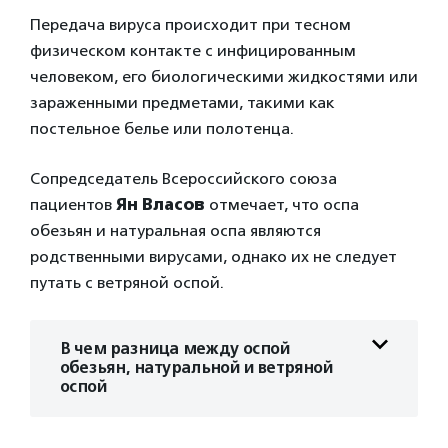
Передача вируса происходит при тесном
физическом контакте с инфицированным
человеком, его биологическими жидкостями или
зараженными предметами, такими как
постельное белье или полотенца.
Сопредседатель Всероссийского союза
пациентов
Ян Власов
отмечает, что оспа
обезьян и натуральная оспа являются
родственными вирусами, однако их не следует
путать с ветряной оспой.
В чем разница между оспой
обезьян, натуральной и ветряной
оспой