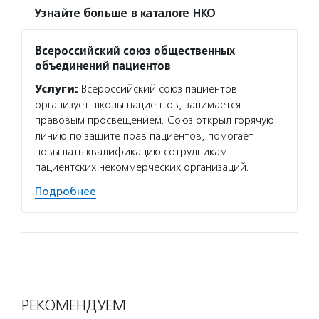
Узнайте больше в каталоге НКО
Всероссийский союз общественных
объединений пациентов
Услуги:
Всероссийский союз пациентов
организует школы пациентов, занимается
правовым просвещением. Союз открыл горячую
линию по защите прав пациентов, помогает
повышать квалификацию сотрудникам
пациентских некоммерческих организаций.
Подробнее
РЕКОМЕНДУЕМ