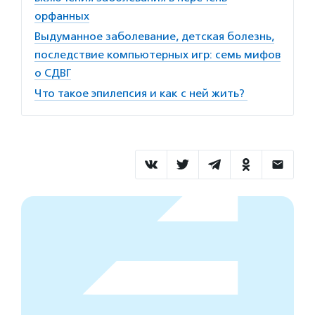
орфанных
Выдуманное заболевание, детская болезнь,
последствие компьютерных игр: семь мифов
о СДВГ
Что такое эпилепсия и как с ней жить?