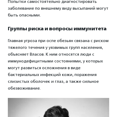
Попытки самостоятельно диагностировать
заболевание по внешнему виду высыпаний могут
быть опасными.
Группы риска и вопросы иммунитета
Главная угроза при оспе обезьян связана с риском
тяжелого течения у уязвимых групп населения,
объясняет Власов. К ним относятся люди с
иммунодефицитными состояниями, у которых
могут развиться осложнения в виде
бактериальных инфекций кожи, поражения
слизистых оболочек и глаз, а также сильное
обезвоживание.