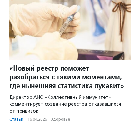
«Новый реестр поможет
разобраться с такими моментами,
где нынешняя статистика лукавит»
Директор АНО «Коллективный иммунитет»
комментирует создание реестра отказавшихся
от прививок.
Статьи
·
16.04.2026
·
Здоровье