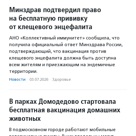
Минздрав подтвердил право
на бесплатную прививку
от клещевого энцефалита
АНО «Коллективный иммунитет» сообщила, что
получила официальный ответ Минздрава России,
подтверждающий, что вакцинация против
клещевого энцефалита должна быть доступна
всем жителям и приезжающим на эндемичные
территории.
Новости
·
03.07.2026
·
Здоровье
В парках Домодедово стартовала
бесплатная вакцинация домашних
животных
В подмосковном городе работают мобильные