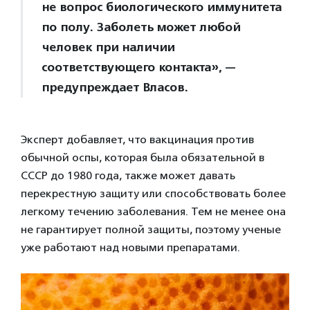
не вопрос биологического иммунитета
по полу. Заболеть может любой
человек при наличии
соответствующего контакта», —
предупреждает Власов.
Эксперт добавляет, что вакцинация против
обычной оспы, которая была обязательной в
СССР до 1980 года, также может давать
перекрестную защиту или способствовать более
легкому течению заболевания. Тем не менее она
не гарантирует полной защиты, поэтому ученые
уже работают над новыми препаратами.