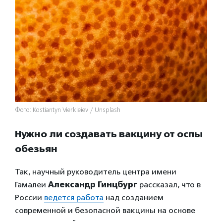
Фото: Kostiantyn Vierkieiev / Unsplash
Нужно ли создавать вакцину от оспы
обезьян
Так, научный руководитель центра имени
Гамалеи
Александр Гинцбург
рассказал, что в
России
ведется работа
над созданием
современной и безопасной вакцины на основе