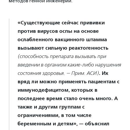
методов генной инженерии.
«Существующие сейчас прививки
против вирусов оспы на основе
ослабленного вакцинного штамма
вызывают сильную реактогенность
(способность препарата вызывать при
введении в организм какие-либо нарушения
. Их
состояния здоровья. — Прим. АСИ)
вряд ли можно применять пациентам с
иммунодефицитом, которых в
последнее время стало очень много. А
также и другим группам с
ограничениями, в том числе
беременным и детям», — объяснил