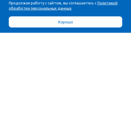
Продолжая работу с сайтом, вы соглашаетесь с
Политикой
обработки персональных данных
Хорошо