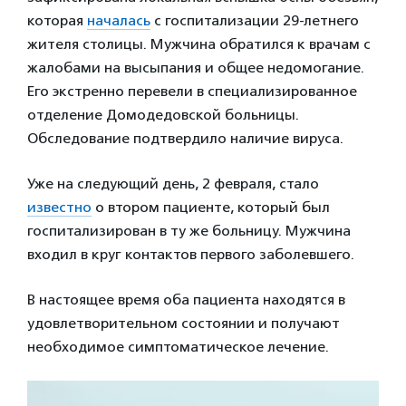
которая
началась
с госпитализации 29-летнего
жителя столицы. Мужчина обратился к врачам с
жалобами на высыпания и общее недомогание.
Его экстренно перевели в специализированное
отделение Домодедовской больницы.
Обследование подтвердило наличие вируса.
Уже на следующий день, 2 февраля, стало
известно
о втором пациенте, который был
госпитализирован в ту же больницу. Мужчина
входил в круг контактов первого заболевшего.
В настоящее время оба пациента находятся в
удовлетворительном состоянии и получают
необходимое симптоматическое лечение.