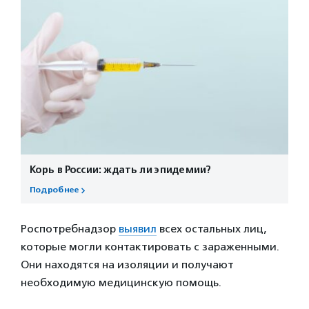
Корь в России: ждать ли эпидемии?
Подробнее
Роспотребнадзор
выявил
всех остальных лиц,
которые могли контактировать с зараженными.
Они находятся на изоляции и получают
необходимую медицинскую помощь.