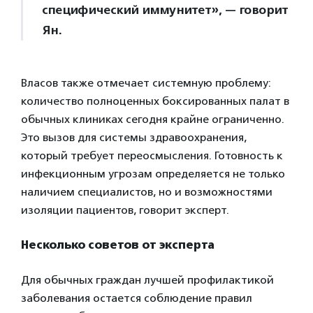
специфический иммунитет», — говорит
Ян.
Власов также отмечает системную проблему:
количество полноценных боксированных палат в
обычных клиниках сегодня крайне ограниченно.
Это вызов для системы здравоохранения,
который требует переосмысления. Готовность к
инфекционным угрозам определяется не только
наличием специалистов, но и возможностями
изоляции пациентов, говорит эксперт.
Несколько советов от эксперта
Для обычных граждан лучшей профилактикой
заболевания остается соблюдение правил