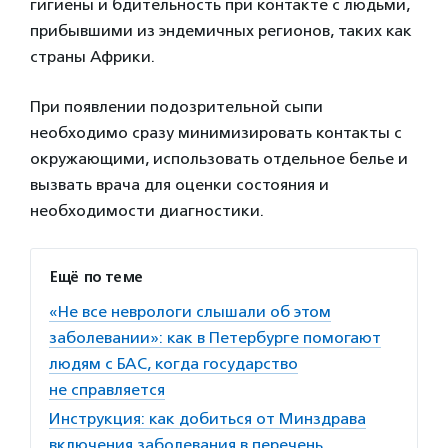
гигиены и бдительность при контакте с людьми,
прибывшими из эндемичных регионов, таких как
страны Африки.
При появлении подозрительной сыпи
необходимо сразу минимизировать контакты с
окружающими, использовать отдельное белье и
вызвать врача для оценки состояния и
необходимости диагностики.
Ещё по теме
«Не все неврологи слышали об этом
заболевании»: как в Петербурге помогают
людям с БАС, когда государство
не справляется
Инструкция: как добиться от Минздрава
включения заболевания в перечень