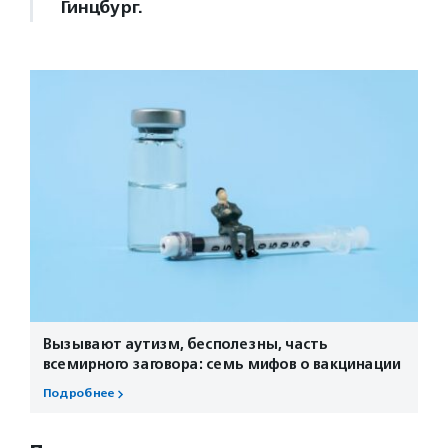
Гинцбург.
Вызывают аутизм, бесполезны, часть
всемирного заговора: семь мифов о вакцинации
Подробнее