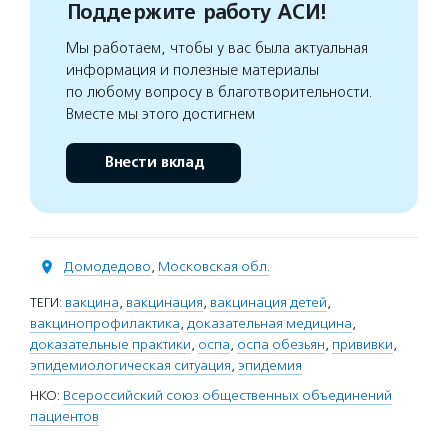
Поддержите работу АСИ!
Мы работаем, чтобы у вас была актуальная
информация и полезные материалы
по любому вопросу в благотворительности.
Вместе мы этого достигнем
Внести вклад
Домодедово
,
Московская обл.
ТЕГИ:
вакцина
,
вакцинация
,
вакцинация детей
,
вакцинопрофилактика
,
доказательная медицина
,
доказательные практики
,
оспа
,
оспа обезьян
,
прививки
,
эпидемиологическая ситуация
,
эпидемия
НКО:
Всероссийский союз общественных объединений
пациентов