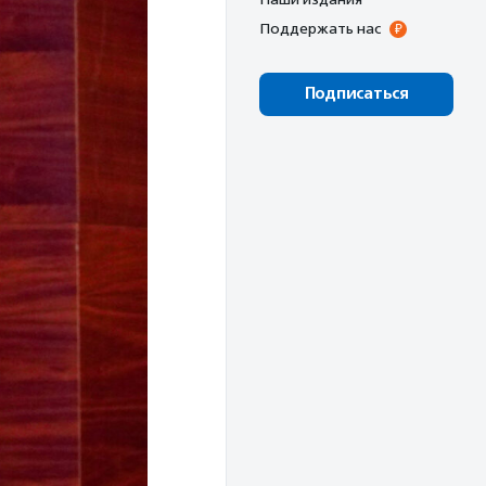
Поддержать нас
Подписаться