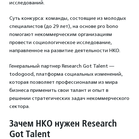
исследований.
Суть конкурса: команды, состоящие из молодых
специалистов (до 29 лет), на основе pro bono
помогают некоммерческим организациям
провести социологическое исследование,
направленное на развитие деятельности НКО.
Генеральный партнер Research Got Talent —
todogood, платформа социальных изменений,
которая позволяет профессионалам из мира
бизнеса применить свои талант и опыт в
решении стратегических задач некоммерческого
сектора.
Зачем НКО нужен Research
Got Talent