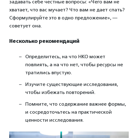
задавать себе честные вопросы: «Чего вам не
хватает, что вас мучает? Что вам не дает спать?
Сформулируйте это в одно предложение», —
советует она.
Несколько рекомендаций
Определитесь, на что НКО может
повлиять, а на что нет, чтобы ресурсы не
тратились впустую.
Изучите существующие исследования,
чтобы избежать повторений.
Помните, что содержание важнее формы,
и сосредоточьтесь на практической
ценности исследования.