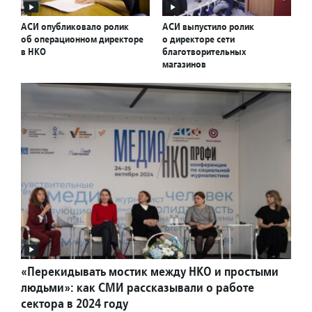
АСИ опубликовало ролик
АСИ выпустило ролик
об операционном директоре
о директоре сети
в НКО
благотворительных
магазинов
«Перекидывать мостик между НКО и простыми
людьми»: как СМИ рассказывали о работе
сектора в 2024 году