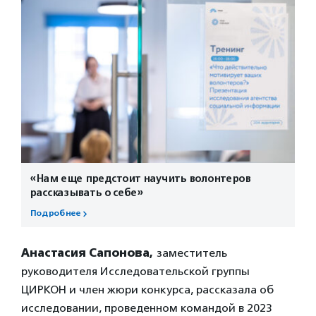
«Нам еще предстоит научить волонтеров
рассказывать о себе»
Подробнее
Анастасия Сапонова,
заместитель
руководителя Исследовательской группы
ЦИРКОН и член жюри конкурса, рассказала об
исследовании, проведенном командой в 2023