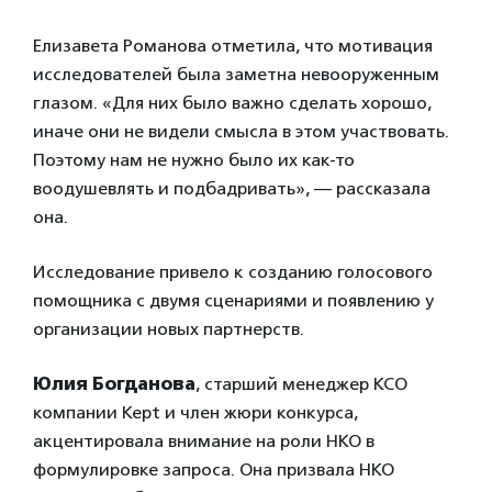
Елизавета Романова отметила, что мотивация
исследователей была заметна невооруженным
глазом. «Для них было важно сделать хорошо,
иначе они не видели смысла в этом участвовать.
Поэтому нам не нужно было их как-то
воодушевлять и подбадривать», — рассказала
она.
Исследование привело к созданию голосового
помощника с двумя сценариями и появлению у
организации новых партнерств.
Юлия Богданова
, старший менеджер КСО
компании Kept и член жюри конкурса,
акцентировала внимание на роли НКО в
формулировке запроса. Она призвала НКО