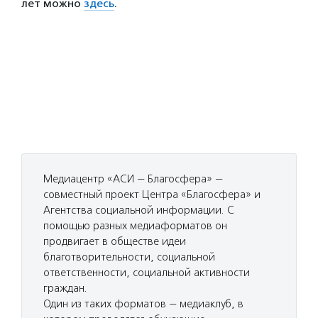
лет можно
здесь
.
Медиацентр «АСИ — Благосфера» —
совместный проект Центра «Благосфера» и
Агентства социальной информации. С
помощью разных медиаформатов он
продвигает в обществе идеи
благотворительности, социальной
ответственности, социальной активности
граждан.
Один из таких форматов — медиаклуб, в