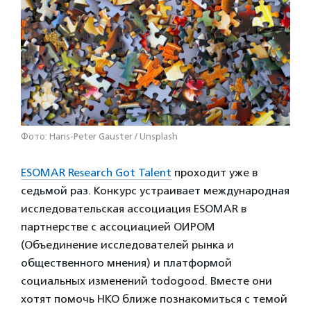
Фото: Hans-Peter Gauster / Unsplash
ESOMAR Research Got Talent
проходит уже в
седьмой раз. Конкурс устраивает международная
исследовательская ассоциация ESOMAR в
партнерстве с ассоциацией ОИРОМ
(Объединение исследователей рынка и
общественного мнения) и платформой
социальных изменений todogood. Вместе они
хотят помочь НКО ближе познакомиться с темой