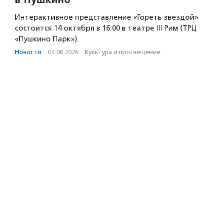
Интерактивное представление «Гореть звездой»
состоится 14 октября в 16:00 в театре III Рим (ТРЦ
«Пушкино Парк»).
Новости
·
04.08.2026
·
Культура и просвещение