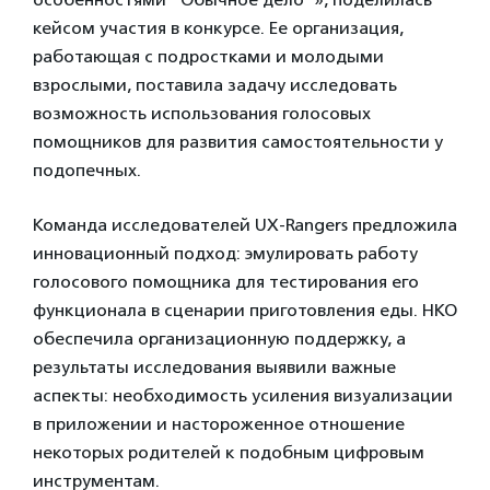
кейсом участия в конкурсе. Ее организация,
работающая с подростками и молодыми
взрослыми, поставила задачу исследовать
возможность использования голосовых
помощников для развития самостоятельности у
подопечных.
Команда исследователей UX-Rangers предложила
инновационный подход: эмулировать работу
голосового помощника для тестирования его
функционала в сценарии приготовления еды. НКО
обеспечила организационную поддержку, а
результаты исследования выявили важные
аспекты: необходимость усиления визуализации
в приложении и настороженное отношение
некоторых родителей к подобным цифровым
инструментам.