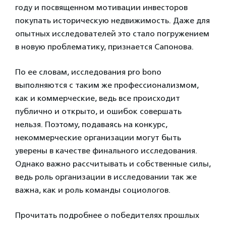
году и посвященном мотивации инвесторов
покупать историческую недвижимость. Даже для
опытных исследователей это стало погружением
в новую проблематику, признается Сапонова.
По ее словам, исследования pro bono
выполняются с таким же профессионализмом,
как и коммерческие, ведь все происходит
публично и открыто, и ошибок совершать
нельзя. Поэтому, подаваясь на конкурс,
некоммерческие организации могут быть
уверены в качестве финального исследования.
Однако важно рассчитывать и собственные силы,
ведь роль организации в исследовании так же
важна, как и роль команды социологов.
Прочитать подробнее о победителях прошлых