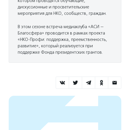
котором проводятся обучающие,
дискуссионные и просветительские
мероприятия для НКО, сообществ, граждан.
В этом сезоне встреча медиаклуба «АСИ —
Благосфера» проводится в рамках проекта
«НКО-Профи: поддержка, преемственность,
развитие», который реализуется при
поддержке Фонда президентских грантов.