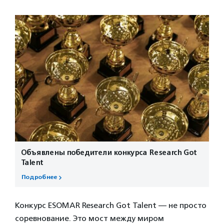
Объявлены победители конкурса Research Got
Talent
Подробнее
Конкурс ESOMAR Research Got Talent — не просто
соревнование. Это мост между миром