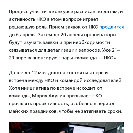
Процесс участия в конкурсе расписан по датам, и
активность НКО в этом вопросе играет
решающую роль. Прием заявок от НКО
продлится
до 6 апреля. Затем до 20 апреля организаторы
будут изучать заявки и при необходимости
связываться для детализации запросов. Уже 21–
23 апреля анонсируют пары «команда — НКО».
Далее до 12 мая должна состояться первая
встреча между НКО и командой исследователей.
Хотя инициатива по встрече исходит от
команды, Мария Акулич призывает НКО
проявлять проактивность, особенно в период
майских праздников, чтобы не затягивать сроки.