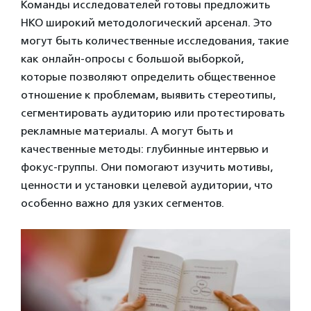
Команды исследователей готовы предложить
НКО широкий методологический арсенал. Это
могут быть количественные исследования, такие
как онлайн-опросы с большой выборкой,
которые позволяют определить общественное
отношение к проблемам, выявить стереотипы,
сегментировать аудиторию или протестировать
рекламные материалы. А могут быть и
качественные методы: глубинные интервью и
фокус-группы. Они помогают изучить мотивы,
ценности и установки целевой аудитории, что
особенно важно для узких сегментов.