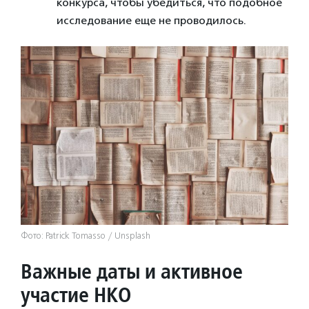
конкурса, чтобы убедиться, что подобное
исследование еще не проводилось.
Фото: Patrick Tomasso / Unsplash
Важные даты и активное
участие НКО