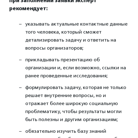
При заполнении заявки эксперт
рекомендует:
указывать актуальные контактные данные
того человека, который сможет
детализировать задачу и ответить на
вопросы организаторов;
прикладывать презентацию об
организации и, если возможно, ссылки на
ранее проведенные исследования;
формулировать задачу, которая не только
решает внутренние вопросы, но и
отражает более широкую социальную
проблематику, чтобы результаты могли
быть полезны и другим организациям;
обязательно изучить базу знаний