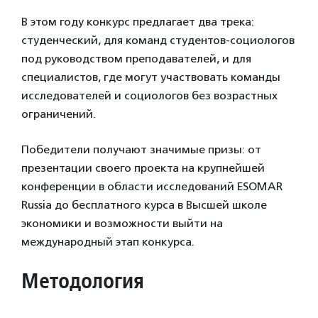
В этом году конкурс предлагает два трека:
студенческий, для команд студентов-социологов
под руководством преподавателей, и для
специалистов, где могут участвовать команды
исследователей и социологов без возрастных
ограничений.
Победители получают значимые призы: от
презентации своего проекта на крупнейшей
конференции в области исследований ESOMAR
Russia до бесплатного курса в Высшей школе
экономики и возможности выйти на
международный этап конкурса.
Методология