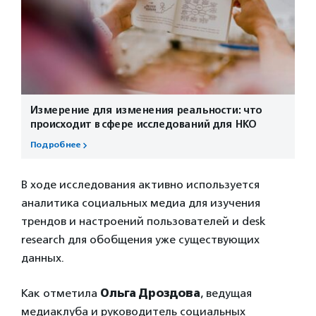
Измерение для изменения реальности: что
происходит в сфере исследований для НКО
Подробнее
В ходе исследования активно используется
аналитика социальных медиа для изучения
трендов и настроений пользователей и desk
research для обобщения уже существующих
данных.
Как отметила
Ольга Дроздова
, ведущая
медиаклуба и руководитель социальных