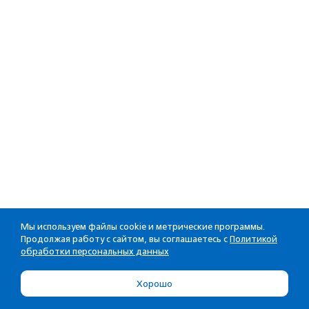
Мы используем файлы cookie и метрические программы.
Продолжая работу с сайтом, вы соглашаетесь с
Политикой
обработки персональных данных
Хорошо