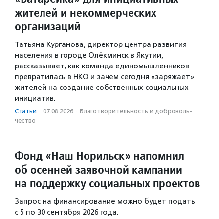
жителей и некоммерческих
организаций
Татьяна Курганова, директор центра развития
населения в городе Олёкминск в Якутии,
рассказывает, как команда единомышленников
превратилась в НКО и зачем сегодня «заряжает»
жителей на создание собственных социальных
инициатив.
Статьи
·
07.08.2026
·
Благотвори­тель­ность и доброволь­
чест­во
Фонд «Наш Норильск» напомнил
об осенней заявочной кампании
на поддержку социальных проектов
Запрос на финансирование можно будет подать
с 5 по 30 сентября 2026 года.