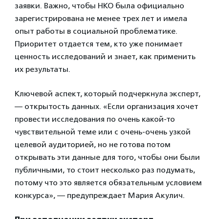
заявки. Важно, чтобы НКО была официально
зарегистрирована не менее трех лет и имела
опыт работы в социальной проблематике.
Приоритет отдается тем, кто уже понимает
ценность исследований и знает, как применить
их результаты.
Ключевой аспект, который подчеркнула эксперт,
— открытость данных. «Если организация хочет
провести исследования по очень какой-то
чувствительной теме или с очень-очень узкой
целевой аудиторией, но не готова потом
открывать эти данные для того, чтобы они были
публичными, то стоит несколько раз подумать,
потому что это является обязательным условием
конкурса», — предупреждает Мария Акулич.