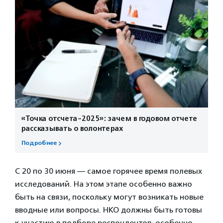
«Точка отсчета-2025»: зачем в годовом отчете
рассказывать о волонтерах
Подробнее
С 20 по 30 июня — самое горячее время полевых
исследований. На этом этапе особенно важно
быть на связи, поскольку могут возникать новые
вводные или вопросы. НКО должны быть готовы
к участию в подборе респондентов, особенно