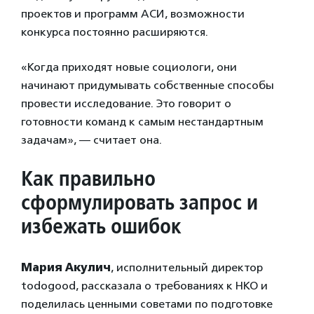
проектов и программ АСИ, возможности
конкурса постоянно расширяются.
«Когда приходят новые социологи, они
начинают придумывать собственные способы
провести исследование. Это говорит о
готовности команд к самым нестандартным
задачам», — считает она.
Как правильно
сформулировать запрос и
избежать ошибок
Мария Акулич
, исполнительный директор
todogood, рассказала о требованиях к НКО и
поделилась ценными советами по подготовке