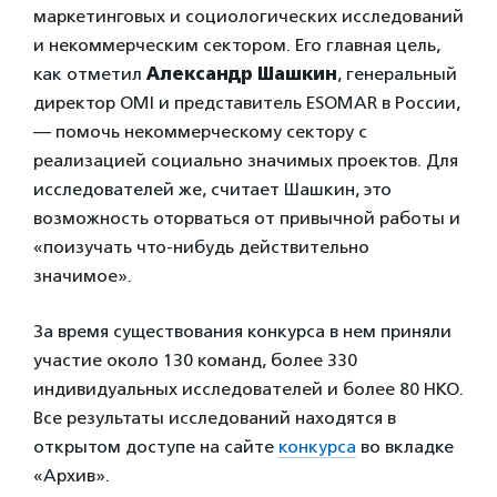
маркетинговых и социологических исследований
и некоммерческим сектором. Его главная цель,
как отметил
Александр Шашкин
,
генеральный
директор OMI и представитель ESOMAR в России,
— помочь некоммерческому сектору с
реализацией социально значимых проектов. Для
исследователей же, считает Шашкин, это
возможность оторваться от привычной работы и
«поизучать что-нибудь действительно
значимое».
За время существования конкурса в нем приняли
участие около 130 команд, более 330
индивидуальных исследователей и более 80 НКО.
Все результаты исследований находятся в
открытом доступе на сайте
конкурса
во вкладке
«Архив».