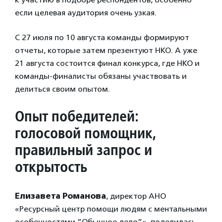
если целевая аудитория очень узкая.
С 27 июля по 10 августа команды формируют
отчеты, которые затем презентуют НКО. А уже
21 августа состоится финал конкурса, где НКО и
команды-финалисты обязаны участвовать и
делиться своим опытом.
Опыт победителей:
голосовой помощник,
правильный запрос и
открытость
Елизавета Романова
, директор АНО
«Ресурсный центр помощи людям с ментальными
особенностями ”Обычное дело”», поделилась