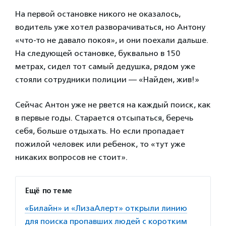
На первой остановке никого не оказалось,
водитель уже хотел разворачиваться, но Антону
«что-то не давало покоя», и они поехали дальше.
На следующей остановке, буквально в 150
метрах, сидел тот самый дедушка, рядом уже
стояли сотрудники полиции — «Найден, жив!»
Сейчас Антон уже не рвется на каждый поиск, как
в первые годы. Старается отсыпаться, беречь
себя, больше отдыхать. Но если пропадает
пожилой человек или ребенок, то «тут уже
никаких вопросов не стоит».
Ещё по теме
«Билайн» и «ЛизаАлерт» открыли линию
для поиска пропавших людей с коротким