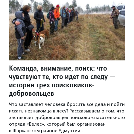
Команда, внимание, поиск: что
чувствуют те, кто идет по следу —
истории трех поисковиков-
добровольцев
Что заставляет человека бросить все дела и пойти
искать незнакомца в лесу? Рассказываем о том, что
заставляет добровольцев поисково-спасательного
отряда «Велес», который был организован
в Шарканском районе Удмуртии…