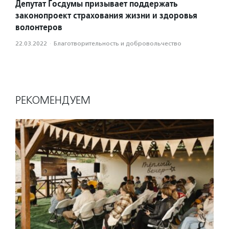
Депутат Госдумы призывает поддержать
законопроект страхования жизни и здоровья
волонтеров
22.03.2022
·
Благотвори­тель­ность и доброволь­чест­во
РЕКОМЕНДУЕМ