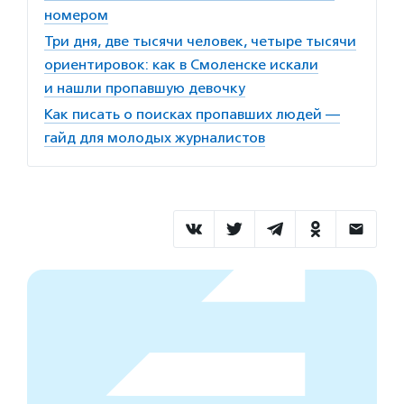
номером
Три дня, две тысячи человек, четыре тысячи
ориентировок: как в Смоленске искали
и нашли пропавшую девочку
Как писать о поисках пропавших людей —
гайд для молодых журналистов