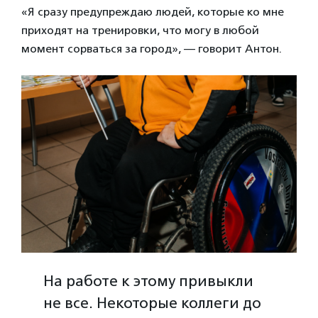
«Я сразу предупреждаю людей, которые ко мне
приходят на тренировки, что могу в любой
момент сорваться за город», — говорит Антон.
На работе к этому привыкли
не все. Некоторые коллеги до