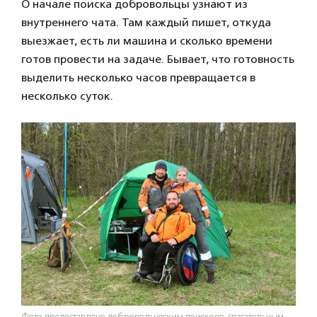
О начале поиска добровольцы узнают из
внутреннего чата. Там каждый пишет, откуда
выезжает, есть ли машина и сколько времени
готов провести на задаче. Бывает, что готовность
выделить несколько часов превращается в
несколько суток.