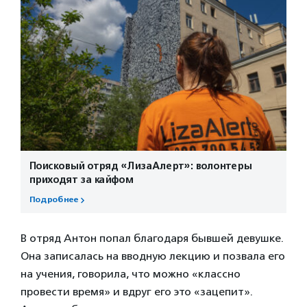
Поисковый отряд «ЛизаАлерт»: волонтеры
приходят за кайфом
Подробнее
В отряд Антон попал благодаря бывшей девушке.
Она записалась на вводную лекцию и позвала его
на учения, говорила, что можно «классно
провести время» и вдруг его это «зацепит».