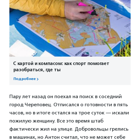
С картой и компасом: как спорт помогает
разобраться, где ты
Подробнее
Пару лет назад он поехал на поиск в соседний
город Череповец. Отписался о готовности в пять
часов, но в итоге остался на трое суток — искали
пожилую женщину. Все это время штаб
фактически жил на улице. Добровольцы грелись
в машинах, но Антон считал, что не может себе