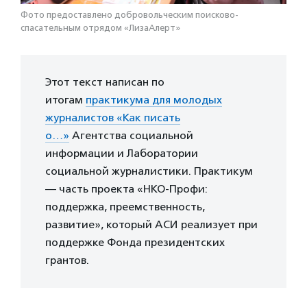
Фото предоставлено добровольческим поисково-
спасательным отрядом «ЛизаАлерт»
Этот текст написан по
итогам
практикума для молодых
журналистов «Как писать
о…»
Агентства социальной
информации и Лаборатории
социальной журналистики. Практикум
— часть проекта «НКО-Профи:
поддержка, преемственность,
развитие», который АСИ реализует при
поддержке Фонда президентских
грантов.