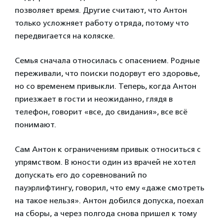
позволяет время. Другие считают, что Антон
только усложняет работу отряда, потому что
передвигается на коляске.
Семья сначала относилась с опасением. Родные
переживали, что поиски подорвут его здоровье,
но со временем привыкли. Теперь, когда Антон
приезжает в гости и неожиданно, глядя в
телефон, говорит «все, до свидания», все всё
понимают.
Сам Антон к ограничениям привык относиться с
упрямством. В юности один из врачей не хотел
допускать его до соревнований по
пауэрлифтингу, говорил, что ему «даже смотреть
на такое нельзя». Антон добился допуска, поехал
на сборы, а через полгода снова пришел к тому