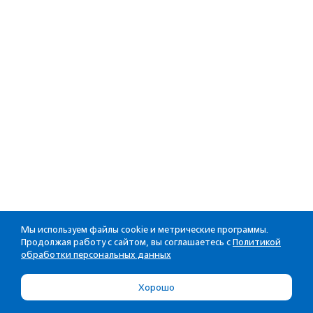
Мы используем файлы cookie и метрические программы.
Продолжая работу с сайтом, вы соглашаетесь с
Политикой
обработки персональных данных
Хорошо