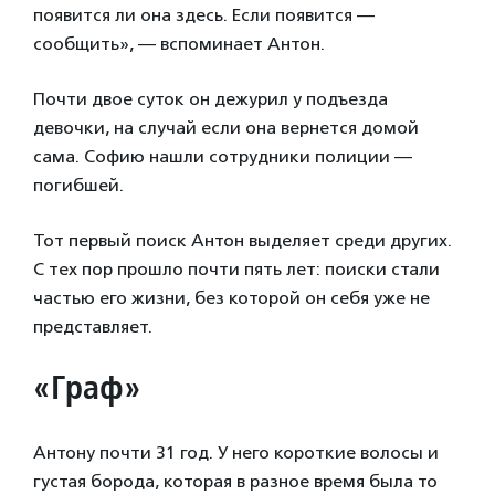
появится ли она здесь. Если появится —
сообщить», — вспоминает Антон.
Почти двое суток он дежурил у подъезда
девочки, на случай если она вернется домой
сама. Софию нашли сотрудники полиции —
погибшей.
Тот первый поиск Антон выделяет среди других.
С тех пор прошло почти пять лет: поиски стали
частью его жизни, без которой он себя уже не
представляет.
«Граф»
Антону почти 31 год. У него короткие волосы и
густая борода, которая в разное время была то