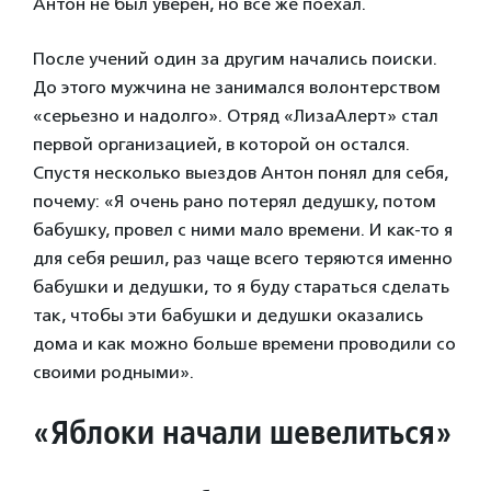
Антон не был уверен, но все же поехал.
После учений один за другим начались поиски.
До этого мужчина не занимался волонтерством
«серьезно и надолго». Отряд «ЛизаАлерт» стал
первой организацией, в которой он остался.
Спустя несколько выездов Антон понял для себя,
почему: «Я очень рано потерял дедушку, потом
бабушку, провел с ними мало времени. И как-то я
для себя решил, раз чаще всего теряются именно
бабушки и дедушки, то я буду стараться сделать
так, чтобы эти бабушки и дедушки оказались
дома и как можно больше времени проводили со
своими родными».
«Яблоки начали шевелиться»