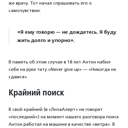
же врачу. Тот начал спрашивать его о
самочувствии:
«Я ему говорю — не дождетесь. Я буду
жить долго и упорно».
В память об этом случае в 18 лет Антон набил
себе на руке тату «Never give up» — «Никогда не
сдамся».
Крайний поиск
В свой крайний (в «ЛизаАлерт» не говорят
«последний») на момент нашего разговора поиск
Антон работал на машине в качестве «ветра». В