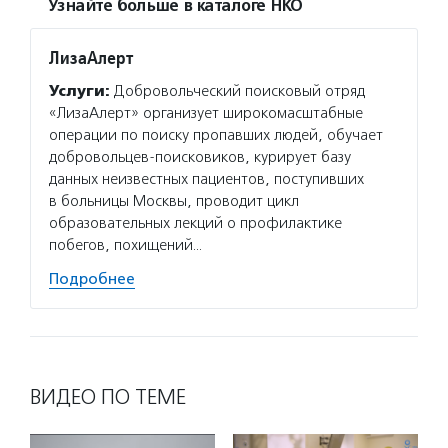
Узнайте больше в каталоге НКО
ЛизаАлерт
Услуги:
Добровольческий поисковый отряд
«ЛизаАлерт» организует широкомасштабные
операции по поиску пропавших людей, обучает
добровольцев-поисковиков, курирует базу
данных неизвестных пациентов, поступивших
в больницы Москвы, проводит цикл
образовательных лекций о профилактике
побегов, похищений…
Подробнее
ВИДЕО ПО ТЕМЕ