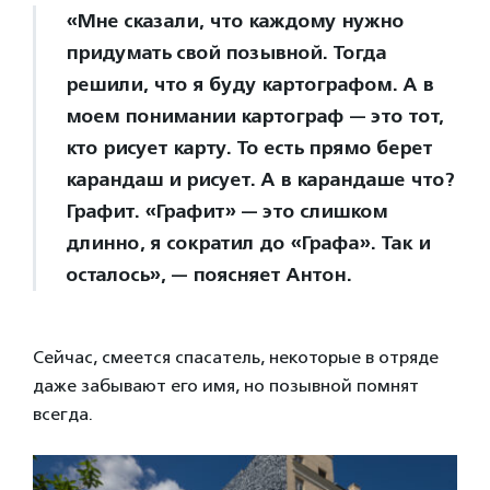
«Мне сказали, что каждому нужно
придумать свой позывной. Тогда
решили, что я буду картографом. А в
моем понимании картограф — это тот,
кто рисует карту. То есть прямо берет
карандаш и рисует. А в карандаше что?
Графит. «Графит» — это слишком
длинно, я сократил до «Графа». Так и
осталось», — поясняет Антон.
Сейчас, смеется спасатель, некоторые в отряде
даже забывают его имя, но позывной помнят
всегда.