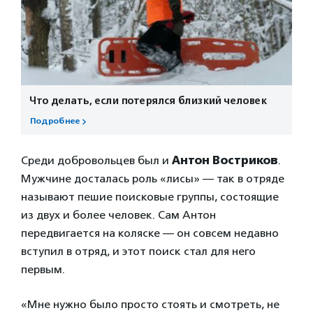
Что делать, если потерялся близкий человек
Подробнее
Среди добровольцев был и
Антон Востриков
.
Мужчине досталась роль «лисы» — так в отряде
называют пешие поисковые группы, состоящие
из двух и более человек. Сам Антон
передвигается на коляске — он совсем недавно
вступил в отряд, и этот поиск стал для него
первым.
«Мне нужно было просто стоять и смотреть, не