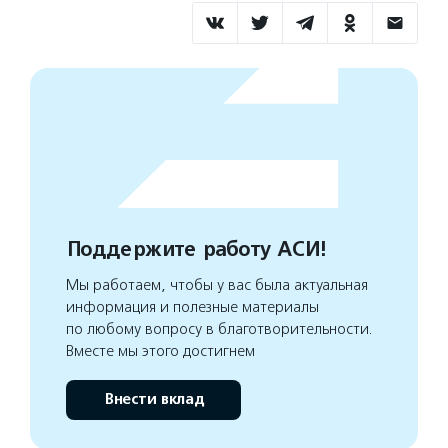
Поддержите работу АСИ!
Мы работаем, чтобы у вас была актуальная
информация и полезные материалы
по любому вопросу в благотворительности.
Вместе мы этого достигнем
Внести вклад