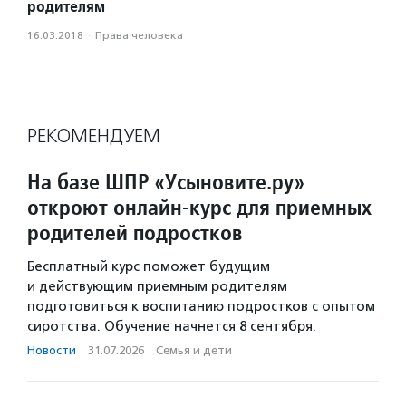
родителям
16.03.2018
·
Права человека
РЕКОМЕНДУЕМ
На базе ШПР «Усыновите.ру»
откроют онлайн-курс для приемных
родителей подростков
Бесплатный курс поможет будущим
и действующим приемным родителям
подготовиться к воспитанию подростков с опытом
сиротства. Обучение начнется 8 сентября.
Новости
·
31.07.2026
·
Семья и дети