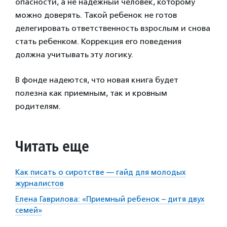
опасности, а не надежный человек, которому
можно доверять. Такой ребенок не готов
делегировать ответственность взрослым и снова
стать ребенком. Коррекция его поведения
должна учитывать эту логику.
В фонде надеются, что новая книга будет
полезна как приемным, так и кровным
родителям.
Читать еще
Как писать о сиротстве — гайд для молодых
журналистов
Елена Гаврилова: «Приемный ребенок – дитя двух
семей»