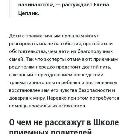
начинаются», — рассуждает Елена
Цеплик.
Дети с травматичным прошлым могут
реагировать иначе на события, просьбы или
обстоятельства, чем дети из благополучных
семей. Так что эксперты отмечают: приемным
родителям нередко предстоит долгий путь,
связанный с преодолением последствий
травматичного опыта ребенка и постепенным
восстановлением его чувства безопасности и
доверия к миру. Нередко при этом потребуется
помощь профильных психологов.
О чем не расскажут в Школе
приемных родителей