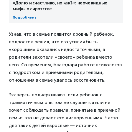
«Долго и счастливо, но как?»: неочевидные
мифы о сиротстве
Подробнее
Узнав, что в семье появится кровный ребенок,
подросток решил, что его усилия быть
«хорошим» оказались недостаточными, а
родители захотели «своего» ребенка вместо
него. Со временем, благодаря работе психологов
с подростком и приемными родителями,
отношения в семье удалось восстановить.
Эксперты подчеркивают: если ребенок с
травматичным опытом не слушается или не
хочет соблюдать правила, принятые в приемной
семье, это не делает его «испорченным». Часто
для таких детей взрослые — источник