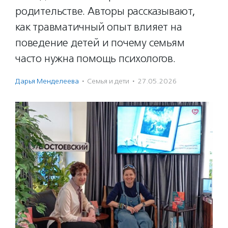
родительстве. Авторы рассказывают,
как травматичный опыт влияет на
поведение детей и почему семьям
часто нужна помощь психологов.
Дарья Менделеева
·
Семья и дети
·
27.05.2026