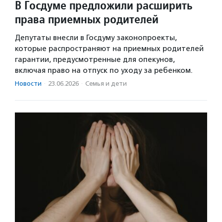
В Госдуме предложили расширить
права приемных родителей
Депутаты внесли в Госдуму законопроекты,
которые распространяют на приемных родителей
гарантии, предусмотренные для опекунов,
включая право на отпуск по уходу за ребенком.
Новости
·
23.06.2026
·
Семья и дети