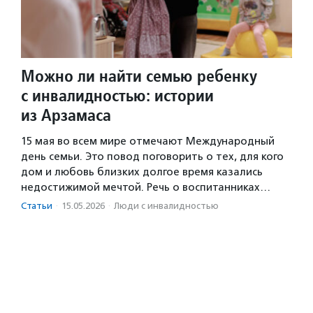
Можно ли найти семью ребенку
с инвалидностью: истории
из Арзамаса
15 мая во всем мире отмечают Международный
день семьи. Это повод поговорить о тех, для кого
дом и любовь близких долгое время казались
недостижимой мечтой. Речь о воспитанниках…
Статьи
·
15.05.2026
·
Люди с инвалидностью