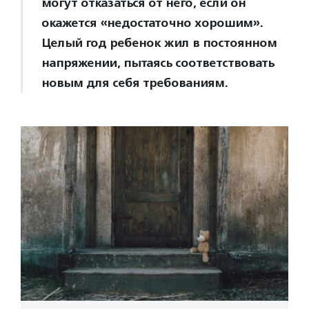
могут отказаться от него, если он
окажется «недостаточно хорошим».
Целый год ребенок жил в постоянном
напряжении, пытаясь соответствовать
новым для себя требованиям.