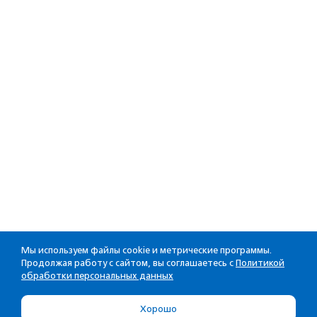
Мы используем файлы cookie и метрические программы.
Продолжая работу с сайтом, вы соглашаетесь с
Политикой
обработки персональных данных
Хорошо