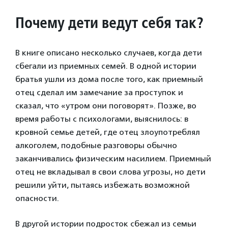
Почему дети ведут себя так?
В книге описано несколько случаев, когда дети
сбегали из приемных семей. В одной истории
братья ушли из дома после того, как приемный
отец сделал им замечание за проступок и
сказал, что «утром они поговорят». Позже, во
время работы с психологами, выяснилось: в
кровной семье детей, где отец злоупотреблял
алкоголем, подобные разговоры обычно
заканчивались физическим насилием. Приемный
отец не вкладывал в свои слова угрозы, но дети
решили уйти, пытаясь избежать возможной
опасности.
В другой истории подросток сбежал из семьи