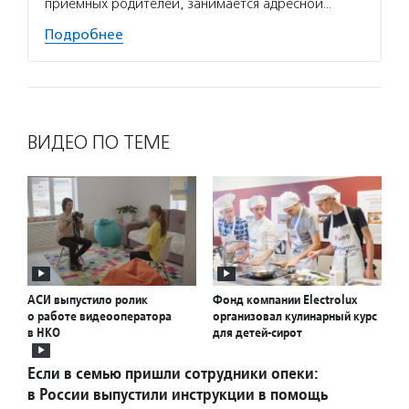
приемных родителей, занимается адресной…
Подробнее
ВИДЕО ПО ТЕМЕ
АСИ выпустило ролик
Фонд компании Electrolux
о работе видеооператора
организовал кулинарный курс
в НКО
для детей-сирот
Если в семью пришли сотрудники опеки:
в России выпустили инструкции в помощь