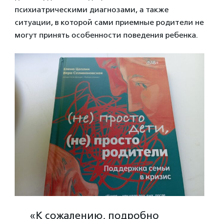
психиатрическими диагнозами, а также
ситуации, в которой сами приемные родители не
могут принять особенности поведения ребенка.
«К сожалению, подробно