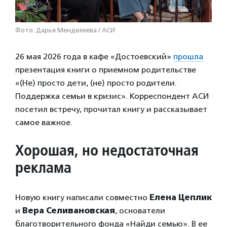
Фото: Дарья Менделеева / АСИ
26 мая 2026 года в кафе «Достоевский»
прошла
презентация книги о приемном родительстве
«(Не) просто дети, (не) просто родители.
Поддержка семьи в кризис». Корреспондент АСИ
посетил встречу, прочитал книгу и рассказывает
самое важное.
Хорошая, но недостаточная
реклама
Новую книгу написали совместно
Елена Цеплик
и
Вера Селивановская
, основатели
благотворительного фонда «Найди семью». В ее