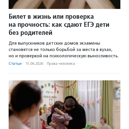
Билет в жизнь или проверка
на прочность: как сдают ЕГЭ дети
без родителей
Для выпускников детских домов экзамены
становятся не только борьбой за места в вузах,
но и проверкой на психологическую выносливость.
Статьи
·
15.06.2026
·
Права человека