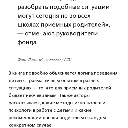
разобрать подобные ситуации
могут сегодня не во всех
школах приемных родителей»,
— отмечают руководители
фонда.
Фото: Дарья Менделеева / АСИ
В книге подробно объясняется логика поведения
детей с травматичным опытом в разных
ситуациях — то, что для приемных родителей
бывает неочевидным. Также авторы
рассказывают, какие методы использовали
психологи в работе с детьми и какие
рекомендации давали родителям в каждом
конкретном случае.