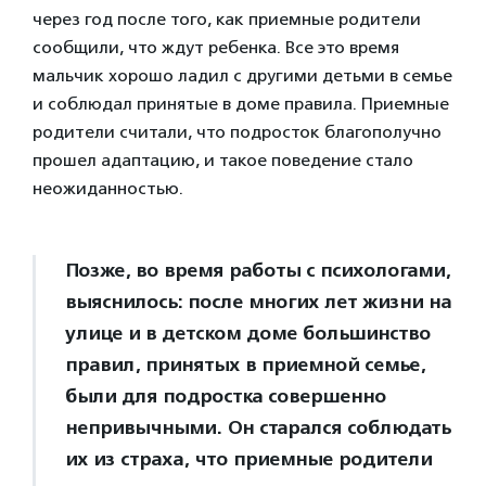
через год после того, как приемные родители
сообщили, что ждут ребенка. Все это время
мальчик хорошо ладил с другими детьми в семье
и соблюдал принятые в доме правила. Приемные
родители считали, что подросток благополучно
прошел адаптацию, и такое поведение стало
неожиданностью.
Позже, во время работы с психологами,
выяснилось: после многих лет жизни на
улице и в детском доме большинство
правил, принятых в приемной семье,
были для подростка совершенно
непривычными. Он старался соблюдать
их из страха, что приемные родители