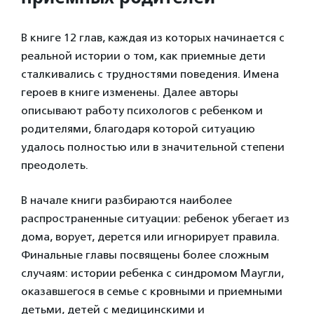
В книге 12 глав, каждая из которых начинается с
реальной истории о том, как приемные дети
сталкивались с трудностями поведения. Имена
героев в книге изменены. Далее авторы
описывают работу психологов с ребенком и
родителями, благодаря которой ситуацию
удалось полностью или в значительной степени
преодолеть.
В начале книги разбираются наиболее
распространенные ситуации: ребенок убегает из
дома, ворует, дерется или игнорирует правила.
Финальные главы посвящены более сложным
случаям: истории ребенка с синдромом Маугли,
оказавшегося в семье с кровными и приемными
детьми, детей с медицинскими и