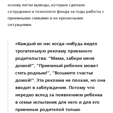
основу легли выводы, которые сделали
сотрудники и психологи фонда за годы работы с
приемными семьями и их кризисными
ситуациями.
«Каждый из нас когда-нибудь видел
трогательную рекламу приемного
родительства: ”Мама, забери меня
домой!”, ”Приемный ребенок может
стать родным!”, ”Возьмите счастье
домой!”. Эта реклама не плохая, но она
вводит в заблуждение. Потому что
нередко вслед за появлением ребенка
в семье испытания для него и для его
приемных родителей только