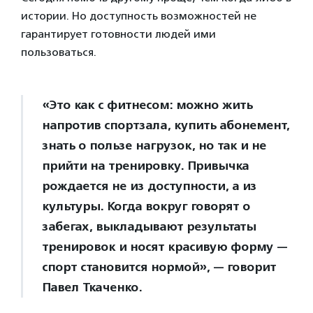
истории. Но доступность возможностей не
гарантирует готовности людей ими
пользоваться.
«Это как с фитнесом: можно жить
напротив спортзала, купить абонемент,
знать о пользе нагрузок, но так и не
прийти на тренировку. Привычка
рождается не из доступности, а из
культуры. Когда вокруг говорят о
забегах, выкладывают результаты
тренировок и носят красивую форму —
спорт становится нормой», — говорит
Павел Ткаченко.