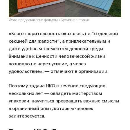
Фото предоставлено фондом «Бумажная птица»
«Благотворительность оказалась не ”отдельной
секцией для жалости”, а привлекательным и
даже удобным элементом деловой среды.
Внимание к ценности человеческой жизни
возникло не через усилие, а через
удовольствие», — отмечают в организации.
Поэтому задача НКО в течение следующих
нескольких лет — овладеть мастерством
упаковки: научиться превращать важные смыслы
в органичный опыт, которым человек
заинтересуется.