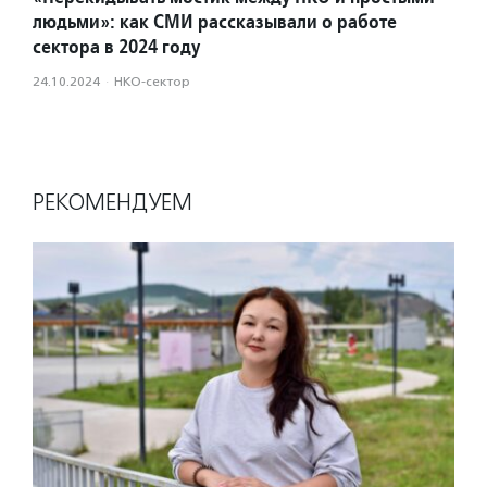
людьми»: как СМИ рассказывали о работе
сектора в 2024 году
24.10.2024
·
НКО-сектор
РЕКОМЕНДУЕМ