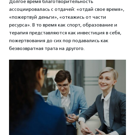
Долгое время благотворительность
ассоциировалась с отдачей: «отдай свое время»,
«пожертвуй деньги», «откажись от части
ресурса». В то время как спорт, образование и
терапия представляются как инвестиция в себя,
пожертвования до сих пор подавались как
безвозвратная трата на другого.