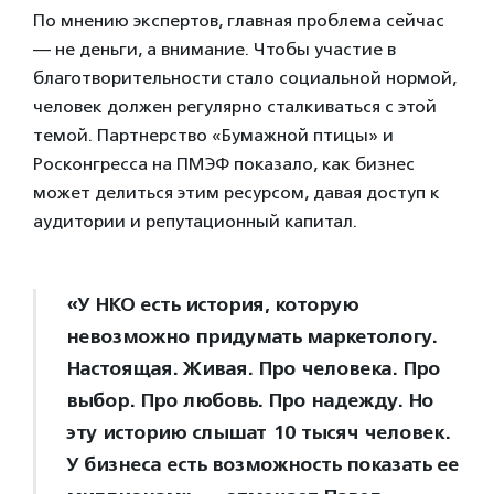
По мнению экспертов, главная проблема сейчас
— не деньги, а внимание. Чтобы участие в
благотворительности стало социальной нормой,
человек должен регулярно сталкиваться с этой
темой. Партнерство «Бумажной птицы» и
Росконгресса на ПМЭФ показало, как бизнес
может делиться этим ресурсом, давая доступ к
аудитории и репутационный капитал.
«У НКО есть история, которую
невозможно придумать маркетологу.
Настоящая. Живая. Про человека. Про
выбор. Про любовь. Про надежду. Но
эту историю слышат 10 тысяч человек.
У бизнеса есть возможность показать ее