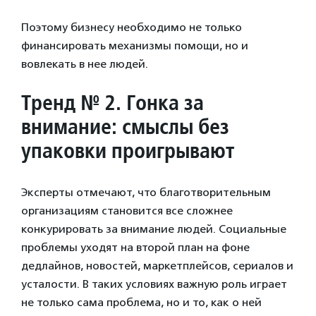
Поэтому бизнесу необходимо не только
финансировать механизмы помощи, но и
вовлекать в нее людей.
Тренд № 2. Гонка за
внимание: смыслы без
упаковки проигрывают
Эксперты отмечают, что благотворительным
организациям становится все сложнее
конкурировать за внимание людей. Социальные
проблемы уходят на второй план на фоне
дедлайнов, новостей, маркетплейсов, сериалов и
усталости. В таких условиях важную роль играет
не только сама проблема, но и то, как о ней