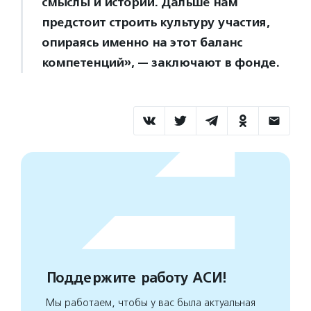
смыслы и истории. Дальше нам
предстоит строить культуру участия,
опираясь именно на этот баланс
компетенций», — заключают в фонде.
Поддержите работу АСИ!
Мы работаем, чтобы у вас была актуальная