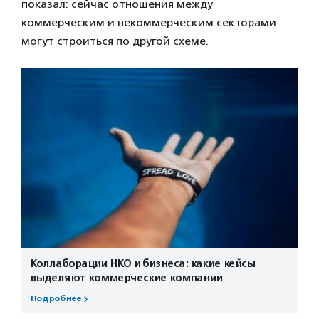
показал: сейчас отношения между
коммерческим и некоммерческим секторами
могут строиться по другой схеме.
Коллаборации НКО и бизнеса: какие кейсы
выделяют коммерческие компании
Подробнее