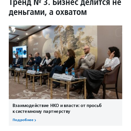
Тренд № 3. Бизнес делится не
деньгами, а охватом
Взаимодействие НКО и власти: от просьб
к системному партнерству
Подробнее