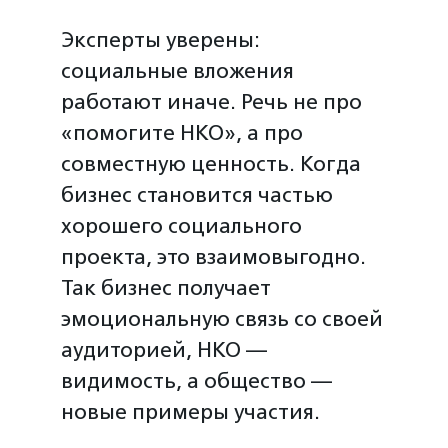
Эксперты уверены:
социальные вложения
работают иначе. Речь не про
«помогите НКО», а про
совместную ценность. Когда
бизнес становится частью
хорошего социального
проекта, это взаимовыгодно.
Так бизнес получает
эмоциональную связь со своей
аудиторией, НКО —
видимость, а общество —
новые примеры участия.