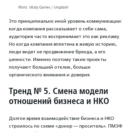
Фото: Vitaly Gariev / Unsplash
Это принципиально иной уровень коммуникации:
когда компания рассказывает о себе сама,
аудитория часто воспринимает это как рекламу.
Но когда компания вплетена в живую историю,
люди видят не продвижение бренда, а его
ценности. Именно поэтому такие проекты
получают больший отклик, больше
органического внимания и доверия.
Тренд № 5. Смена модели
отношений бизнеса и НКО
Долгое время взаимодействие бизнеса и НКО
строилось по схеме «донор — проситель». ПМЭФ