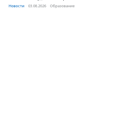
Новости
·
03.08.2026
·
Образование