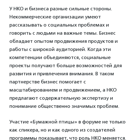
У НКО и бизнеса разные сильные стороны.
Некоммерческие организации умеют
рассказывать о социальных проблемах и
говорить с людьми на важные темы. Бизнес
обладает опытом продвижения продуктов и
работы с широкой аудиторией. Когда эти
компетенции объединяются, социальные
проекты получают больше возможностей для
развития и привлечения внимания. В таком
партнерстве бизнес помогает с
масштабированием и продвижением, а НКО
предлагают содержательную экспертизу и
понимание общественно значимых проблем.
Участие «Бумажной птицы» в форуме не только
как спикера, но и как одного из создателей
программы показывает, что роль НКО меняется.