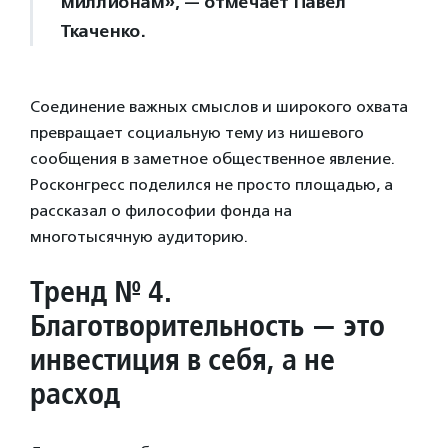
миллионам», — отмечает Павел
Ткаченко.
Соединение важных смыслов и широкого охвата
превращает социальную тему из нишевого
сообщения в заметное общественное явление.
Росконгресс поделился не просто площадью, а
рассказал о философии фонда на
многотысячную аудиторию.
Тренд № 4.
Благотворительность — это
инвестиция в себя, а не
расход