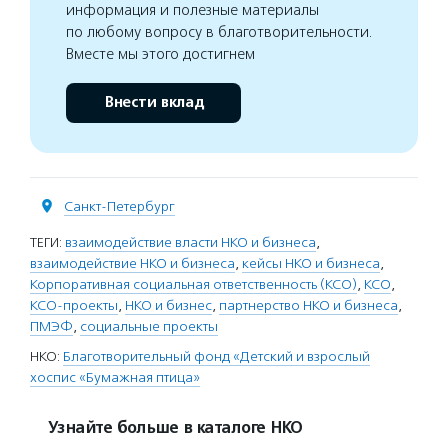
информация и полезные материалы
по любому вопросу в благотворительности.
Вместе мы этого достигнем
Внести вклад
Санкт-Петербург
ТЕГИ:
взаимодействие власти НКО и бизнеса
,
взаимодействие НКО и бизнеса
,
кейсы НКО и бизнеса
,
Корпоративная социальная ответственность (КСО)
,
КСО
,
КСО-проекты
,
НКО и бизнес
,
партнерство НКО и бизнеса
,
ПМЭФ
,
социальные проекты
НКО:
Благотворительный фонд «Детский и взрослый
хоспис «Бумажная птица»
Узнайте больше в каталоге НКО