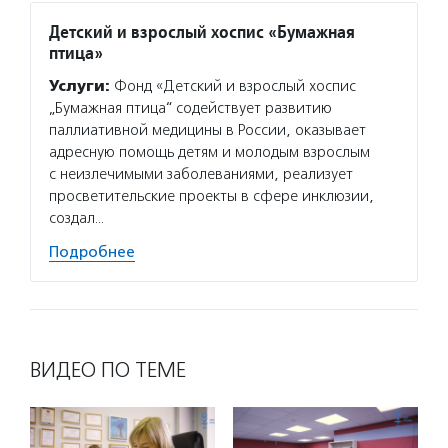
Детский и взрослый хоспис «Бумажная
птица»
Услуги:
Фонд «Детский и взрослый хоспис
„Бумажная птица“ содействует развитию
паллиативной медицины в России, оказывает
адресную помощь детям и молодым взрослым
с неизлечимыми заболеваниями, реализует
просветительские проекты в сфере инклюзии,
создал…
Подробнее
ВИДЕО ПО ТЕМЕ