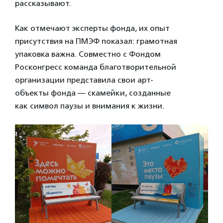
рассказывают.
Как отмечают эксперты фонда, их опыт
присутствия на ПМЭФ показал: грамотная
упаковка важна. Совместно с Фондом
Росконгресс команда благотворительной
организации представила свои арт-
объекты фонда — скамейки, созданные
как символ паузы и внимания к жизни.