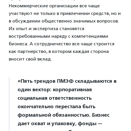
Некоммерческие организации все чаще
участвуют не только в привлечении средств, но и
в обсуждении общественно значимых вопросов.
Их опыт и экспертиза становятся
востребованными наряду с компетенциями
бизнеса. А сотрудничество все чаще строится
как партнерство, в котором каждая сторона
вносит свой вклад.
«Пять трендов ПМЭФ складываются в
один вектор: корпоративная
социальная ответственность
окончательно перестала быть
формальной обязанностью. Бизнес
дает охват и упаковку, фонды —