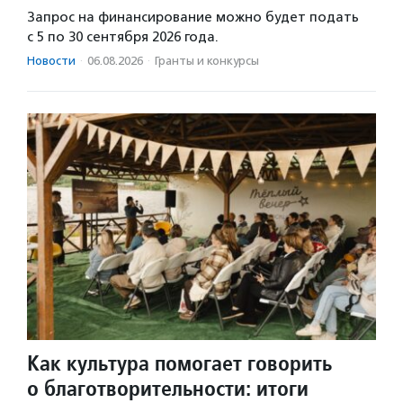
Запрос на финансирование можно будет подать
с 5 по 30 сентября 2026 года.
Новости
·
06.08.2026
·
Гранты и конкурсы
Как культура помогает говорить
о благотворительности: итоги