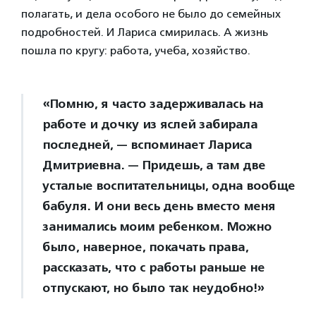
полагать, и дела особого не было до семейных
подробностей. И Лариса смирилась. А жизнь
пошла по кругу: работа, учеба, хозяйство.
«Помню, я часто задерживалась на
работе и дочку из яслей забирала
последней, — вспоминает Лариса
Дмитриевна. — Придешь, а там две
усталые воспитательницы, одна вообще
бабуля. И они весь день вместо меня
занимались моим ребенком. Можно
было, наверное, покачать права,
рассказать, что с работы раньше не
отпускают, но было так неудобно!»