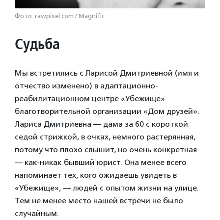
Фото: rawpixel.com / Magnific
Судьба
Мы встретились с Ларисой Дмитриевной (имя и
отчество изменено) в адаптационно-
реабилитационном центре «Убежище»
благотворительной организации «Дом друзей».
Лариса Дмитриевна — дама за 60 с короткой
седой стрижкой, в очках, немного растерянная,
потому что плохо слышит, но очень конкретная
— как-никак бывший юрист. Она менее всего
напоминает тех, кого ожидаешь увидеть в
«Убежище», — людей с опытом жизни на улице.
Тем не менее место нашей встречи не было
случайным.