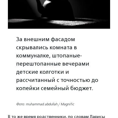
За внешним фасадом
скрывались комната в
коммуналке, штопаные-
перештопанные вечерами
детские колготки и
рассчитанный с точностью до
копейки семейный бюджет.
Фото: muhammad.abdullah / Magnific
В то же время родственники, по словам Ларисы