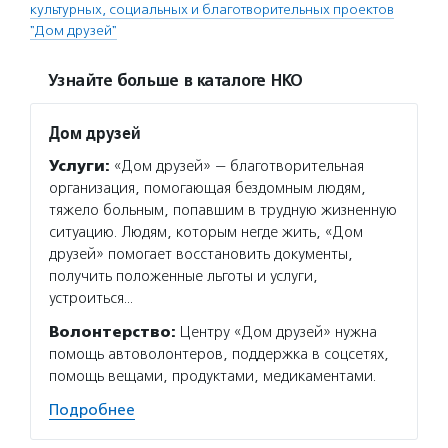
культурных, социальных и благотворительных проектов
"Дом друзей"
Узнайте больше в каталоге НКО
Дом друзей
Услуги:
«Дом друзей» — благотворительная
организация, помогающая бездомным людям,
тяжело больным, попавшим в трудную жизненную
ситуацию. Людям, которым негде жить, «Дом
друзей» помогает восстановить документы,
получить положенные льготы и услуги,
устроиться…
Волонтерство:
Центру «Дом друзей» нужна
помощь автоволонтеров, поддержка в соцсетях,
помощь вещами, продуктами, медикаментами.
Подробнее