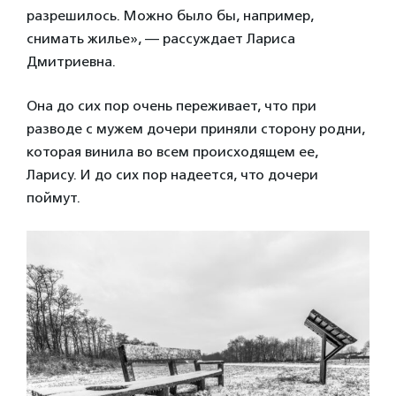
разрешилось. Можно было бы, например,
снимать жилье», — рассуждает Лариса
Дмитриевна.
Она до сих пор очень переживает, что при
разводе с мужем дочери приняли сторону родни,
которая винила во всем происходящем ее,
Ларису. И до сих пор надеется, что дочери
поймут.