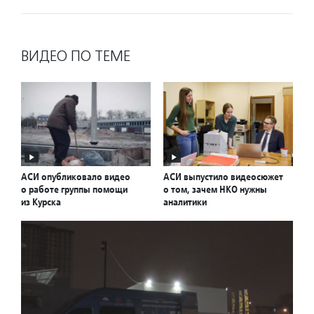
ВИДЕО ПО ТЕМЕ
АСИ опубликовало видео
АСИ выпустило видеосюжет
о работе группы помощи
о том, зачем НКО нужны
из Курска
аналитики