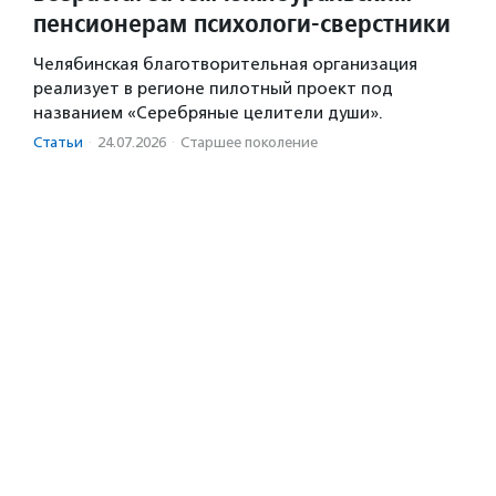
пенсионерам психологи-сверстники
Челябинская благотворительная организация
реализует в регионе пилотный проект под
названием «Серебряные целители души».
Статьи
·
24.07.2026
·
Старшее поколение