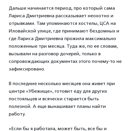
Дальше начинается период, про который сама
Лариса Дмитриевна рассказывает неохотно и
отрывками. Там упоминаются хостелы, ЦСА на
Иловайской улице, где принимают бездомных и
где Лариса Дмитриевна прожила максимально
положенные три месяца. Туда же, по ее словам,
вызывали на разговор дочерей, только в
сопровождающих документах этого почему-то не
зафиксировано.
В последние несколько месяцев она живет при
центре «Убежище», готовит еду для других
постояльцев и всячески старается быть
полезной. А еще вынашивает планы найти
работу.
«Если бы я работала, может быть, все бы и