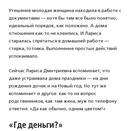
Утешение молодая женщина находила в работе с
документами — хотя бы там все было понятно,
идеальный порядок, как положено. А дома
отношения как-то не клеились. И Лариса
старалась спрятаться в домашней работе —
стирка, готовка. Выполнение простых действий
успокаивало.
Сейчас Лариса Дмитриевна вспоминает, что
даже устраивала дома праздники — на дни
рождения дочек и на Новый год. Но тут же
вспоминает и другое: как-то на вопрос
родственников, как там жена, муж по телефону
ответил: «Да как обычно, одним цветом!»
«Где деньги?»