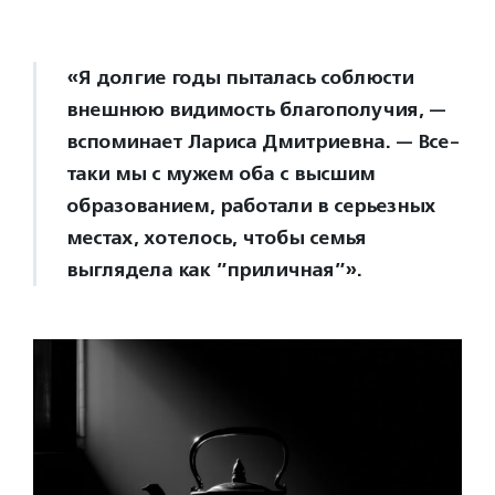
«Я долгие годы пыталась соблюсти
внешнюю видимость благополучия, —
вспоминает Лариса Дмитриевна. — Все-
таки мы с мужем оба с высшим
образованием, работали в серьезных
местах, хотелось, чтобы семья
выглядела как ”приличная”».