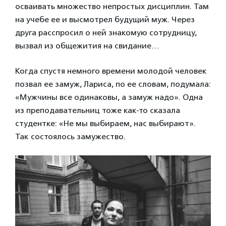
осваивать множество непростых дисциплин. Там
на учебе ее и высмотрел будущий муж. Через
друга расспросил о ней знакомую сотрудницу,
вызвал из общежития на свидание…
Когда спустя немного времени молодой человек
позвал ее замуж, Лариса, по ее словам, подумала:
«Мужчины все одинаковы, а замуж надо». Одна
из преподавательниц тоже как-то сказала
студентке: «Не мы выбираем, нас выбирают».
Так состоялось замужество.