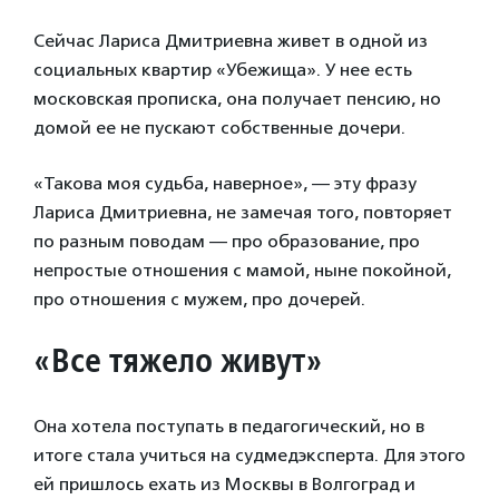
Сейчас Лариса Дмитриевна живет в одной из
социальных квартир «Убежища». У нее есть
московская прописка, она получает пенсию, но
домой ее не пускают собственные дочери.
«Такова моя судьба, наверное», — эту фразу
Лариса Дмитриевна, не замечая того, повторяет
по разным поводам — про образование, про
непростые отношения с мамой, ныне покойной,
про отношения с мужем, про дочерей.
«Все тяжело живут»
Она хотела поступать в педагогический, но в
итоге стала учиться на судмедэксперта. Для этого
ей пришлось ехать из Москвы в Волгоград и