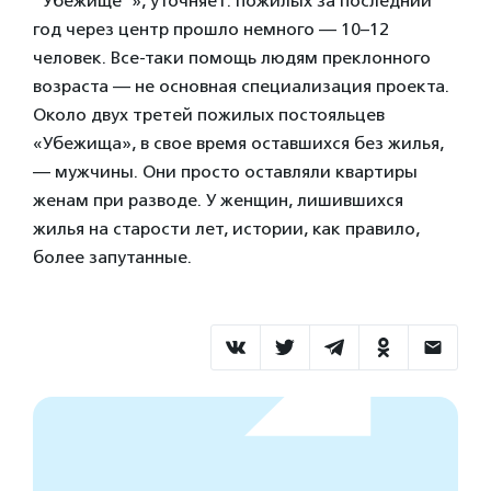
”Убежище”», уточняет: пожилых за последний
год через центр прошло немного — 10–12
человек. Все-таки помощь людям преклонного
возраста — не основная специализация проекта.
Около двух третей пожилых постояльцев
«Убежища», в свое время оставшихся без жилья,
— мужчины. Они просто оставляли квартиры
женам при разводе. У женщин, лишившихся
жилья на старости лет, истории, как правило,
более запутанные.