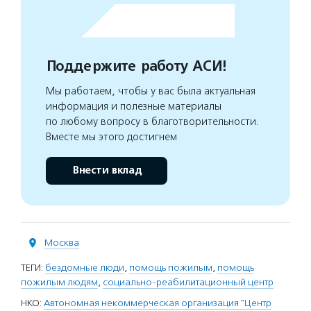
Поддержите работу АСИ!
Мы работаем, чтобы у вас была актуальная
информация и полезные материалы
по любому вопросу в благотворительности.
Вместе мы этого достигнем
Внести вклад
Москва
ТЕГИ:
бездомные люди
,
помощь пожилым
,
помощь
пожилым людям
,
социально-реабилитационный центр
НКО:
Автономная некоммерческая организация "Центр