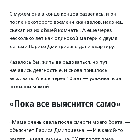
С мужем она в конце концов развелась, и он,
после некоторого времени скандалов, наконец
съехал из их общей комнаты. А еще через
несколько лет как одинокой матери с двумя
детьми Ларисе Дмитриевне дали квартиру.
Казалось бы, жить да радоваться, но тут
начались девяностые, и снова пришлось
выживать. А еще через 10 лет — ухаживать за
пожилой мамой.
«Пока все выяснится само»
«Мама очень сдала после смерти моего брата, —
объясняет Лариса Дмитриевна. — И в какой-то
момент стала повторять: ”Мне нужен уход,