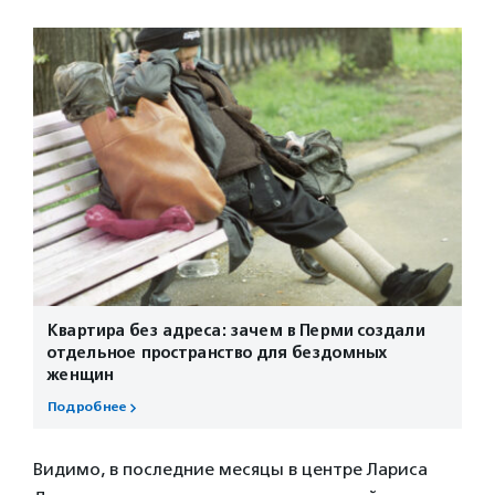
Квартира без адреса: зачем в Перми создали
отдельное пространство для бездомных
женщин
Подробнее
Видимо, в последние месяцы в центре Лариса