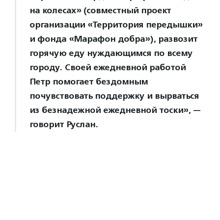
на колесах» (совместный проект
организации «Территория передышки»
и фонда «Марафон добра»), развозит
горячую еду нуждающимся по всему
городу. Своей ежедневной работой
Петр помогает бездомным
почувствовать поддержку и вырваться
из безнадежной ежедневной тоски», —
говорит Руслан.