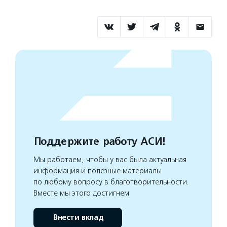
Поддержите работу АСИ!
Мы работаем, чтобы у вас была актуальная
информация и полезные материалы
по любому вопросу в благотворительности.
Вместе мы этого достигнем
Внести вклад