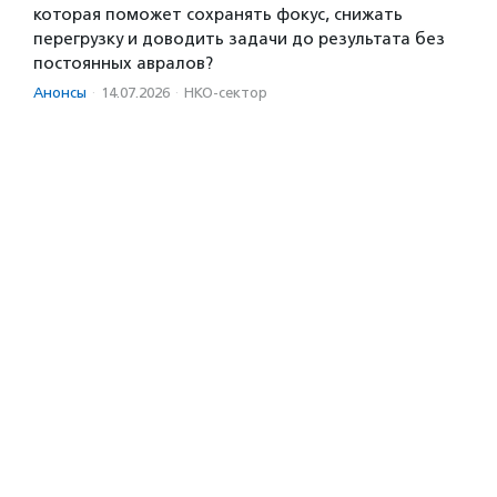
которая поможет сохранять фокус, снижать
перегрузку и доводить задачи до результата без
постоянных авралов?
Анонсы
·
14.07.2026
·
НКО-сектор