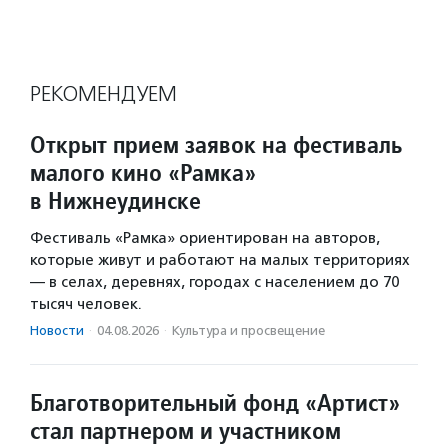
РЕКОМЕНДУЕМ
Открыт прием заявок на фестиваль
малого кино «Рамка»
в Нижнеудинске
Фестиваль «Рамка» ориентирован на авторов,
которые живут и работают на малых территориях
— в селах, деревнях, городах с населением до 70
тысяч человек.
Новости
·
04.08.2026
·
Культура и просвещение
Благотворительный фонд «Артист»
стал партнером и участником