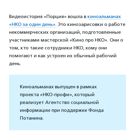
Видеоистория «Порция» вошла в
киноальманах
«НКО за один день»
. Это кинозарисовки о работе
некоммерческих организаций, подготовленные
участниками мастерской «Кино про НКО». Они о
том, кто такие сотрудники НКО, кому они
помогают и как устроен их обычный рабочий
день.
Киноальманах выпущен в рамках
проекта «НКО-профи», который
реализует Агентство социальной
информации при поддержке Фонда
Потанина.