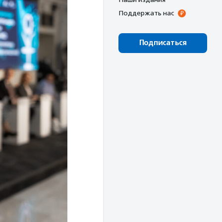
Поддержать нас
Подписаться