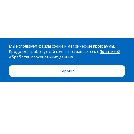
Мы используем файлы cookie и метрические программы.
Продолжая работу с сайтом, вы соглашаетесь с
Политикой
обработки персональных данных
Хорошо