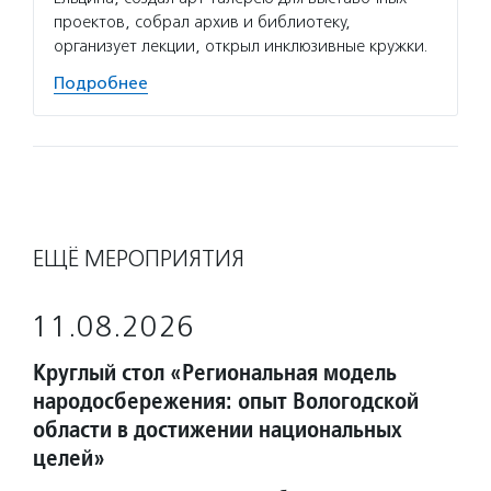
проектов, собрал архив и библиотеку,
организует лекции, открыл инклюзивные кружки.
Подробнее
ЕЩЁ МЕРОПРИЯТИЯ
11.08.2026
Круглый стол «Региональная модель
народосбережения: опыт Вологодской
области в достижении национальных
целей»