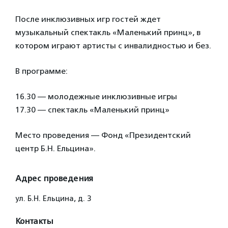
После инклюзивных игр гостей ждет
музыкальный спектакль «Маленький принц», в
котором играют артисты с инвалидностью и без.
В программе:
16.30 — молодежные инклюзивные игры
17.30 — спектакль «Маленький принц»
Место проведения — Фонд «Президентский
центр Б.Н. Ельцина».
Адрес проведения
ул. Б.Н. Ельцина, д. 3
Контакты