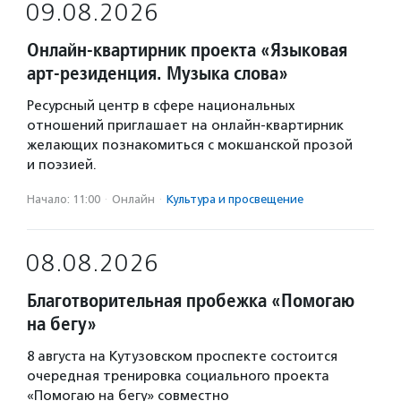
09.08.2026
Онлайн-квартирник проекта «Языковая
арт-резиденция. Музыка слова»
Ресурсный центр в сфере национальных
отношений приглашает на онлайн-квартирник
желающих познакомиться с мокшанской прозой
и поэзией.
Начало: 11:00
·
Онлайн
·
Культура и просвещение
08.08.2026
Благотворительная пробежка «Помогаю
на бегу»
8 августа на Кутузовском проспекте состоится
очередная тренировка социального проекта
«Помогаю на бегу» совместно