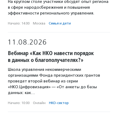
На круглом столе участники обсудят опыт региона
в сфере народосбережения и повышения
эффективности регионального управления.
Начало: 14:00
·
Москва
·
Семья и дети
11.08.2026
Вебинар «Как НКО навести порядок
в данных о благополучателях?»
Школа управления некоммерческими
организациями Фонда президентских грантов
проведет второй вебинар из серии
«НКО.Цифровизация» — «От анкеты до базы
данных: как…
Начало: 10:00
·
Онлайн
·
НКО-сектор