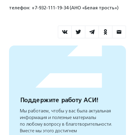
телефон: +7-932-111-19-34 (АНО «Белая трость»)
Поддержите работу АСИ!
Мы работаем, чтобы у вас была актуальная
информация и полезные материалы
по любому вопросу в благотворительности.
Вместе мы этого достигнем