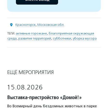
Красногорск
,
Московская обл.
ТЕГИ:
активные горожане
,
благоприятная окружающая
среда
,
развитие территорий
,
субботники
,
уборка мусора
ЕЩЁ МЕРОПРИЯТИЯ
15.08.2026
Выставка-пристройство «Домой!»
Во Всемирный день бездомных животных в парке