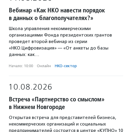
Вебинар «Как НКО навести порядок
в данных о благополучателях?»
Школа управления некоммерческими
организациями Фонда президентских грантов
проведет второй вебинар из серии
«НКО.Цифровизация» — «От анкеты до базы
данных: как…
Начало: 10:00
·
Онлайн
·
НКО-сектор
10.08.2026
Встреча «Партнерство со смыслом»
в Нижнем Новгороде
Открытая встреча для представителей бизнеса,
некоммерческих организаций и социальных
предпринимателей состоится в центре «КУПНО» 10