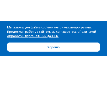
Мы используем файлы cookie и метрические программы.
Продолжая работу с сайтом, вы соглашаетесь с
Политикой
обработки персональных данных
Хорошо