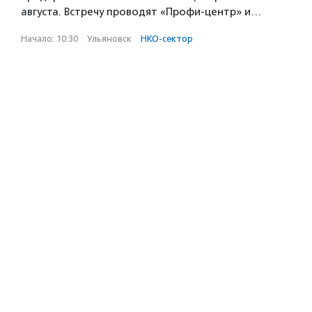
августа. Встречу проводят «Профи-центр» и…
Начало: 10:30
·
Ульяновск
·
НКО-сектор