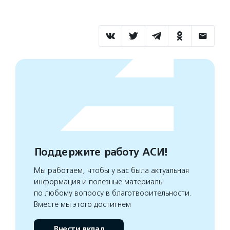
Поддержите работу АСИ!
Мы работаем, чтобы у вас была актуальная
информация и полезные материалы
по любому вопросу в благотворительности.
Вместе мы этого достигнем
Внести вклад