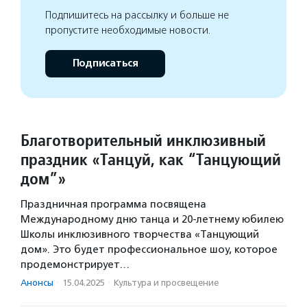
Подпишитесь на рассылку и больше не
пропустите необходимые новости.
Подписаться
Благотворительный инклюзивный
праздник «Танцуй, как “Танцующий
дом”»
Праздничная программа посвящена
Международному дню танца и 20-летнему юбилею
Школы инклюзивного творчества «Танцующий
дом». Это будет профессиональное шоу, которое
продемонстрирует…
Анонсы
·
15.04.2025
·
Культура и просвещение