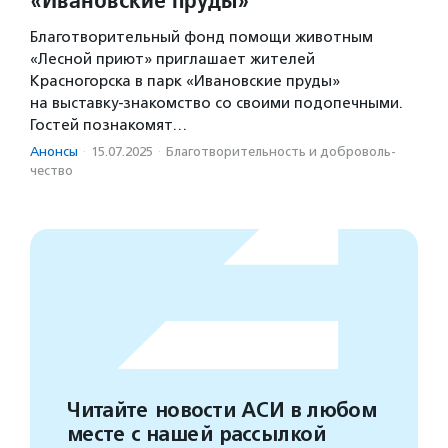
Благотворительный фонд помощи животным
«Лесной приют» приглашает жителей
Красногорска в парк «Ивановские пруды»
на выставку-знакомство со своими подопечными.
Гостей познакомят…
Анонсы
·
15.07.2025
·
Благотвори­тель­ность и доброволь­
чест­во
Читайте новости АСИ в любом
месте с нашей рассылкой