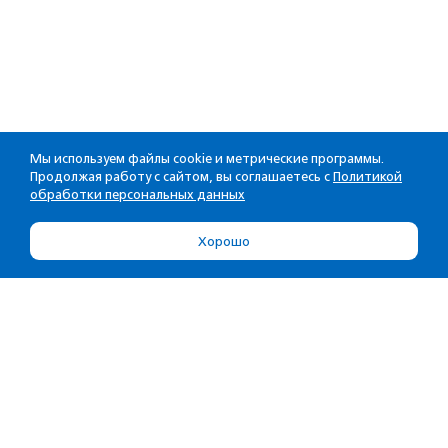
Мы используем файлы cookie и метрические программы.
Продолжая работу с сайтом, вы соглашаетесь с
Политикой
обработки персональных данных
Хорошо