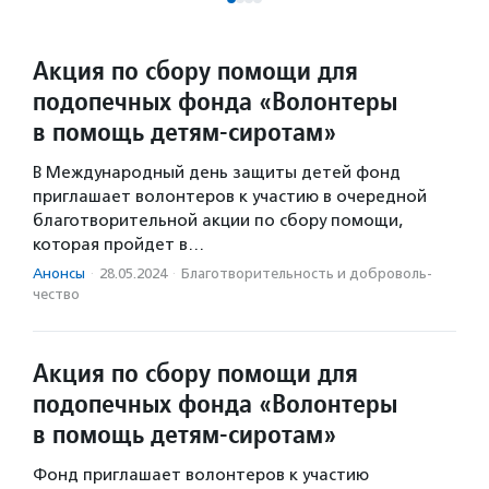
Акция по сбору помощи для
подопечных фонда «Волонтеры
в помощь детям-сиротам»
В Международный день защиты детей фонд
приглашает волонтеров к участию в очередной
благотворительной акции по сбору помощи,
которая пройдет в…
Анонсы
·
28.05.2024
·
Благотвори­тель­ность и доброволь­
чест­во
Акция по сбору помощи для
подопечных фонда «Волонтеры
в помощь детям-сиротам»
Фонд приглашает волонтеров к участию