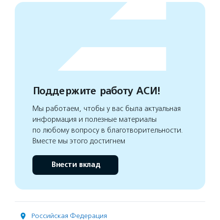
Поддержите работу АСИ!
Мы работаем, чтобы у вас была актуальная
информация и полезные материалы
по любому вопросу в благотворительности.
Вместе мы этого достигнем
Внести вклад
Российская Федерация