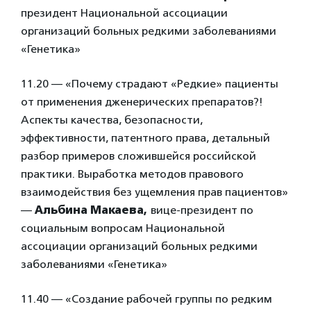
президент Национальной ассоциации
организаций больных редкими заболеваниями
«Генетика»
11.20 — «Почему страдают «Редкие» пациенты
от применения дженерических препаратов?!
Аспекты качества, безопасности,
эффективности, патентного права, детальный
разбор примеров сложившейся российской
практики. Выработка методов правового
взаимодействия без ущемления прав пациентов»
—
Альбина Макаева,
вице-президент по
социальным вопросам Национальной
ассоциации организаций больных редкими
заболеваниями «Генетика»
11.40 — «Создание рабочей группы по редким