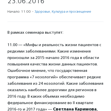
23.06.2016
Начало: 11:00
·
Здоровье
,
Культура и просвещение
В рамках семинара выступят:
11.00 — «Мифы и реальность жизни пациентов с
редкими заболеваниями. Какие изменения
произошли за 2015-начало 2016 года в области
повышения качества жизни данных пациентов.
Ошибочное мнение, что государственная
программа «7 нозологий» обеспечивает редкие
заболевания из 24 нозологий. Какие заболевания
оказались наиболее дорогими для регионов в
2016 году. В каких объемах необходимо
федеральное финансирование во II квартале
2016-го и 2017 года» —
Светлана Каримова
,