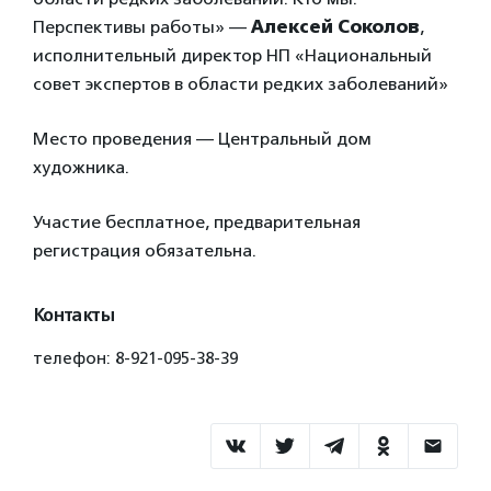
Перспективы работы» —
Алексей Соколов
,
исполнительный директор НП «Национальный
совет экспертов в области редких заболеваний»
Место проведения — Центральный дом
художника.
Участие бесплатное, предварительная
регистрация обязательна.
Контакты
телефон: 8-921-095-38-39