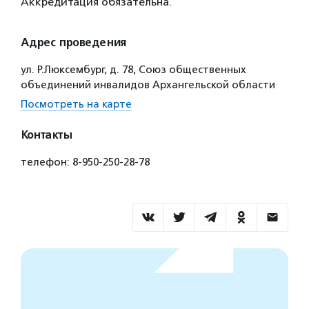
Аккредитация обязательна.
Адрес проведения
ул. Р.Люксембург, д. 78, Союз общественных
объединений инвалидов Архангельской области
Посмотреть на карте
Контакты
телефон: 8-950-250-28-78