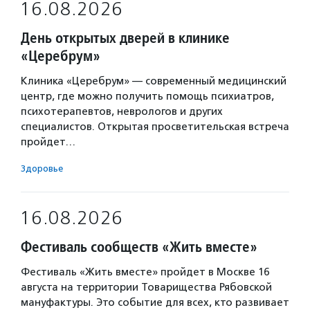
16.08.2026
День открытых дверей в клинике
«Церебрум»
Клиника «Церебрум» — современный медицинский
центр, где можно получить помощь психиатров,
психотерапевтов, неврологов и других
специалистов. Открытая просветительская встреча
пройдет…
Здоровье
16.08.2026
Фестиваль сообществ «Жить вместе»
Фестиваль «Жить вместе» пройдет в Москве 16
августа на территории Товарищества Рябовской
мануфактуры. Это событие для всех, кто развивает