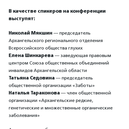
В качестве спикеров на конференции
выступят:
Николай Мякшин
— председатель
Архангельского регионального отделения
Всероссийского общества глухих
Елена Шинкарева
— заведующая правовым
центром Союза общественных объединений
инвалидов Архангельской области
Татьяна Седовина
— председатель
общественной организации «Заботы»
Наталья Тараконова
— член общественной
организации «Архангельские редкие,
генетические и множественные органические
заболевания»