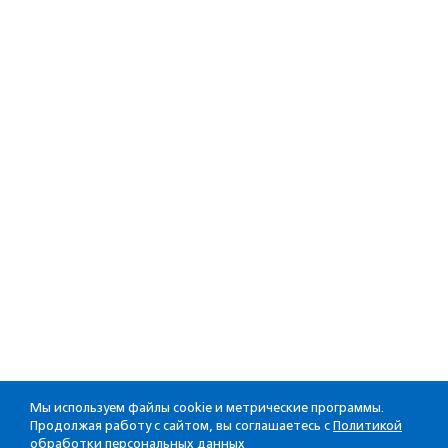
Мы используем файлы cookie и метрические программы.
Продолжая работу с сайтом, вы соглашаетесь с
Политикой
обработки персональных данных