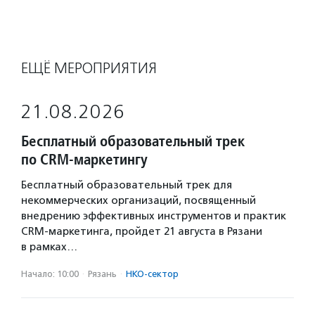
ЕЩЁ МЕРОПРИЯТИЯ
21.08.2026
Бесплатный образовательный трек
по CRM-маркетингу
Бесплатный образовательный трек для
некоммерческих организаций, посвященный
внедрению эффективных инструментов и практик
CRM-маркетинга, пройдет 21 августа в Рязани
в рамках…
Начало: 10:00
·
Рязань
·
НКО-сектор