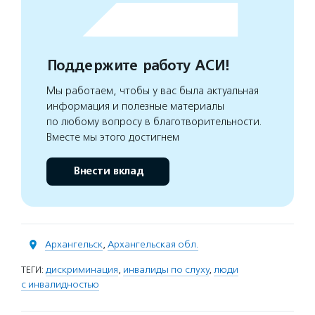
Поддержите работу АСИ!
Мы работаем, чтобы у вас была актуальная
информация и полезные материалы
по любому вопросу в благотворительности.
Вместе мы этого достигнем
Внести вклад
Архангельск
,
Архангельская обл.
ТЕГИ:
дискриминация
,
инвалиды по слуху
,
люди
с инвалидностью