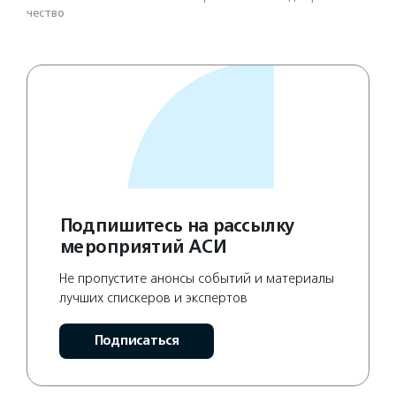
чест­во
Подпишитесь на рассылку
мероприятий АСИ
Не пропустите анонсы событий и материалы
лучших спискеров и экспертов
Подписаться