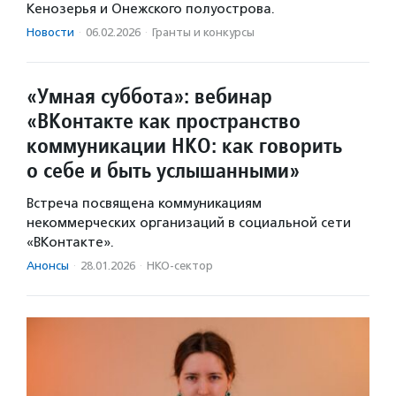
Кенозерья и Онежского полуострова.
Новости
·
06.02.2026
·
Гранты и конкурсы
«Умная суббота»: вебинар
«ВКонтакте как пространство
коммуникации НКО: как говорить
о себе и быть услышанными»
Встреча посвящена коммуникациям
некоммерческих организаций в социальной сети
«ВКонтакте».
Анонсы
·
28.01.2026
·
НКО-сектор