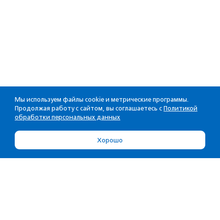
Мы используем файлы cookie и метрические программы.
Продолжая работу с сайтом, вы соглашаетесь с
Политикой
обработки персональных данных
Хорошо