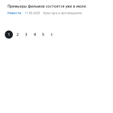
Премьеры фильмов состоятся уже в июле.
Новости
·
11.06.2025
·
Культура и просвещение
1
2
3
4
5