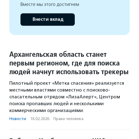
Вместе мы этого достигнем
Внести вклад
Архангельская область станет
первым регионом, где для поиска
людей начнут использовать трекеры
Пилотный проект «Метка спасения» реализуется
местными властями совместно с поисково-
спасательным отрядом «ЛизаАлерт», Центром
поиска пропавших людей и несколькими
коммерческими организациями.
Новости
·
18.02.2026
·
Права человека