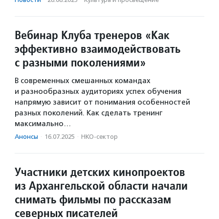
Вебинар Клуба тренеров «Как
эффективно взаимодействовать
с разными поколениями»
В современных смешанных командах
и разнообразных аудиториях успех обучения
напрямую зависит от понимания особенностей
разных поколений. Как сделать тренинг
максимально…
Анонсы
·
16.07.2025
·
НКО-сектор
Участники детских кинопроектов
из Архангельской области начали
снимать фильмы по рассказам
северных писателей