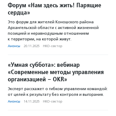
Форум «Нам здесь жить! Парящие
сердца»
Это форум для жителей Коношского района
Архангельской области с активной жизненной
позицией и неравнодушным отношением
к территории, на которой живут.
Анонсы
·
20.11.2025
·
НКО-сектор
«Умная суббота»: вебинар
«Современные методы управления
организацией – OKR»
Эксперт расскажет о гибком управлении командой:
от целей к результату без контроля и выгорания.
Анонсы
·
14.11.2025
·
НКО-сектор