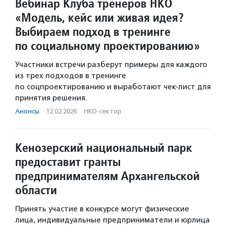
Вебинар Клуба тренеров НКО
«Модель, кейс или живая идея?
Выбираем подход в тренинге
по социальному проектированию»
Участники встречи разберут примеры для каждого
из трех подходов в тренинге
по соцпроектированию и выработают чек-лист для
принятия решения.
Анонсы
·
12.02.2026
·
НКО-сектор
Кенозерский национальный парк
предоставит гранты
предпринимателям Архангельской
области
Принять участие в конкурсе могут физические
лица, индивидуальные предприниматели и юрлица