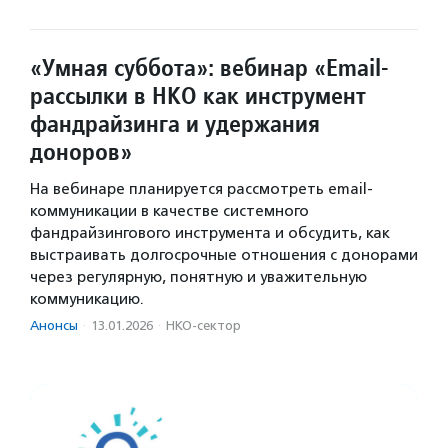
«Умная суббота»: вебинар «Email-
рассылки в НКО как инструмент
фандрайзинга и удержания
доноров»
На вебинаре планируется рассмотреть email-
коммуникации в качестве системного
фандрайзингового инструмента и обсудить, как
выстраивать долгосрочные отношения с донорами
через регулярную, понятную и уважительную
коммуникацию.
Анонсы
·
13.01.2026
·
НКО-сектор