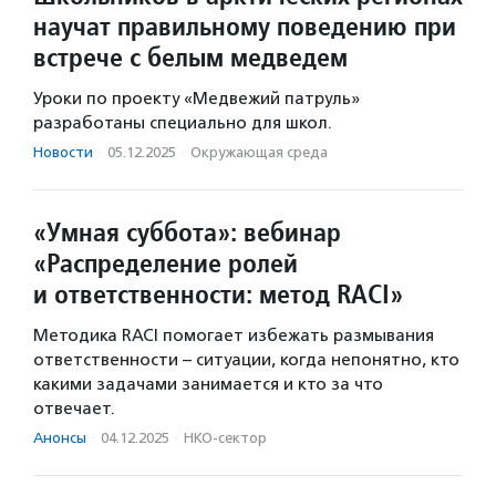
научат правильному поведению при
встрече с белым медведем
Уроки по проекту «Медвежий патруль»
разработаны специально для школ.
Новости
·
05.12.2025
·
Окружающая среда
«Умная суббота»: вебинар
«Распределение ролей
и ответственности: метод RACI»
Методика RACI помогает избежать размывания
ответственности – ситуации, когда непонятно, кто
какими задачами занимается и кто за что
отвечает.
Анонсы
·
04.12.2025
·
НКО-сектор