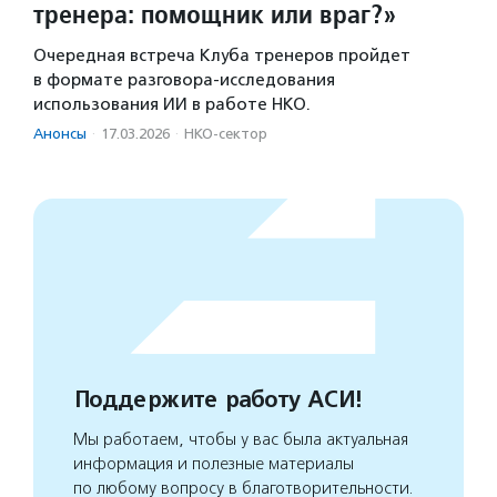
тренера: помощник или враг?»
Очередная встреча Клуба тренеров пройдет
в формате разговора-исследования
использования ИИ в работе НКО.
Анонсы
·
17.03.2026
·
НКО-сектор
Поддержите работу АСИ!
Мы работаем, чтобы у вас была актуальная
информация и полезные материалы
по любому вопросу в благотворительности.