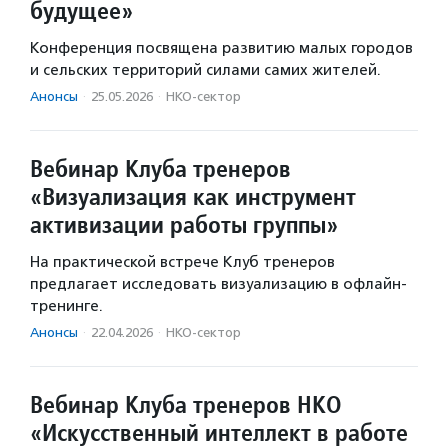
будущее»
Конференция посвящена развитию малых городов
и сельских территорий силами самих жителей.
Анонсы
·
25.05.2026
·
НКО-сектор
Вебинар Клуба тренеров
«Визуализация как инструмент
активизации работы группы»
На практической встрече Клуб тренеров
предлагает исследовать визуализацию в офлайн-
тренинге.
Анонсы
·
22.04.2026
·
НКО-сектор
Вебинар Клуба тренеров НКО
«Искусственный интеллект в работе