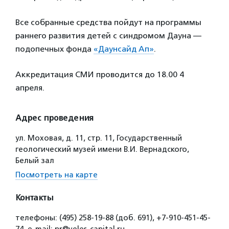
Все собранные средства пойдут на программы
раннего развития детей с синдромом Дауна —
подопечных фонда
«Даунсайд Ап»
.
Аккредитация СМИ проводится до 18.00 4
апреля.
Адрес проведения
ул. Моховая, д. 11, стр. 11, Государственный
геологический музей имени В.И. Вернадского,
Белый зал
Посмотреть на карте
Контакты
телефоны: (495) 258-19-88 (доб. 691), +7-910-451-45-