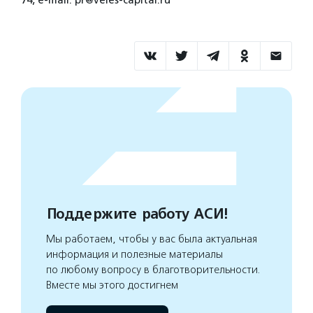
74, e-mail: pr@veles-capital.ru
Поддержите работу АСИ!
Мы работаем, чтобы у вас была актуальная
информация и полезные материалы
по любому вопросу в благотворительности.
Вместе мы этого достигнем