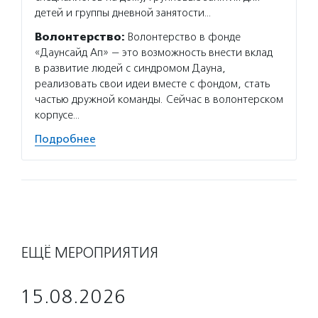
детей и группы дневной занятости…
Волонтерство:
Волонтерство в фонде
«Даунсайд Ап» — это возможность внести вклад
в развитие людей с синдромом Дауна,
реализовать свои идеи вместе с фондом, стать
частью дружной команды. Сейчас в волонтерском
корпусе…
Подробнее
ЕЩЁ МЕРОПРИЯТИЯ
15.08.2026