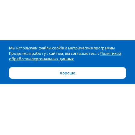
Мы используем файлы cookie и метрические программы.
Продолжая работу с сайтом, вы соглашаетесь с
Политикой
обработки персональных данных
Хорошо