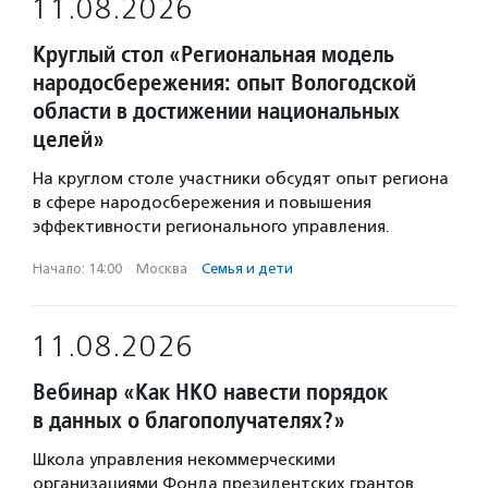
11.08.2026
Круглый стол «Региональная модель
народосбережения: опыт Вологодской
области в достижении национальных
целей»
На круглом столе участники обсудят опыт региона
в сфере народосбережения и повышения
эффективности регионального управления.
Начало: 14:00
·
Москва
·
Семья и дети
11.08.2026
Вебинар «Как НКО навести порядок
в данных о благополучателях?»
Школа управления некоммерческими
организациями Фонда президентских грантов