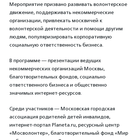
Мероприятие призвано развивать волонтерское
движение, поддерживать некоммерческие
организации, привлекать москвичей к
волонтерской деятельности и помощи другим
людям, популяризировать корпоративную
социальную ответственность бизнеса.
В программе — презентации ведущих
некоммерческих организаций Москвы,
благотворительных фондов, социально
ответственного бизнеса и общественно
значимых интернет-ресурсов.
Среди участников — Московская городская
ассоциация родителей детей инвалидов,
интернет-портал Planeta.ru, ресурсный центр
«Мосволонтер», благотворительный фонд «Мир