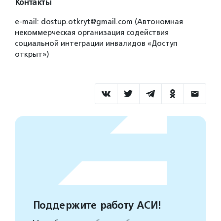
Контакты
е-mail: dostup.otkryt@gmail.com (Автономная
некоммерческая организация содействия
социальной интеграции инвалидов «Доступ
открыт»)
Поддержите работу АСИ!