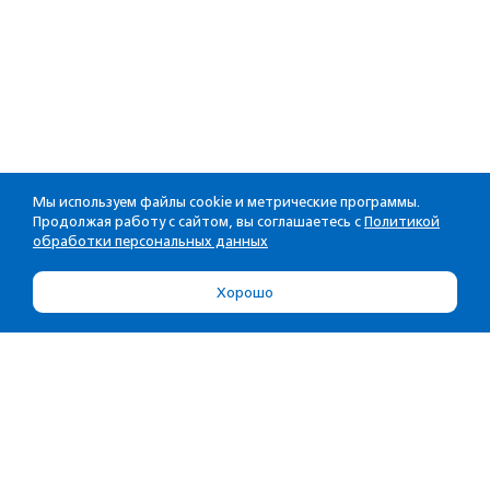
Мы используем файлы cookie и метрические программы.
Продолжая работу с сайтом, вы соглашаетесь с
Политикой
обработки персональных данных
Хорошо