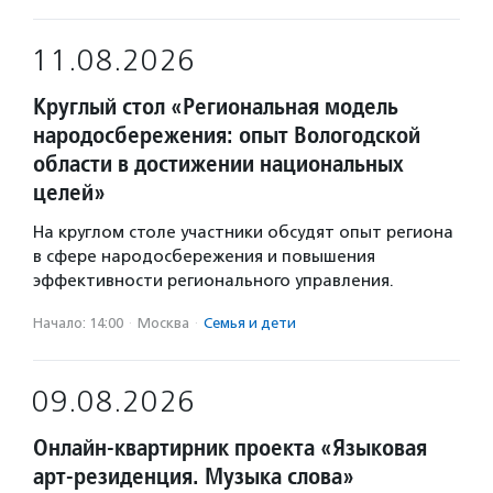
11.08.2026
Круглый стол «Региональная модель
народосбережения: опыт Вологодской
области в достижении национальных
целей»
На круглом столе участники обсудят опыт региона
в сфере народосбережения и повышения
эффективности регионального управления.
Начало: 14:00
·
Москва
·
Семья и дети
09.08.2026
Онлайн-квартирник проекта «Языковая
арт-резиденция. Музыка слова»