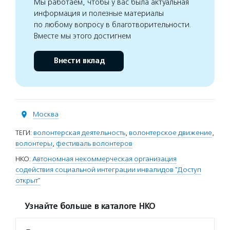
Мы работаем, чтобы у вас была актуальная
информация и полезные материалы
по любому вопросу в благотворительности.
Вместе мы этого достигнем
Внести вклад
Москва
ТЕГИ:
волонтерская деятельность
,
волонтерское движение
,
волонтеры
,
фестиваль волонтеров
НКО:
Автономная некоммерческая организация
содействия социальной интеграции инвалидов "Доступ
открыт"
Узнайте больше в каталоге НКО