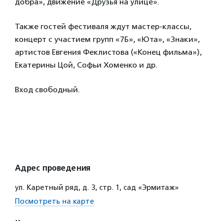
добра», движение «Друзья на улице».
Также гостей фестиваля ждут мастер-классы,
концерт с участием групп «7Б», «Юта», «Знаки»,
артистов Евгения Феклистова («Конец фильма»),
Екатерины Цой, Софьи Хоменко и др.
Вход свободный.
Адрес проведения
ул. Каретный ряд, д. 3, стр. 1, сад «Эрмитаж»
Посмотреть на карте