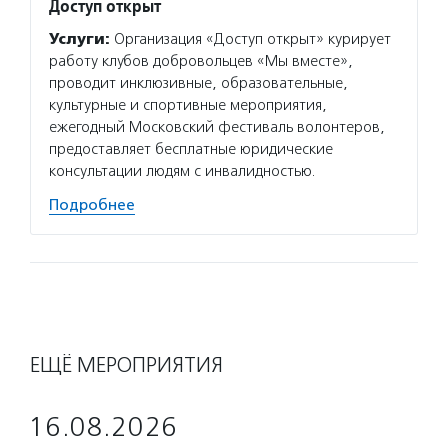
Доступ открыт
Услуги:
Организация «Доступ открыт» курирует
работу клубов добровольцев «Мы вместе»,
проводит инклюзивные, образовательные,
культурные и спортивные мероприятия,
ежегодный Московский фестиваль волонтеров,
предоставляет бесплатные юридические
консультации людям с инвалидностью.
Подробнее
ЕЩЁ МЕРОПРИЯТИЯ
16.08.2026