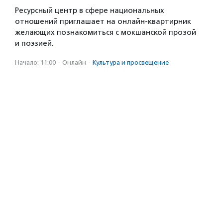
Ресурсный центр в сфере национальных
отношений приглашает на онлайн-квартирник
желающих познакомиться с мокшанской прозой
и поэзией.
Начало: 11:00
·
Онлайн
·
Культура и просвещение