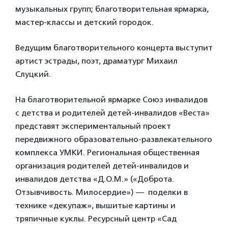
музыкальных групп; благотворительная ярмарка,
мастер-классы и детский городок.
Ведущим благотворительного концерта выступит
артист эстрады, поэт, драматург Михаил
Слуцкий.
На благотворительной ярмарке Союз инвалидов
с детства и родителей детей-инвалидов «Веста»
представят экспериментальный проект
передвижного образовательно-развлекательного
комплекса УМКИ. Региональная общественная
организация родителей детей-инвалидов и
инвалидов детства «Д.О.М.» («Доброта.
Отзывчивость. Милосердие») — поделки в
технике «декупаж», вышитые картины и
тряпичные куклы. Ресурсный центр «Сад