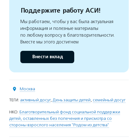
Поддержите работу АСИ!
Мы работаем, чтобы у вас была актуальная
информация и полезные материалы
по любому вопросу в благотворительности.
Вместе мы этого достигнем
Внести вклад
Москва
ТЕГИ:
активный досуг
,
День защиты детей
,
семейный досуг
НКО:
Благотворительный фонд социальной поддержки
детей, оставленных без попечения и присмотра со
стороны взрослого населения "Родом из детства"