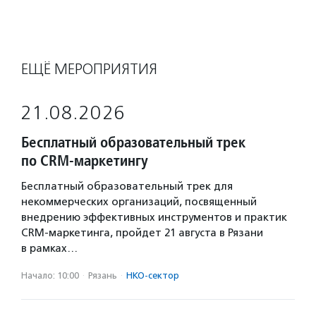
ЕЩЁ МЕРОПРИЯТИЯ
21.08.2026
Бесплатный образовательный трек
по CRM-маркетингу
Бесплатный образовательный трек для
некоммерческих организаций, посвященный
внедрению эффективных инструментов и практик
CRM-маркетинга, пройдет 21 августа в Рязани
в рамках…
Начало: 10:00
·
Рязань
·
НКО-сектор