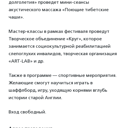
долголетия» проведет мини-сеансы
акустического массажа «Поющие тибетские
чаши».
Мастер-классы в рамках фестиваля проведут
Творческое объединение «Круг», которое
занимается социокультурной реабилитацией
слепоглухих инвалидов, творческая организация
«ART-LAB» и др.
Также в программе — спортивные мероприятия.
Желающие смогут научиться играть в
шаффлборд, игру, уходящую корнями вглубь
истории старой Англии.
Вход свободный.