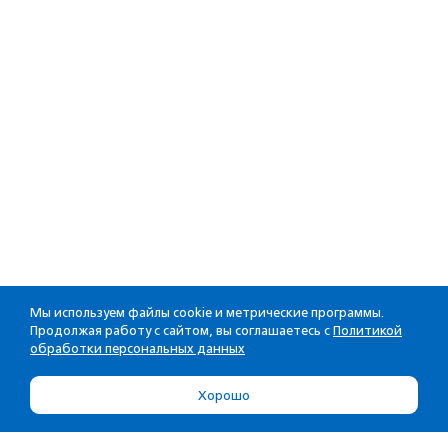
Мы используем файлы cookie и метрические программы.
Продолжая работу с сайтом, вы соглашаетесь с
Политикой
обработки персональных данных
Хорошо