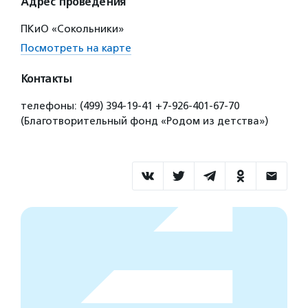
Адрес проведения
ПКиО «Сокольники»
Посмотреть на карте
Контакты
телефоны: (499) 394-19-41 +7-926-401-67-70
(Благотворительный фонд «Родом из детства»)