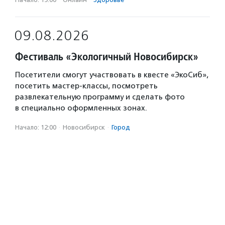
09.08.2026
Фестиваль «Экологичный Новосибирск»
Посетители смогут участвовать в квесте «ЭкоСиб»,
посетить мастер-классы, посмотреть
развлекательную программу и сделать фото
в специально оформленных зонах.
Начало: 12:00
·
Новосибирск
·
Город