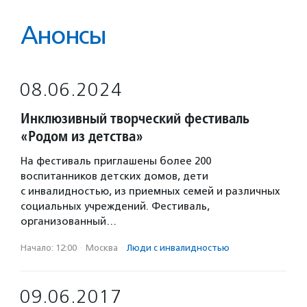
Анонсы
08.06.2024
Инклюзивный творческий фестиваль
«Родом из детства»
На фестиваль приглашены более 200
воспитанников детских домов, дети
с инвалидностью, из приемных семей и различных
социальных учреждений. Фестиваль,
организованный…
Начало: 12:00
·
Москва
·
Люди с инвалидностью
09.06.2017