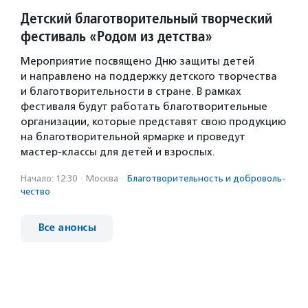
Детский благотворительный творческий
фестиваль «Родом из детства»
Мероприятие посвящено Дню защиты детей
и направлено на поддержку детского творчества
и благотворительности в стране. В рамках
фестиваля будут работать благотворительные
организации, которые представят свою продукцию
на благотворительной ярмарке и проведут
мастер-классы для детей и взрослых.
Начало: 12:30
·
Москва
·
Благотвори­тель­ность и доброволь­
чест­во
Все анонсы