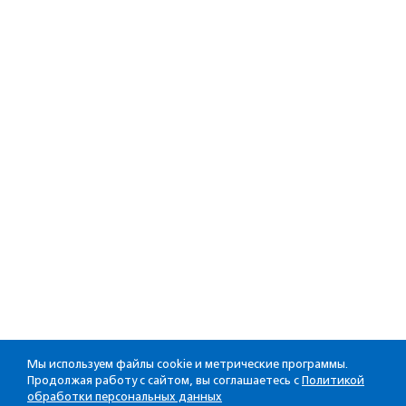
Мы используем файлы cookie и метрические программы.
Продолжая работу с сайтом, вы соглашаетесь с
Политикой
обработки персональных данных