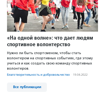
«На одной волне»: что дает людям
спортивное волонтерство
Нужно ли быть спортсменом, чтобы стать
волонтером на спортивных событиях, где этому
учиться и как создать свою команду спортивных
волонтеров.
Благотвори­тель­ность и доброволь­чест­во
·
19.04.2022
Все публикации