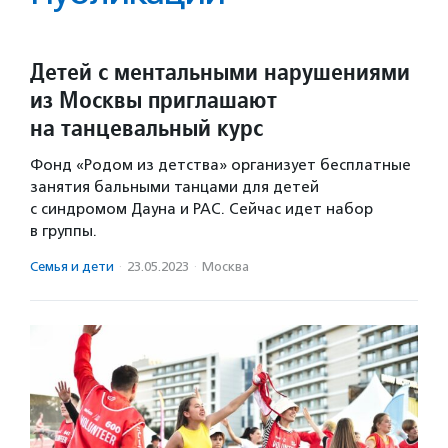
Детей с ментальными нарушениями
из Москвы приглашают
на танцевальный курс
Фонд «Родом из детства» организует бесплатные
занятия бальными танцами для детей
с синдромом Дауна и РАС. Сейчас идет набор
в группы.
Семья и дети
·
23.05.2023
·
Москва